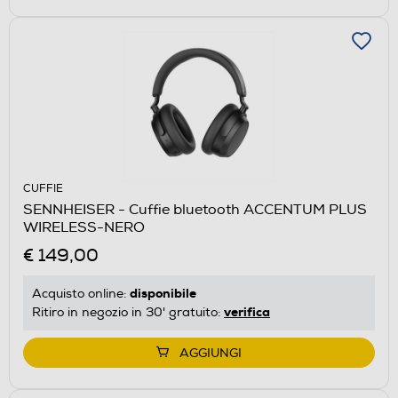
CUFFIE
SENNHEISER - Cuffie bluetooth ACCENTUM PLUS
WIRELESS-NERO
€ 149,00
disponibile
Acquisto online:
verifica
Ritiro in negozio in 30' gratuito:
AGGIUNGI