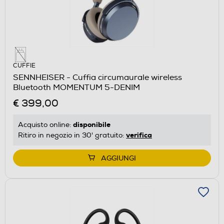
CUFFIE
SENNHEISER - Cuffia circumaurale wireless
Bluetooth MOMENTUM 5-DENIM
€ 399,00
disponibile
Acquisto online:
verifica
Ritiro in negozio in 30' gratuito:
AGGIUNGI