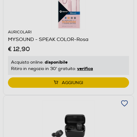
AURICOLARI
MYSOUND - SPEAK COLOR-Rosa
€ 12,90
disponibile
Acquisto online:
verifica
Ritiro in negozio in 30' gratuito:
AGGIUNGI