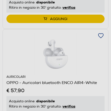
disponibile
Acquisto online:
verifica
Ritiro in negozio in 30' gratuito:
AGGIUNGI
AURICOLARI
OPPO - Auricolari bluetooth ENCO AIR4-White
€ 57,90
disponibile
Acquisto online:
verifica
Ritiro in negozio in 30' gratuito: