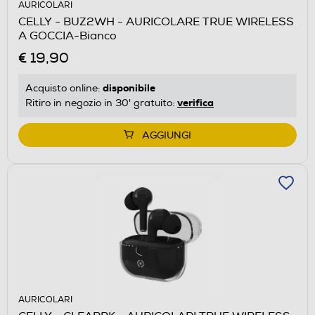
AURICOLARI
CELLY - BUZ2WH - AURICOLARE TRUE WIRELESS
A GOCCIA-Bianco
€ 19,90
disponibile
Acquisto online:
verifica
Ritiro in negozio in 30' gratuito:
AGGIUNGI
AURICOLARI