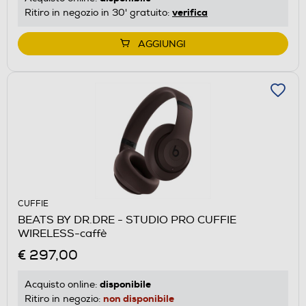
verifica
Ritiro in negozio in 30' gratuito:
AGGIUNGI
CUFFIE
BEATS BY DR.DRE - STUDIO PRO CUFFIE
WIRELESS-caffè
€ 297,00
disponibile
Acquisto online:
non disponibile
Ritiro in negozio: