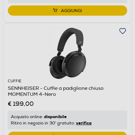
AGGIUNGI
CUFFIE
SENNHEISER - Cuffie a padiglione chiuso
MOMENTUM 4-Nero
€ 199,00
disponibile
Acquisto online:
verifica
Ritiro in negozio in 30' gratuito: