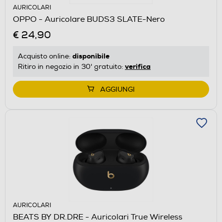
AURICOLARI
OPPO - Auricolare BUDS3 SLATE-Nero
€ 24,90
disponibile
Acquisto online:
verifica
Ritiro in negozio in 30' gratuito:
AGGIUNGI
AURICOLARI
BEATS BY DR.DRE - Auricolari True Wireless