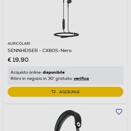
AURICOLARI
SENNHEISER - CX80S-Nero
€ 19,90
disponibile
Acquisto online:
verifica
Ritiro in negozio in 30' gratuito:
AGGIUNGI