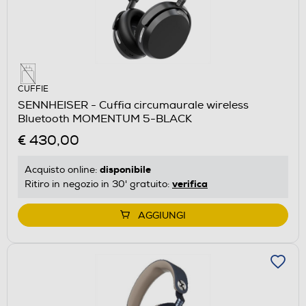
CUFFIE
SENNHEISER - Cuffia circumaurale wireless
Bluetooth MOMENTUM 5-BLACK
€ 430,00
disponibile
Acquisto online:
verifica
Ritiro in negozio in 30' gratuito:
AGGIUNGI