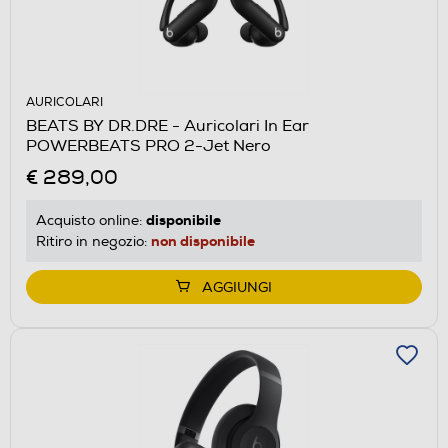
AURICOLARI
BEATS BY DR.DRE - Auricolari In Ear
POWERBEATS PRO 2-Jet Nero
€ 289,00
disponibile
Acquisto online:
non disponibile
Ritiro in negozio:
AGGIUNGI