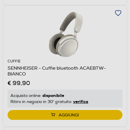
CUFFIE
SENNHEISER - Cuffie bluetooth ACAEBTW-
BIANCO
€ 99,90
disponibile
Acquisto online:
verifica
Ritiro in negozio in 30' gratuito:
AGGIUNGI