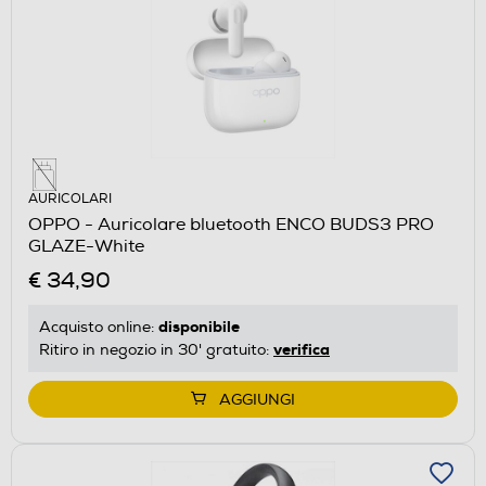
AURICOLARI
OPPO - Auricolare bluetooth ENCO BUDS3 PRO
GLAZE-White
€ 34,90
disponibile
Acquisto online:
verifica
Ritiro in negozio in 30' gratuito:
AGGIUNGI