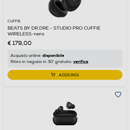
CUFFIE
BEATS BY DR.DRE - STUDIO PRO CUFFIE
WIRELESS-nero
€ 179,00
disponibile
Acquisto online:
verifica
Ritiro in negozio in 30' gratuito:
AGGIUNGI