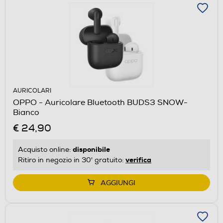
AURICOLARI
OPPO - Auricolare Bluetooth BUDS3 SNOW-
Bianco
€ 24,90
disponibile
Acquisto online:
verifica
Ritiro in negozio in 30' gratuito:
AGGIUNGI