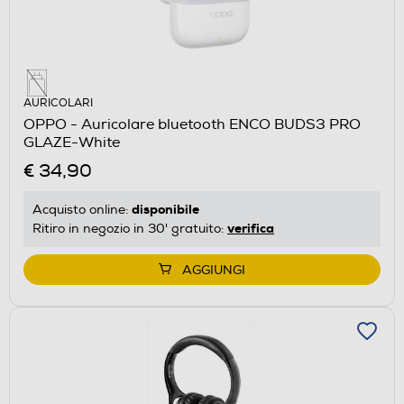
AURICOLARI
OPPO - Auricolare bluetooth ENCO BUDS3 PRO
GLAZE-White
€ 34,90
disponibile
Acquisto online:
verifica
Ritiro in negozio in 30' gratuito:
AGGIUNGI