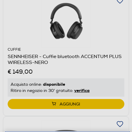
CUFFIE
SENNHEISER - Cuffie bluetooth ACCENTUM PLUS
WIRELESS-NERO
€ 149,00
disponibile
Acquisto online:
verifica
Ritiro in negozio in 30' gratuito:
AGGIUNGI