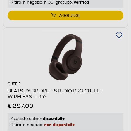
verifica
Ritiro in negozio in 30' gratuito:
AGGIUNGI
CUFFIE
BEATS BY DR.DRE - STUDIO PRO CUFFIE
WIRELESS-caffè
€ 297,00
disponibile
Acquisto online:
non disponibile
Ritiro in negozio: