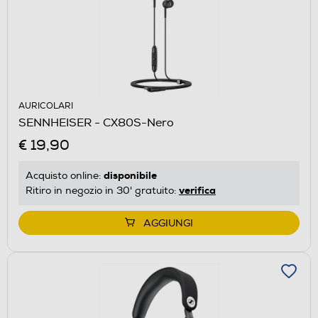
AURICOLARI
SENNHEISER - CX80S-Nero
€ 19,90
disponibile
Acquisto online:
verifica
Ritiro in negozio in 30' gratuito:
AGGIUNGI