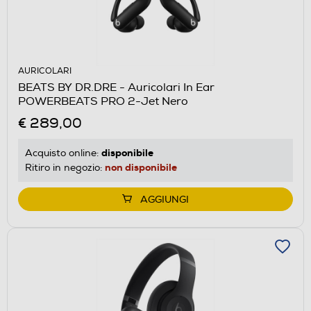
AURICOLARI
BEATS BY DR.DRE - Auricolari In Ear
POWERBEATS PRO 2-Jet Nero
€ 289,00
disponibile
Acquisto online:
non disponibile
Ritiro in negozio:
AGGIUNGI