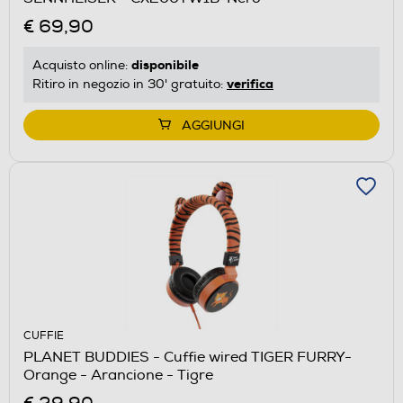
€ 69,90
disponibile
Acquisto online:
verifica
Ritiro in negozio in 30' gratuito:
AGGIUNGI
CUFFIE
PLANET BUDDIES - Cuffie wired TIGER FURRY-
Orange - Arancione - Tigre