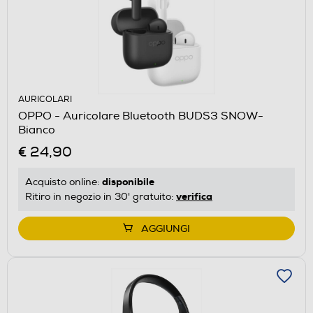
AURICOLARI
OPPO - Auricolare Bluetooth BUDS3 SNOW-
Bianco
€ 24,90
disponibile
Acquisto online:
verifica
Ritiro in negozio in 30' gratuito:
AGGIUNGI