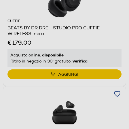
CUFFIE
BEATS BY DR.DRE - STUDIO PRO CUFFIE
WIRELESS-nero
€ 179,00
disponibile
Acquisto online:
verifica
Ritiro in negozio in 30' gratuito:
AGGIUNGI