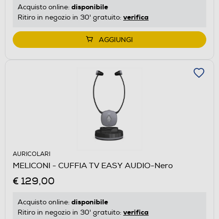
disponibile
Acquisto online:
verifica
Ritiro in negozio in 30' gratuito:
AGGIUNGI
AURICOLARI
MELICONI - CUFFIA TV EASY AUDIO-Nero
€ 129,00
disponibile
Acquisto online:
verifica
Ritiro in negozio in 30' gratuito: