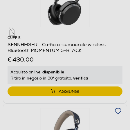
CUFFIE
SENNHEISER - Cuffia circumaurale wireless
Bluetooth MOMENTUM 5-BLACK
€ 430,00
disponibile
Acquisto online:
verifica
Ritiro in negozio in 30' gratuito:
AGGIUNGI