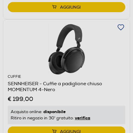
AGGIUNGI
CUFFIE
SENNHEISER - Cuffie a padiglione chiuso
MOMENTUM 4-Nero
€ 199,00
disponibile
Acquisto online:
verifica
Ritiro in negozio in 30' gratuito:
AGGIUNGI