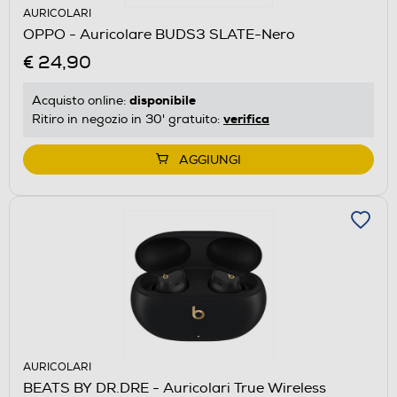
AURICOLARI
OPPO - Auricolare BUDS3 SLATE-Nero
€ 24,90
disponibile
Acquisto online:
verifica
Ritiro in negozio in 30' gratuito:
AGGIUNGI
AURICOLARI
BEATS BY DR.DRE - Auricolari True Wireless