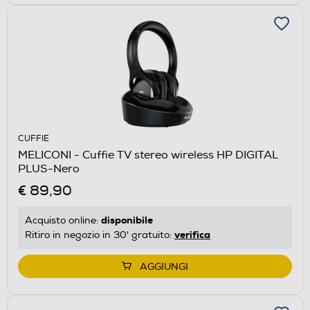
CUFFIE
MELICONI - Cuffie TV stereo wireless HP DIGITAL
PLUS-Nero
€ 89,90
disponibile
Acquisto online:
verifica
Ritiro in negozio in 30' gratuito:
AGGIUNGI