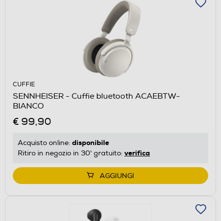
CUFFIE
SENNHEISER - Cuffie bluetooth ACAEBTW-
BIANCO
€ 99,90
disponibile
Acquisto online:
verifica
Ritiro in negozio in 30' gratuito:
AGGIUNGI