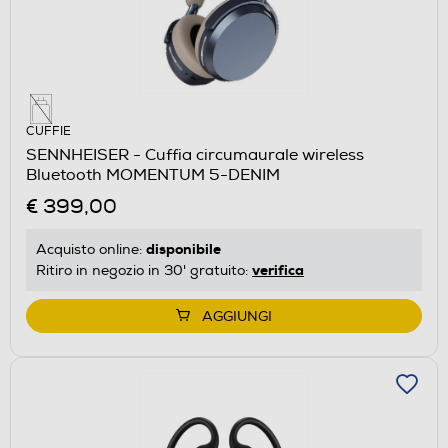
CUFFIE
SENNHEISER - Cuffia circumaurale wireless
Bluetooth MOMENTUM 5-DENIM
€ 399,00
disponibile
Acquisto online:
verifica
Ritiro in negozio in 30' gratuito:
AGGIUNGI