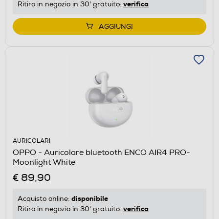
verifica
Ritiro in negozio in 30' gratuito:
AGGIUNGI
AURICOLARI
OPPO - Auricolare bluetooth ENCO AIR4 PRO-
Moonlight White
€ 89,90
disponibile
Acquisto online:
verifica
Ritiro in negozio in 30' gratuito: