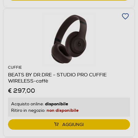
CUFFIE
BEATS BY DR.DRE - STUDIO PRO CUFFIE
WIRELESS-caffè
€ 297,00
disponibile
Acquisto online:
non disponibile
Ritiro in negozio:
AGGIUNGI