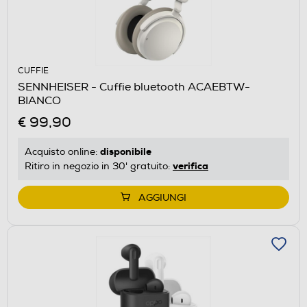
CUFFIE
SENNHEISER - Cuffie bluetooth ACAEBTW-
BIANCO
€ 99,90
disponibile
Acquisto online:
verifica
Ritiro in negozio in 30' gratuito:
AGGIUNGI