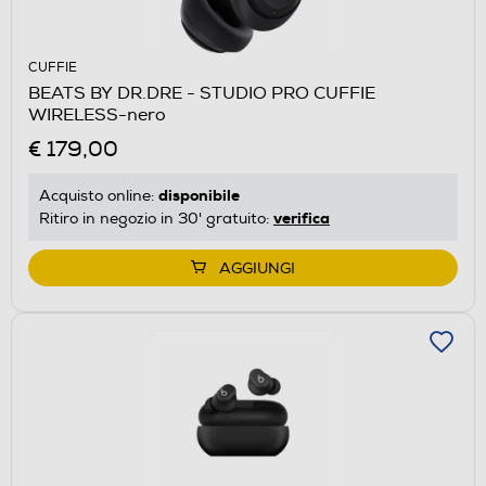
CUFFIE
BEATS BY DR.DRE - STUDIO PRO CUFFIE
WIRELESS-nero
€ 179,00
disponibile
Acquisto online:
verifica
Ritiro in negozio in 30' gratuito:
AGGIUNGI