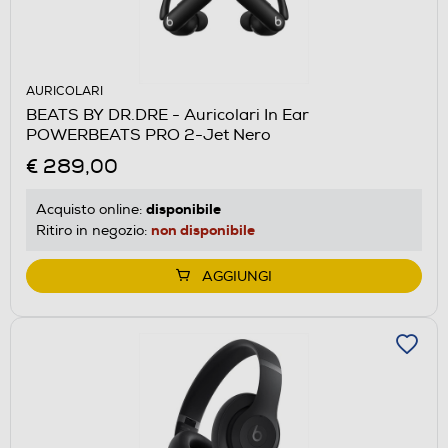
AURICOLARI
BEATS BY DR.DRE - Auricolari In Ear
POWERBEATS PRO 2-Jet Nero
€ 289,00
disponibile
Acquisto online:
non disponibile
Ritiro in negozio:
AGGIUNGI