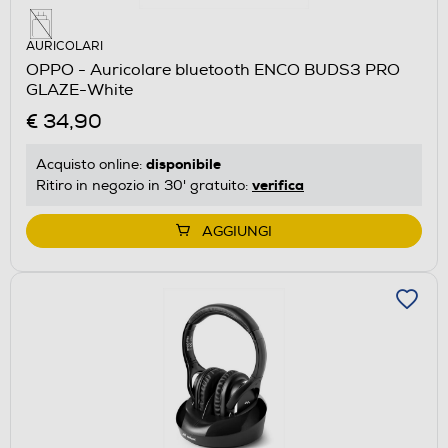
AURICOLARI
OPPO - Auricolare bluetooth ENCO BUDS3 PRO
GLAZE-White
€ 34,90
disponibile
Acquisto online:
verifica
Ritiro in negozio in 30' gratuito:
AGGIUNGI