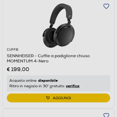
CUFFIE
SENNHEISER - Cuffie a padiglione chiuso
MOMENTUM 4-Nero
€ 199,00
disponibile
Acquisto online:
verifica
Ritiro in negozio in 30' gratuito:
AGGIUNGI