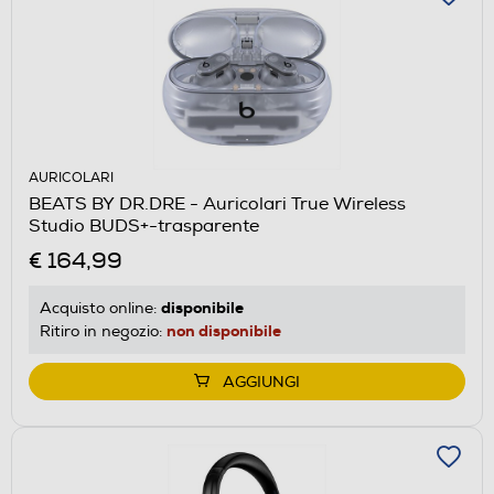
AURICOLARI
BEATS BY DR.DRE - Auricolari True Wireless
Studio BUDS+-trasparente
€ 164,99
disponibile
Acquisto online:
non disponibile
Ritiro in negozio:
AGGIUNGI