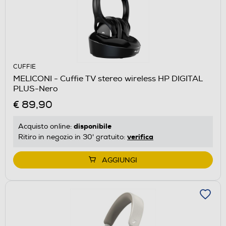
CUFFIE
MELICONI - Cuffie TV stereo wireless HP DIGITAL
PLUS-Nero
€ 89,90
disponibile
Acquisto online:
verifica
Ritiro in negozio in 30' gratuito:
AGGIUNGI