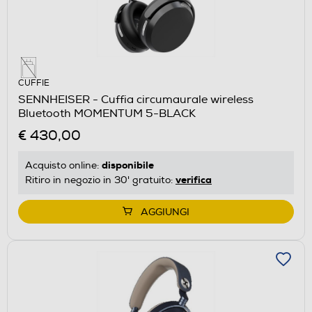
CUFFIE
SENNHEISER - Cuffia circumaurale wireless
Bluetooth MOMENTUM 5-BLACK
€ 430,00
disponibile
Acquisto online:
verifica
Ritiro in negozio in 30' gratuito:
AGGIUNGI