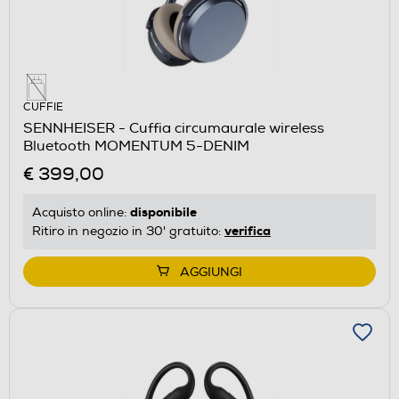
CUFFIE
SENNHEISER - Cuffia circumaurale wireless
Bluetooth MOMENTUM 5-DENIM
€ 399,00
disponibile
Acquisto online:
verifica
Ritiro in negozio in 30' gratuito:
AGGIUNGI