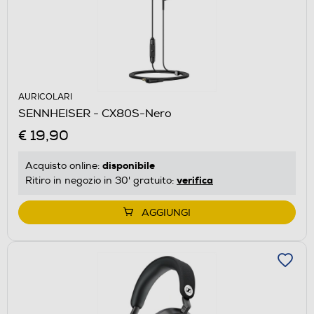
AURICOLARI
SENNHEISER - CX80S-Nero
€ 19,90
disponibile
Acquisto online:
verifica
Ritiro in negozio in 30' gratuito:
AGGIUNGI