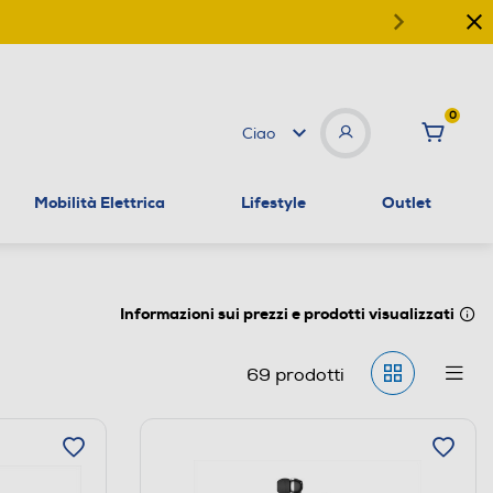
0
Ciao
Mobilità Elettrica
Lifestyle
Outlet
Informazioni sui prezzi e prodotti visualizzati
69
prodotti