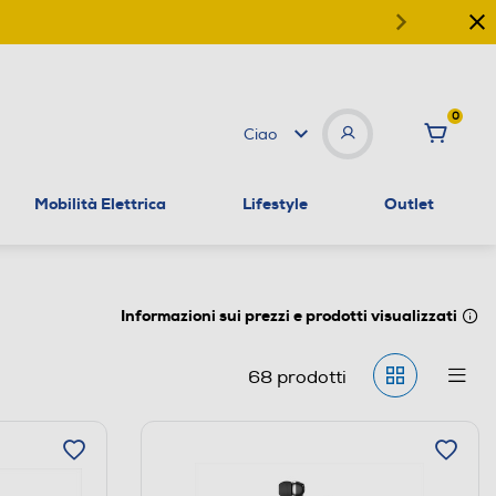
0
Ciao
Mobilità Elettrica
Lifestyle
Outlet
Informazioni sui prezzi e prodotti visualizzati
68
prodotti