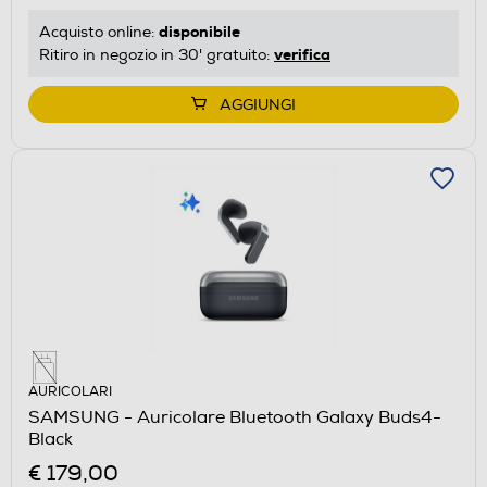
disponibile
Acquisto online:
verifica
Ritiro in negozio in 30' gratuito:
AGGIUNGI
AURICOLARI
SAMSUNG - Auricolare Bluetooth Galaxy Buds4-
Black
€ 179,00