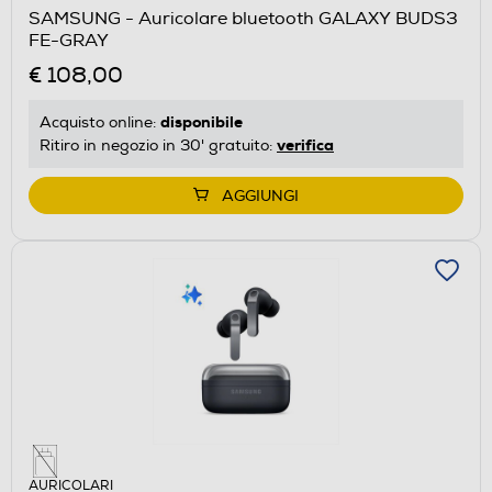
SAMSUNG - Auricolare bluetooth GALAXY BUDS3
FE-GRAY
€ 108,00
disponibile
Acquisto online:
verifica
Ritiro in negozio in 30' gratuito:
AGGIUNGI
AURICOLARI