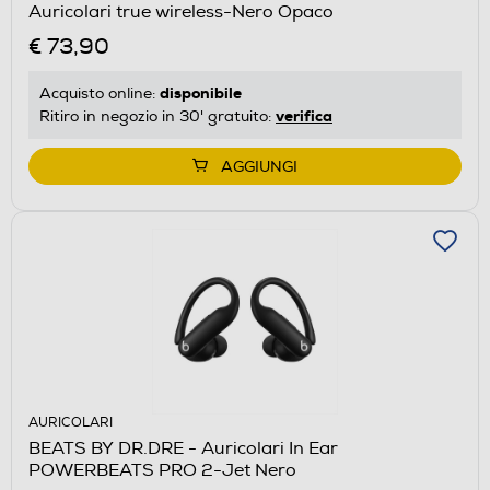
Auricolari true wireless-Nero Opaco
€ 73,90
disponibile
Acquisto online:
verifica
Ritiro in negozio in 30' gratuito:
AGGIUNGI
AURICOLARI
BEATS BY DR.DRE - Auricolari In Ear
POWERBEATS PRO 2-Jet Nero