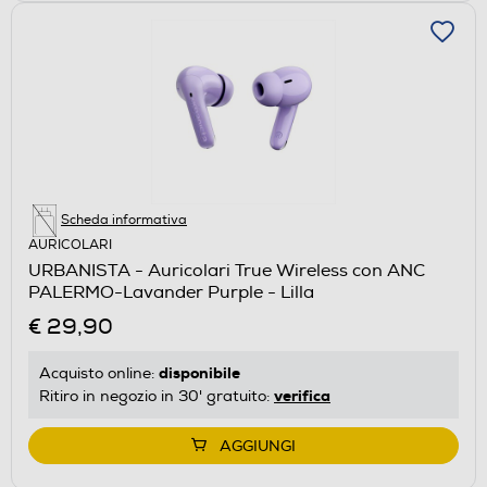
Scheda informativa
AURICOLARI
URBANISTA - Auricolari True Wireless con ANC
PALERMO-Lavander Purple - Lilla
€ 29,90
disponibile
Acquisto online:
verifica
Ritiro in negozio in 30' gratuito:
AGGIUNGI