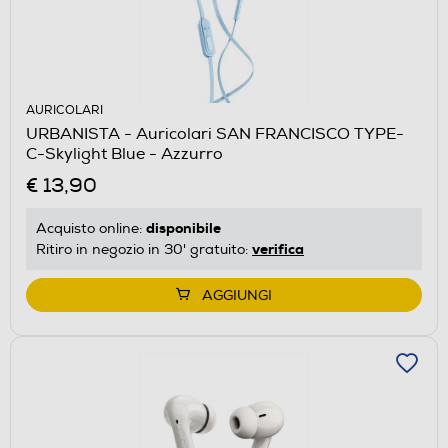
AURICOLARI
URBANISTA - Auricolari SAN FRANCISCO TYPE-
C-Skylight Blue - Azzurro
€ 13,90
disponibile
Acquisto online:
verifica
Ritiro in negozio in 30' gratuito:
AGGIUNGI