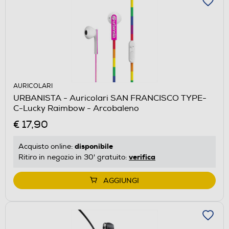
AURICOLARI
URBANISTA - Auricolari SAN FRANCISCO TYPE-
C-Lucky Raimbow - Arcobaleno
€ 17,90
disponibile
Acquisto online:
verifica
Ritiro in negozio in 30' gratuito:
AGGIUNGI