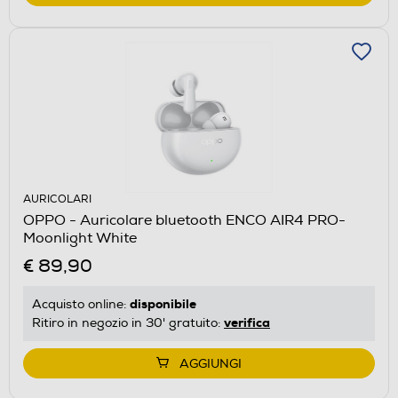
AURICOLARI
OPPO - Auricolare bluetooth ENCO AIR4 PRO-
Moonlight White
€ 89,90
disponibile
Acquisto online:
verifica
Ritiro in negozio in 30' gratuito:
AGGIUNGI