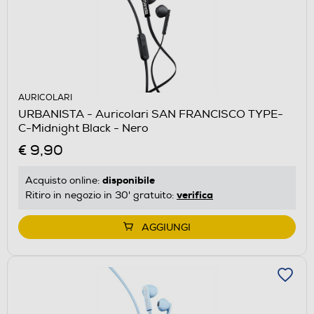
AURICOLARI
URBANISTA - Auricolari SAN FRANCISCO TYPE-
C-Midnight Black - Nero
€ 9,90
disponibile
Acquisto online:
verifica
Ritiro in negozio in 30' gratuito:
AGGIUNGI