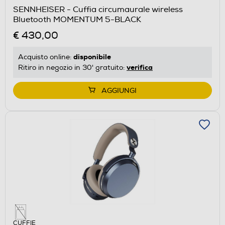
SENNHEISER - Cuffia circumaurale wireless
Bluetooth MOMENTUM 5-BLACK
€ 430,00
disponibile
Acquisto online:
verifica
Ritiro in negozio in 30' gratuito:
AGGIUNGI
CUFFIE