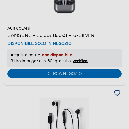
AURICOLARI
SAMSUNG - Galaxy Buds3 Pro-SILVER
DISPONIBILE SOLO IN NEGOZIO
non disponibile
Acquisto online:
verifica
Ritiro in negozio in 30' gratuito:
CERCA NEGOZIO