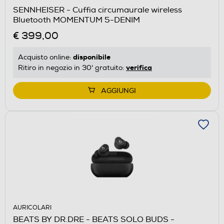
SENNHEISER - Cuffia circumaurale wireless
Bluetooth MOMENTUM 5-DENIM
€ 399,00
disponibile
Acquisto online:
verifica
Ritiro in negozio in 30' gratuito:
AGGIUNGI
AURICOLARI
BEATS BY DR.DRE - BEATS SOLO BUDS -