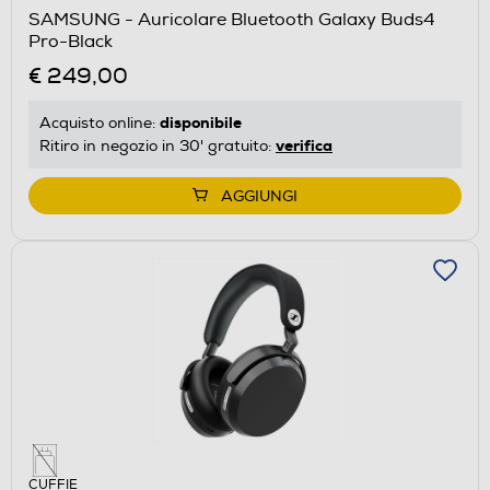
SAMSUNG - Auricolare Bluetooth Galaxy Buds4
Pro-Black
€ 249,00
disponibile
Acquisto online:
verifica
Ritiro in negozio in 30' gratuito:
AGGIUNGI
CUFFIE