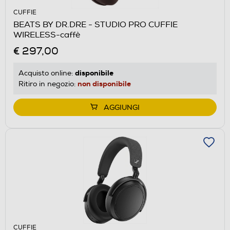
CUFFIE
BEATS BY DR.DRE - STUDIO PRO CUFFIE
WIRELESS-caffè
€ 297,00
disponibile
Acquisto online:
non disponibile
Ritiro in negozio:
AGGIUNGI
CUFFIE