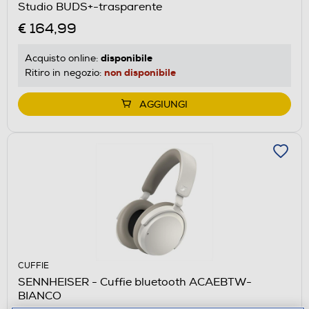
Studio BUDS+-trasparente
€ 164,99
disponibile
Acquisto online:
non disponibile
Ritiro in negozio:
AGGIUNGI
CUFFIE
SENNHEISER - Cuffie bluetooth ACAEBTW-
BIANCO