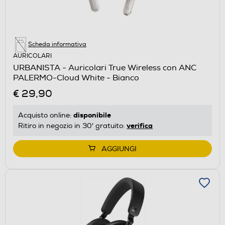
Scheda informativa
AURICOLARI
URBANISTA - Auricolari True Wireless con ANC
PALERMO-Cloud White - Bianco
€ 29,90
disponibile
Acquisto online:
verifica
Ritiro in negozio in 30' gratuito:
AGGIUNGI