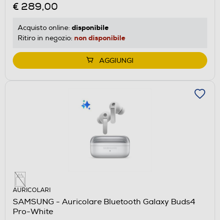
€ 289,00
disponibile
Acquisto online:
non disponibile
Ritiro in negozio:
AGGIUNGI
AURICOLARI
SAMSUNG - Auricolare Bluetooth Galaxy Buds4
Pro-White