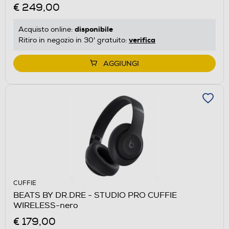
€ 249,00
disponibile
Acquisto online:
verifica
Ritiro in negozio in 30' gratuito:
AGGIUNGI
CUFFIE
BEATS BY DR.DRE - STUDIO PRO CUFFIE
WIRELESS-nero
€ 179,00