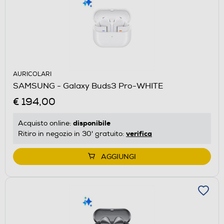
AURICOLARI
SAMSUNG - Galaxy Buds3 Pro-WHITE
€ 194,00
disponibile
Acquisto online:
verifica
Ritiro in negozio in 30' gratuito:
AGGIUNGI