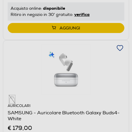
disponibile
Acquisto online:
verifica
Ritiro in negozio in 30' gratuito:
AGGIUNGI
AURICOLARI
SAMSUNG - Auricolare Bluetooth Galaxy Buds4-
White
€ 179,00