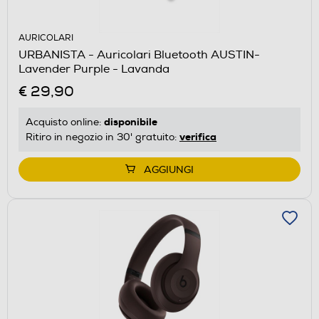
AURICOLARI
URBANISTA - Auricolari Bluetooth AUSTIN-
Lavender Purple - Lavanda
€ 29,90
disponibile
Acquisto online:
verifica
Ritiro in negozio in 30' gratuito:
AGGIUNGI