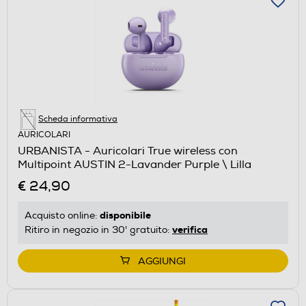
Scheda informativa
AURICOLARI
URBANISTA - Auricolari True wireless con
Multipoint AUSTIN 2-Lavander Purple \ Lilla
€ 24,90
disponibile
Acquisto online:
verifica
Ritiro in negozio in 30' gratuito:
AGGIUNGI