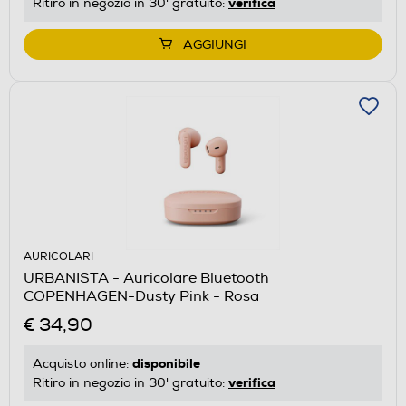
verifica
Ritiro in negozio in 30' gratuito:
AGGIUNGI
AURICOLARI
URBANISTA - Auricolare Bluetooth
COPENHAGEN-Dusty Pink - Rosa
€ 34,90
disponibile
Acquisto online:
verifica
Ritiro in negozio in 30' gratuito: