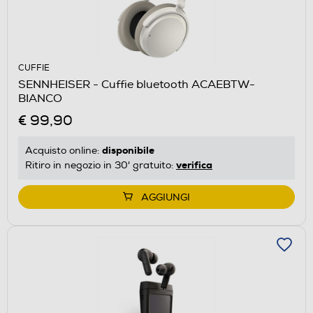
CUFFIE
SENNHEISER - Cuffie bluetooth ACAEBTW-
BIANCO
€ 99,90
disponibile
Acquisto online:
verifica
Ritiro in negozio in 30' gratuito:
AGGIUNGI