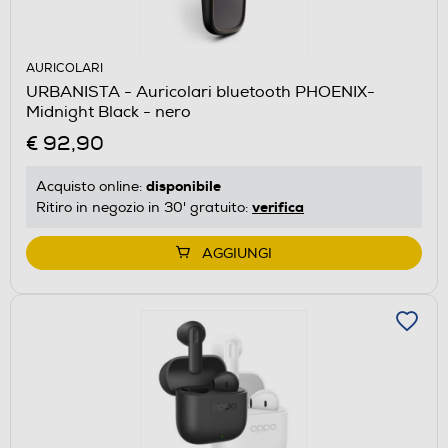
AURICOLARI
URBANISTA - Auricolari bluetooth PHOENIX-
Midnight Black - nero
€ 92,90
disponibile
Acquisto online:
verifica
Ritiro in negozio in 30' gratuito:
AGGIUNGI