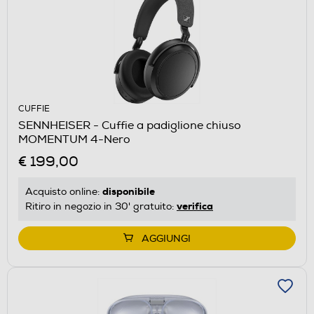
CUFFIE
SENNHEISER - Cuffie a padiglione chiuso
MOMENTUM 4-Nero
€ 199,00
disponibile
Acquisto online:
verifica
Ritiro in negozio in 30' gratuito:
AGGIUNGI