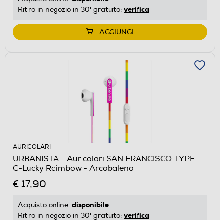
verifica
Ritiro in negozio in 30' gratuito:
AGGIUNGI
AURICOLARI
URBANISTA - Auricolari SAN FRANCISCO TYPE-
C-Lucky Raimbow - Arcobaleno
€ 17,90
disponibile
Acquisto online:
verifica
Ritiro in negozio in 30' gratuito: