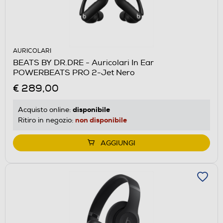
AURICOLARI
BEATS BY DR.DRE - Auricolari In Ear
POWERBEATS PRO 2-Jet Nero
€ 289,00
disponibile
Acquisto online:
non disponibile
Ritiro in negozio:
AGGIUNGI