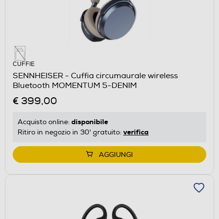
CUFFIE
SENNHEISER - Cuffia circumaurale wireless
Bluetooth MOMENTUM 5-DENIM
€ 399,00
disponibile
Acquisto online:
verifica
Ritiro in negozio in 30' gratuito:
AGGIUNGI