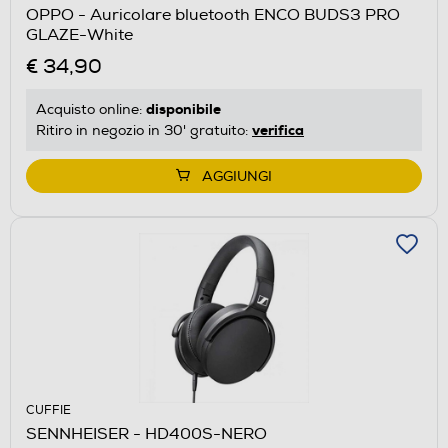
OPPO - Auricolare bluetooth ENCO BUDS3 PRO
GLAZE-White
€ 34,90
disponibile
Acquisto online:
verifica
Ritiro in negozio in 30' gratuito:
AGGIUNGI
CUFFIE
SENNHEISER - HD400S-NERO