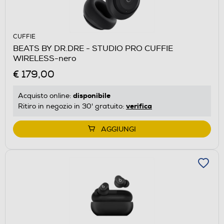
CUFFIE
BEATS BY DR.DRE - STUDIO PRO CUFFIE
WIRELESS-nero
€ 179,00
disponibile
Acquisto online:
verifica
Ritiro in negozio in 30' gratuito:
AGGIUNGI