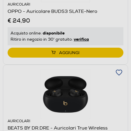
AURICOLARI
OPPO - Auricolare BUDS3 SLATE-Nero
€ 24,90
disponibile
Acquisto online:
verifica
Ritiro in negozio in 30' gratuito:
AGGIUNGI
AURICOLARI
BEATS BY DR.DRE - Auricolari True Wireless