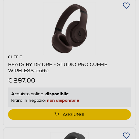
CUFFIE
BEATS BY DR.DRE - STUDIO PRO CUFFIE
WIRELESS-caffè
€ 297,00
disponibile
Acquisto online:
non disponibile
Ritiro in negozio:
AGGIUNGI