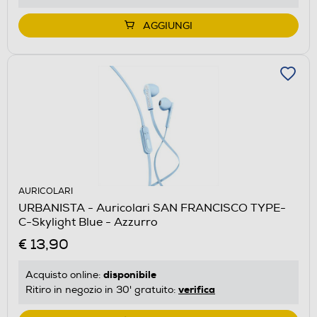
AGGIUNGI
AURICOLARI
URBANISTA - Auricolari SAN FRANCISCO TYPE-
C-Skylight Blue - Azzurro
€ 13,90
disponibile
Acquisto online:
verifica
Ritiro in negozio in 30' gratuito: