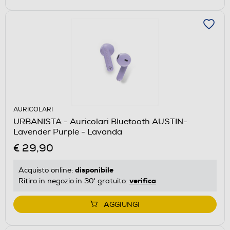
AURICOLARI
URBANISTA - Auricolari Bluetooth AUSTIN-
Lavender Purple - Lavanda
€ 29,90
disponibile
Acquisto online:
verifica
Ritiro in negozio in 30' gratuito:
AGGIUNGI