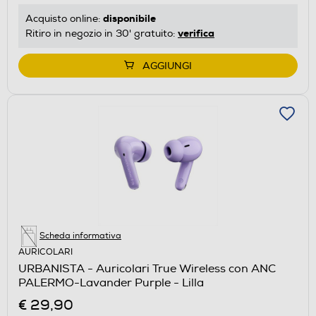
disponibile
Acquisto online:
verifica
Ritiro in negozio in 30' gratuito:
AGGIUNGI
Scheda informativa
AURICOLARI
URBANISTA - Auricolari True Wireless con ANC
PALERMO-Lavander Purple - Lilla
€ 29,90