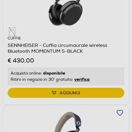
CUFFIE
SENNHEISER - Cuffia circumaurale wireless
Bluetooth MOMENTUM 5-BLACK
€ 430,00
disponibile
Acquisto online:
verifica
Ritiro in negozio in 30' gratuito:
AGGIUNGI