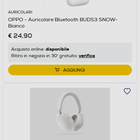
AURICOLARI
OPPO - Auricolare Bluetooth BUDS3 SNOW-
Bianco
€ 24,90
disponibile
Acquisto online:
verifica
Ritiro in negozio in 30' gratuito:
AGGIUNGI