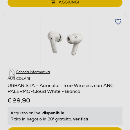
AGGIUNGI
Scheda informativa
AURICOLARI
URBANISTA - Auricolari True Wireless con ANC
PALERMO-Cloud White - Bianco
€ 29,90
disponibile
Acquisto online:
verifica
Ritiro in negozio in 30' gratuito: