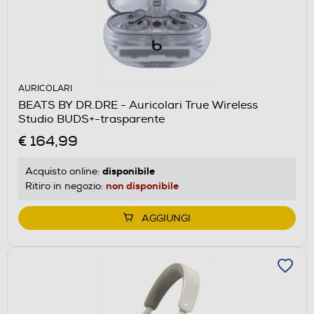
AURICOLARI
BEATS BY DR.DRE - Auricolari True Wireless
Studio BUDS+-trasparente
€ 164,99
disponibile
Acquisto online:
non disponibile
Ritiro in negozio:
AGGIUNGI