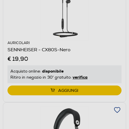
AURICOLARI
SENNHEISER - CX80S-Nero
€ 19,90
disponibile
Acquisto online:
verifica
Ritiro in negozio in 30' gratuito:
AGGIUNGI