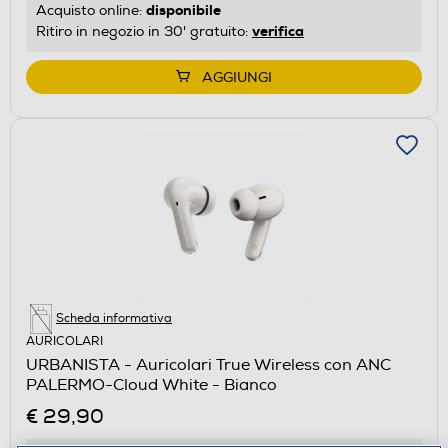
disponibile
Acquisto online:
verifica
Ritiro in negozio in 30' gratuito:
AGGIUNGI
Scheda informativa
AURICOLARI
URBANISTA - Auricolari True Wireless con ANC
PALERMO-Cloud White - Bianco
€ 29,90