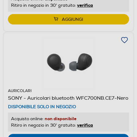
verifica
Ritiro in negozio in 30' gratuito:
AGGIUNGI
AURICOLARI
SONY - Auricolari bluetooth WFC700NB.CE7-Nero
DISPONIBILE SOLO IN NEGOZIO
non disponibile
Acquisto online:
verifica
Ritiro in negozio in 30' gratuito: