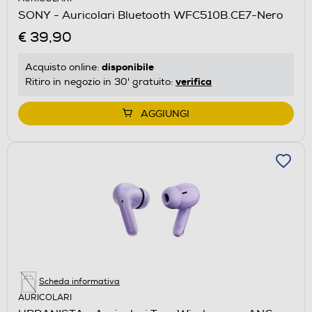
SONY - Auricolari Bluetooth WFC510B.CE7-Nero
€ 39,90
disponibile
Acquisto online:
verifica
Ritiro in negozio in 30' gratuito:
AGGIUNGI
Scheda informativa
AURICOLARI