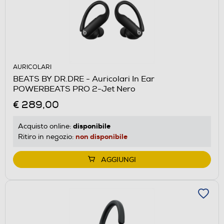
AURICOLARI
BEATS BY DR.DRE - Auricolari In Ear
POWERBEATS PRO 2-Jet Nero
€ 289,00
disponibile
Acquisto online:
non disponibile
Ritiro in negozio:
AGGIUNGI