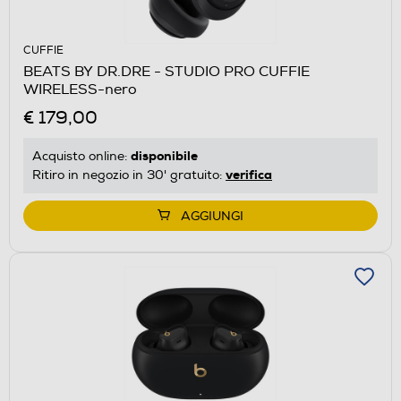
CUFFIE
BEATS BY DR.DRE - STUDIO PRO CUFFIE
WIRELESS-nero
€ 179,00
disponibile
Acquisto online:
verifica
Ritiro in negozio in 30' gratuito:
AGGIUNGI