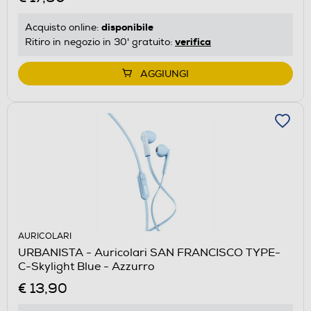
disponibile
Acquisto online:
verifica
Ritiro in negozio in 30' gratuito:
AGGIUNGI
AURICOLARI
URBANISTA - Auricolari SAN FRANCISCO TYPE-
C-Skylight Blue - Azzurro
€ 13,90