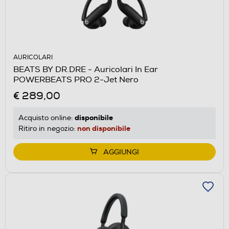
AURICOLARI
BEATS BY DR.DRE - Auricolari In Ear
POWERBEATS PRO 2-Jet Nero
€ 289,00
disponibile
Acquisto online:
non disponibile
Ritiro in negozio:
AGGIUNGI