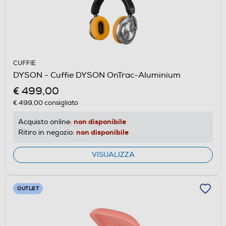
CUFFIE
DYSON - Cuffie DYSON OnTrac-Aluminium
€ 499,00
€ 499,00
consigliato
non disponibile
Acquisto online:
non disponibile
Ritiro in negozio:
VISUALIZZA
OUTLET