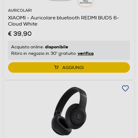
AURICOLARI
XIAOMI - Auricolare bluetooth REDMI BUDS 6-
Cloud White
€ 39,90
disponibile
Acquisto online:
verifica
Ritiro in negozio in 30' gratuito:
AGGIUNGI