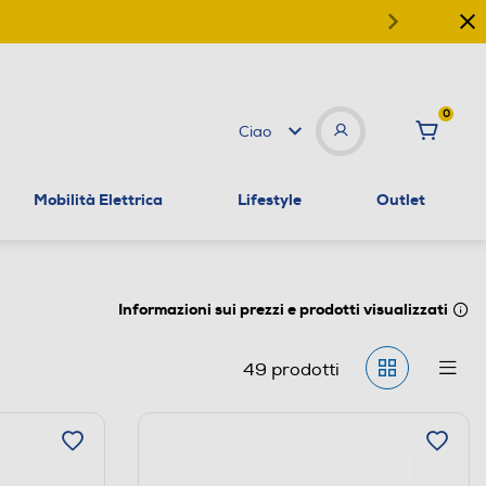
0
Ciao
Mobilità Elettrica
Lifestyle
Outlet
Informazioni sui prezzi e prodotti visualizzati
49
prodotti