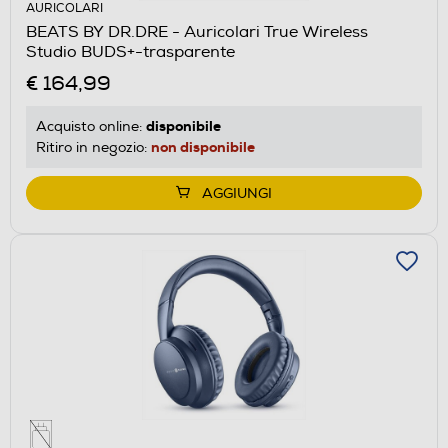
AURICOLARI
BEATS BY DR.DRE - Auricolari True Wireless
Studio BUDS+-trasparente
€ 164,99
disponibile
Acquisto online:
non disponibile
Ritiro in negozio:
AGGIUNGI