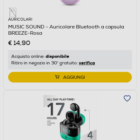
AURICOLARI
MUSIC SOUND - Auricolare Bluetooth a capsula
BREEZE-Rosa
€ 14,90
disponibile
Acquisto online:
verifica
Ritiro in negozio in 30' gratuito:
AGGIUNGI