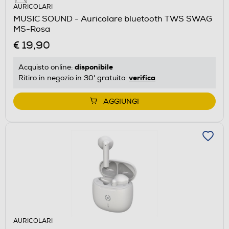
AURICOLARI
MUSIC SOUND - Auricolare bluetooth TWS SWAG
MS-Rosa
€ 19,90
disponibile
Acquisto online:
verifica
Ritiro in negozio in 30' gratuito:
AGGIUNGI
AURICOLARI