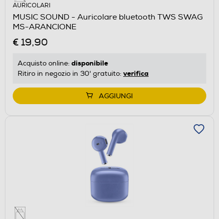
AURICOLARI
MUSIC SOUND - Auricolare bluetooth TWS SWAG
MS-ARANCIONE
€ 19,90
disponibile
Acquisto online:
verifica
Ritiro in negozio in 30' gratuito:
AGGIUNGI