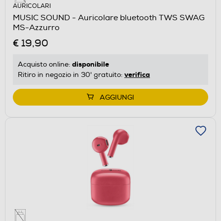
AURICOLARI
MUSIC SOUND - Auricolare bluetooth TWS SWAG
MS-Azzurro
€ 19,90
disponibile
Acquisto online:
verifica
Ritiro in negozio in 30' gratuito:
AGGIUNGI