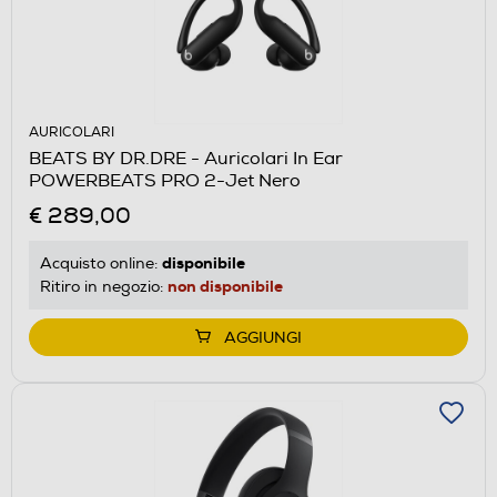
AURICOLARI
BEATS BY DR.DRE - Auricolari In Ear
POWERBEATS PRO 2-Jet Nero
€ 289,00
disponibile
Acquisto online:
non disponibile
Ritiro in negozio:
AGGIUNGI