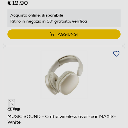
€ 19,90
disponibile
Acquisto online:
verifica
Ritiro in negozio in 30' gratuito:
AGGIUNGI
CUFFIE
MUSIC SOUND - Cuffie wireless over-ear MAXI3-
White