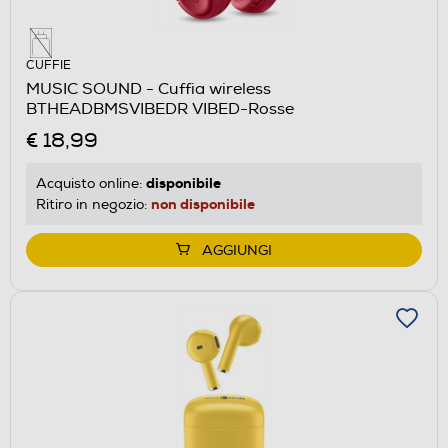
CUFFIE
MUSIC SOUND - Cuffia wireless
BTHEADBMSVIBEDR VIBED-Rosse
€ 18,99
disponibile
Acquisto online:
non disponibile
Ritiro in negozio:
AGGIUNGI