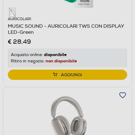
AURICOLARI
MUSIC SOUND - AURICOLARI TWS CON DISPLAY
LED-Green
€ 28,49
disponibile
Acquisto online:
non disponibile
Ritiro in negozio:
AGGIUNGI