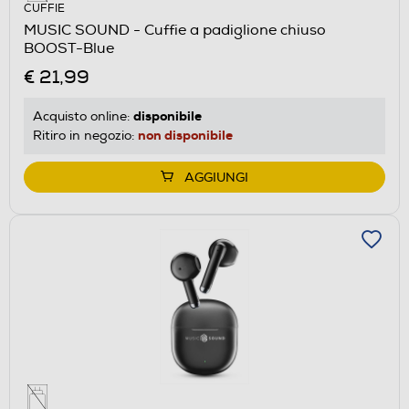
CUFFIE
MUSIC SOUND - Cuffie a padiglione chiuso
BOOST-Blue
€ 21,99
disponibile
Acquisto online:
non disponibile
Ritiro in negozio:
AGGIUNGI