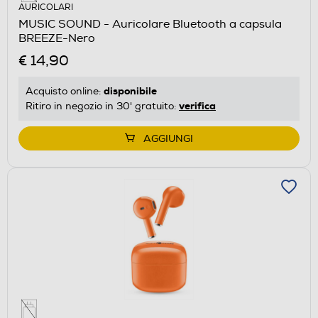
AURICOLARI
MUSIC SOUND - Auricolare Bluetooth a capsula
BREEZE-Nero
€ 14,90
disponibile
Acquisto online:
verifica
Ritiro in negozio in 30' gratuito:
AGGIUNGI