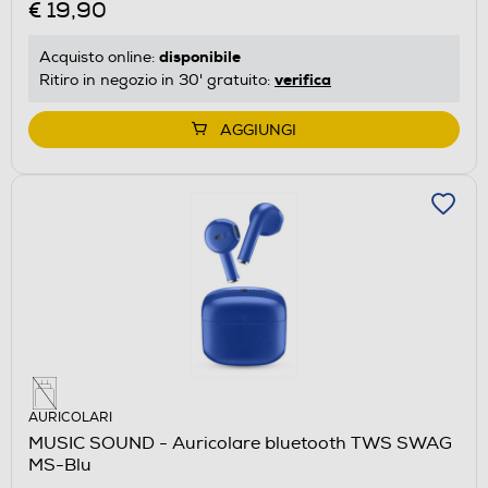
€ 19,90
disponibile
Acquisto online:
verifica
Ritiro in negozio in 30' gratuito:
AGGIUNGI
AURICOLARI
MUSIC SOUND - Auricolare bluetooth TWS SWAG
MS-Blu