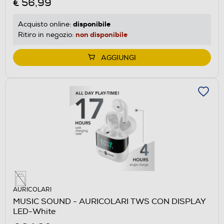
€ 56,99
disponibile
Acquisto online:
non disponibile
Ritiro in negozio:
AGGIUNGI
AURICOLARI
MUSIC SOUND - AURICOLARI TWS CON DISPLAY
LED-White