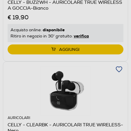
CELLY - BUZ2WH - AURICOLARE TRUE WIRELESS
A GOCCIA-Bianco
€ 19,90
disponibile
Acquisto online:
verifica
Ritiro in negozio in 30' gratuito:
AGGIUNGI
AURICOLARI
CELLY - CLEARBK - AURICOLARI TRUE WIRELESS-
Nero