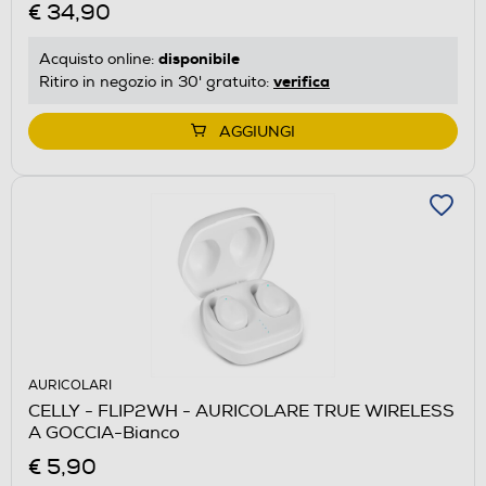
€ 34,90
disponibile
Acquisto online:
verifica
Ritiro in negozio in 30' gratuito:
AGGIUNGI
AURICOLARI
CELLY - FLIP2WH - AURICOLARE TRUE WIRELESS
A GOCCIA-Bianco
€ 5,90