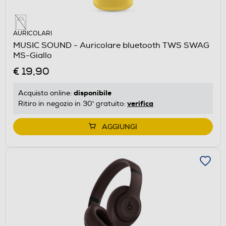
AURICOLARI
MUSIC SOUND - Auricolare bluetooth TWS SWAG
MS-Giallo
€ 19,90
disponibile
Acquisto online:
verifica
Ritiro in negozio in 30' gratuito:
AGGIUNGI