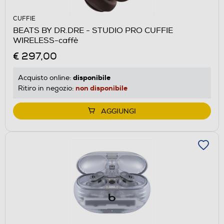
CUFFIE
BEATS BY DR.DRE - STUDIO PRO CUFFIE
WIRELESS-caffè
€ 297,00
disponibile
Acquisto online:
non disponibile
Ritiro in negozio:
AGGIUNGI