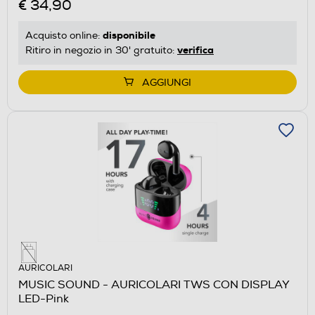
€ 34,90
disponibile
Acquisto online:
verifica
Ritiro in negozio in 30' gratuito:
AGGIUNGI
AURICOLARI
MUSIC SOUND - AURICOLARI TWS CON DISPLAY
LED-Pink