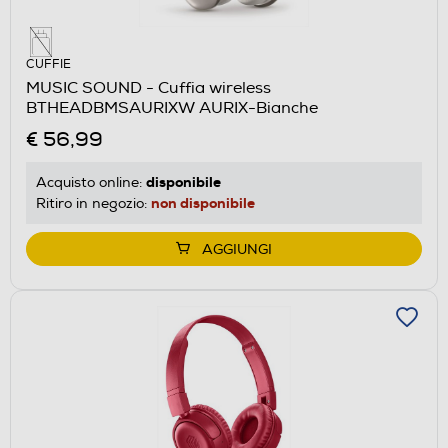
CUFFIE
MUSIC SOUND - Cuffia wireless
BTHEADBMSAURIXW AURIX-Bianche
€ 56,99
disponibile
Acquisto online:
non disponibile
Ritiro in negozio:
AGGIUNGI