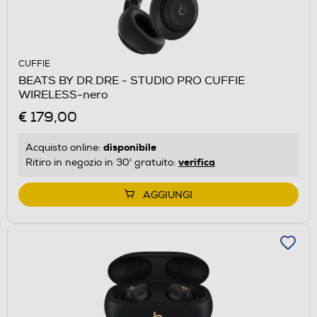
CUFFIE
BEATS BY DR.DRE - STUDIO PRO CUFFIE
WIRELESS-nero
€ 179,00
disponibile
Acquisto online:
verifica
Ritiro in negozio in 30' gratuito:
AGGIUNGI