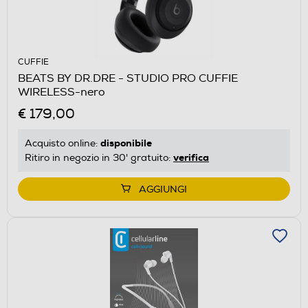
CUFFIE
BEATS BY DR.DRE - STUDIO PRO CUFFIE
WIRELESS-nero
€ 179,00
disponibile
Acquisto online:
verifica
Ritiro in negozio in 30' gratuito:
AGGIUNGI