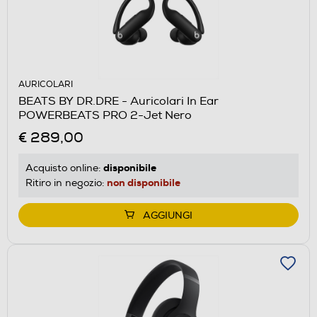
AURICOLARI
BEATS BY DR.DRE - Auricolari In Ear
POWERBEATS PRO 2-Jet Nero
€ 289,00
disponibile
Acquisto online:
non disponibile
Ritiro in negozio:
AGGIUNGI