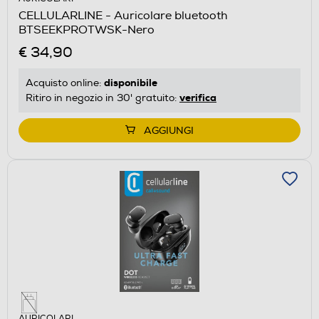
CELLULARLINE - Auricolare bluetooth
BTSEEKPROTWSK-Nero
€ 34,90
disponibile
Acquisto online:
verifica
Ritiro in negozio in 30' gratuito:
AGGIUNGI
AURICOLARI