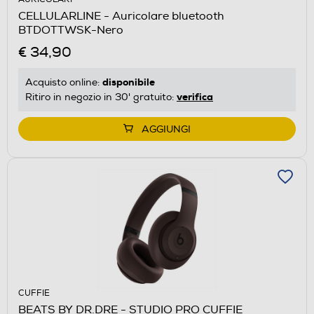
CELLULARLINE - Auricolare bluetooth
BTDOTTWSK-Nero
€ 34,90
disponibile
Acquisto online:
verifica
Ritiro in negozio in 30' gratuito:
AGGIUNGI
CUFFIE
BEATS BY DR.DRE - STUDIO PRO CUFFIE