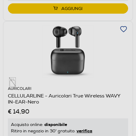
AGGIUNGI
AURICOLARI
CELLULARLINE - Auricolari True Wireless WAVY
IN-EAR-Nero
€ 14,90
disponibile
Acquisto online:
verifica
Ritiro in negozio in 30' gratuito: