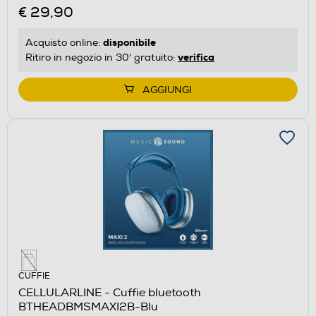
€ 29,90
disponibile
Acquisto online:
verifica
Ritiro in negozio in 30' gratuito:
AGGIUNGI
CUFFIE
CELLULARLINE - Cuffie bluetooth
BTHEADBMSMAXI2B-Blu