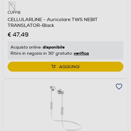
CUFFIE
CELLULARLINE - Auricolare TWS NEBIT
TRANSLATOR-Black
€ 47,49
disponibile
Acquisto online:
verifica
Ritiro in negozio in 30' gratuito:
AGGIUNGI