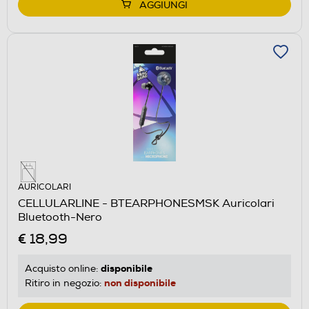
AGGIUNGI
AURICOLARI
CELLULARLINE - BTEARPHONESMSK Auricolari
Bluetooth-Nero
€ 18,99
disponibile
Acquisto online:
non disponibile
Ritiro in negozio: