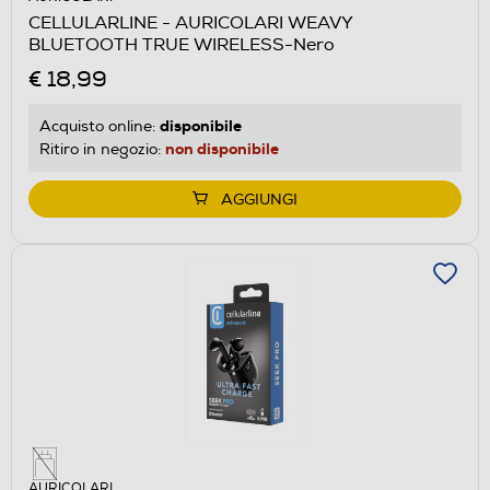
CELLULARLINE - AURICOLARI WEAVY
BLUETOOTH TRUE WIRELESS-Nero
€ 18,99
disponibile
Acquisto online:
non disponibile
Ritiro in negozio:
AGGIUNGI
AURICOLARI