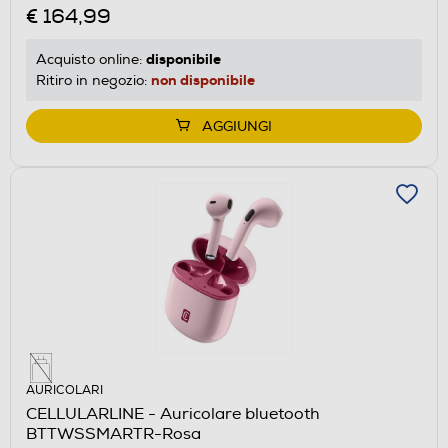
€ 164,99
disponibile
Acquisto online:
non disponibile
Ritiro in negozio:
AGGIUNGI
AURICOLARI
CELLULARLINE - Auricolare bluetooth
BTTWSSMARTR-Rosa