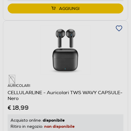
AGGIUNGI
AURICOLARI
CELLULARLINE - Auricolari TWS WAVY CAPSULE-
Nero
€ 18,99
disponibile
Acquisto online:
non disponibile
Ritiro in negozio: