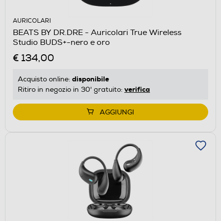
AURICOLARI
BEATS BY DR.DRE - Auricolari True Wireless
Studio BUDS+-nero e oro
€ 134,00
disponibile
Acquisto online:
verifica
Ritiro in negozio in 30' gratuito:
AGGIUNGI