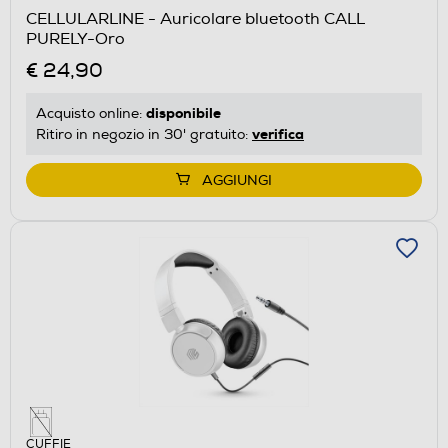
CELLULARLINE - Auricolare bluetooth CALL
PURELY-Oro
€ 24,90
disponibile
Acquisto online:
verifica
Ritiro in negozio in 30' gratuito:
AGGIUNGI
CUFFIE