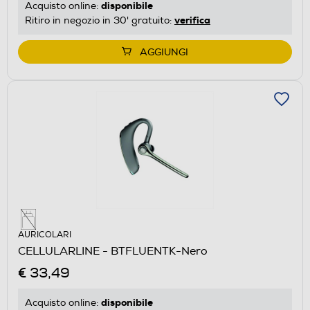
disponibile
Acquisto online:
verifica
Ritiro in negozio in 30' gratuito:
AGGIUNGI
AURICOLARI
CELLULARLINE - BTFLUENTK-Nero
€ 33,49
disponibile
Acquisto online: