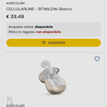
AURICOLARI
CELLULARLINE - BTWILDW-Bianco
€ 33,49
disponibile
Acquisto online:
non disponibile
Ritiro in negozio:
AGGIUNGI
AURICOLARI