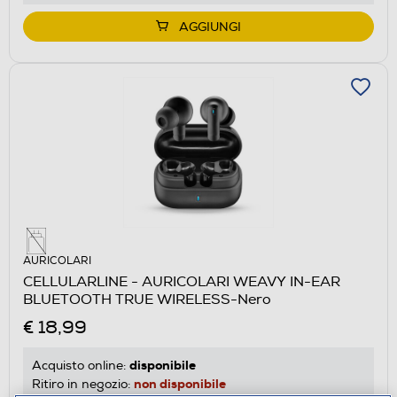
AGGIUNGI
AURICOLARI
CELLULARLINE - AURICOLARI WEAVY IN-EAR
BLUETOOTH TRUE WIRELESS-Nero
€ 18,99
disponibile
Acquisto online:
non disponibile
Ritiro in negozio: