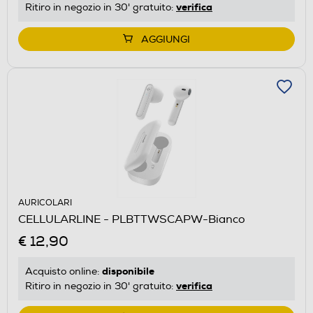
verifica
Ritiro in negozio in 30' gratuito:
AGGIUNGI
AURICOLARI
CELLULARLINE - PLBTTWSCAPW-Bianco
€ 12,90
disponibile
Acquisto online:
verifica
Ritiro in negozio in 30' gratuito: