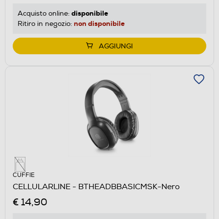
disponibile
Acquisto online:
non disponibile
Ritiro in negozio:
AGGIUNGI
CUFFIE
CELLULARLINE - BTHEADBBASICMSK-Nero
€ 14,90