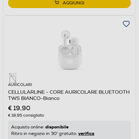
AGGIUNGI
AURICOLARI
CELLULARLINE - CORE AURICOLARE BLUETOOTH
TWS BIANCO-Bianco
€ 19,90
€ 19,95
consigliato
disponibile
Acquisto online:
verifica
Ritiro in negozio in 30' gratuito: