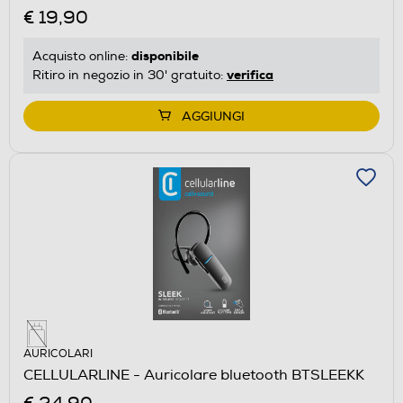
€ 19,90
disponibile
Acquisto online:
verifica
Ritiro in negozio in 30' gratuito:
AGGIUNGI
AURICOLARI
CELLULARLINE - Auricolare bluetooth BTSLEEKK