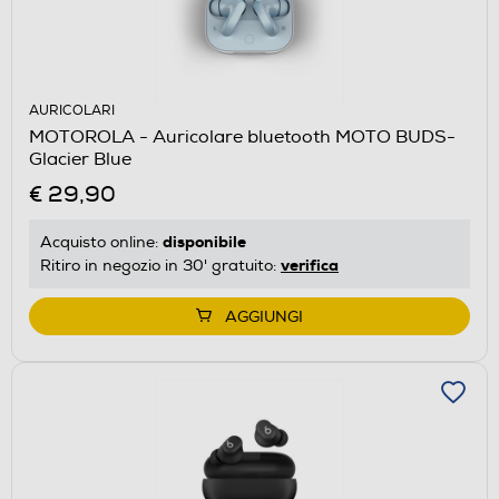
AURICOLARI
MOTOROLA - Auricolare bluetooth MOTO BUDS-
Glacier Blue
€ 29,90
disponibile
Acquisto online:
verifica
Ritiro in negozio in 30' gratuito:
AGGIUNGI