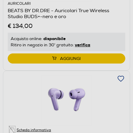
AURICOLARI
BEATS BY DR.DRE - Auricolari True Wireless
Studio BUDS+-nero e oro
€ 134,00
disponibile
Acquisto online:
verifica
Ritiro in negozio in 30' gratuito:
AGGIUNGI
Scheda informativa