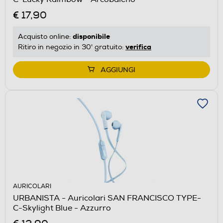
€ 17,90
disponibile
Acquisto online:
verifica
Ritiro in negozio in 30' gratuito:
AGGIUNGI
AURICOLARI
URBANISTA - Auricolari SAN FRANCISCO TYPE-
C-Skylight Blue - Azzurro