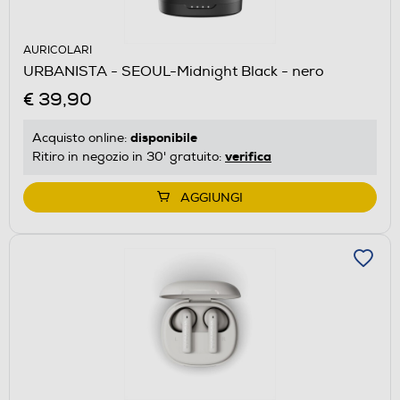
AURICOLARI
URBANISTA - SEOUL-Midnight Black - nero
€ 39,90
disponibile
Acquisto online:
verifica
Ritiro in negozio in 30' gratuito:
AGGIUNGI