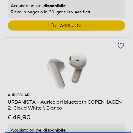
disponibile
Acquisto online:
verifica
Ritiro in negozio in 30' gratuito:
AGGIUNGI
AURICOLARI
URBANISTA - Auricolari bluetooth COPENHAGEN
2-Cloud White \ Bianco
€ 49,90
disponibile
Acquisto online: