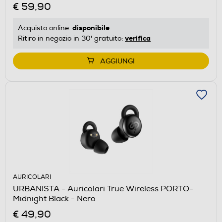
€ 59,90
disponibile
Acquisto online:
verifica
Ritiro in negozio in 30' gratuito:
AGGIUNGI
AURICOLARI
URBANISTA - Auricolari True Wireless PORTO-
Midnight Black - Nero
€ 49,90