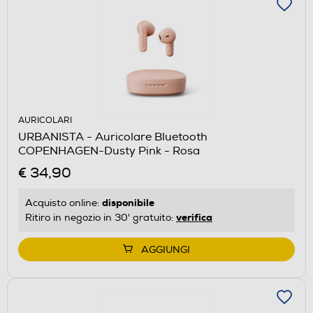
AURICOLARI
URBANISTA - Auricolare Bluetooth
COPENHAGEN-Dusty Pink - Rosa
€ 34,90
disponibile
Acquisto online:
verifica
Ritiro in negozio in 30' gratuito:
AGGIUNGI