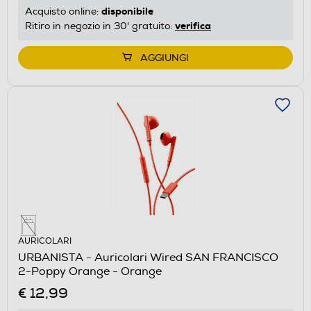
disponibile
Acquisto online:
verifica
Ritiro in negozio in 30' gratuito:
AGGIUNGI
AURICOLARI
URBANISTA - Auricolari Wired SAN FRANCISCO
2-Poppy Orange - Orange
€ 12,99