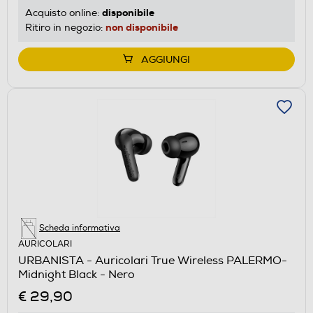
disponibile
Acquisto online:
non disponibile
Ritiro in negozio:
AGGIUNGI
Scheda informativa
AURICOLARI
URBANISTA - Auricolari True Wireless PALERMO-
Midnight Black - Nero
€ 29,90