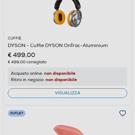
CUFFIE
DYSON - Cuffie DYSON OnTrac-Aluminium
€ 499,00
€ 499,00
consigliato
non disponibile
Acquisto online:
non disponibile
Ritiro in negozio:
VISUALIZZA
OUTLET