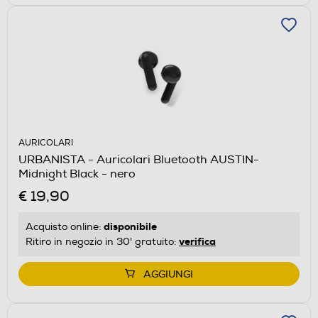
AURICOLARI
URBANISTA - Auricolari Bluetooth AUSTIN-
Midnight Black - nero
€ 19,90
disponibile
Acquisto online:
verifica
Ritiro in negozio in 30' gratuito:
AGGIUNGI