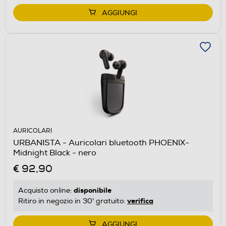
AGGIUNGI
AURICOLARI
URBANISTA - Auricolari bluetooth PHOENIX-
Midnight Black - nero
€ 92,90
disponibile
Acquisto online:
verifica
Ritiro in negozio in 30' gratuito:
AGGIUNGI