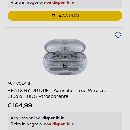
non disponibile
Ritiro in negozio:
AGGIUNGI
AURICOLARI
BEATS BY DR.DRE - Auricolari True Wireless
Studio BUDS+-trasparente
€ 164,99
disponibile
Acquisto online:
non disponibile
Ritiro in negozio: