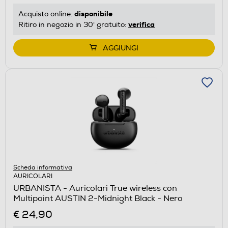
disponibile
Acquisto online:
verifica
Ritiro in negozio in 30' gratuito:
AGGIUNGI
Scheda informativa
AURICOLARI
URBANISTA - Auricolari True wireless con
Multipoint AUSTIN 2-Midnight Black - Nero
€ 24,90