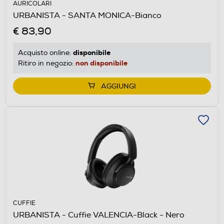
AURICOLARI
URBANISTA - SANTA MONICA-Bianco
€ 83,90
disponibile
Acquisto online:
non disponibile
Ritiro in negozio:
AGGIUNGI
CUFFIE
URBANISTA - Cuffie VALENCIA-Black - Nero