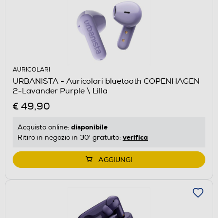
AURICOLARI
URBANISTA - Auricolari bluetooth COPENHAGEN
2-Lavander Purple \ Lilla
€ 49,90
disponibile
Acquisto online:
verifica
Ritiro in negozio in 30' gratuito:
AGGIUNGI