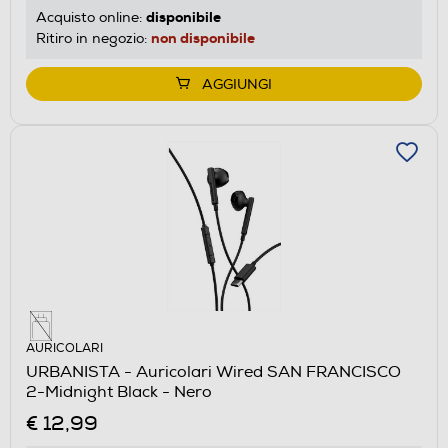
disponibile
Acquisto online:
non disponibile
Ritiro in negozio:
AGGIUNGI
AURICOLARI
URBANISTA - Auricolari Wired SAN FRANCISCO
2-Midnight Black - Nero
€ 12,99