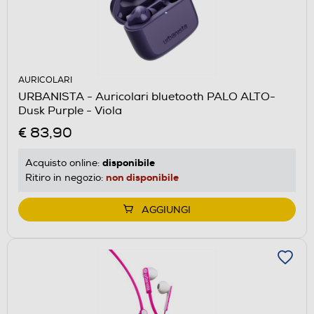
AURICOLARI
URBANISTA - Auricolari bluetooth PALO ALTO-
Dusk Purple - Viola
€ 83,90
disponibile
Acquisto online:
non disponibile
Ritiro in negozio:
AGGIUNGI