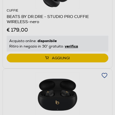
CUFFIE
BEATS BY DR.DRE - STUDIO PRO CUFFIE
WIRELESS-nero
€ 179,00
disponibile
Acquisto online:
verifica
Ritiro in negozio in 30' gratuito:
AGGIUNGI