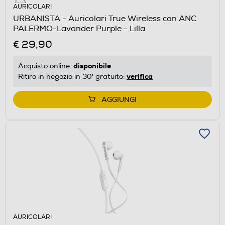
AURICOLARI
URBANISTA - Auricolari True Wireless con ANC
PALERMO-Lavander Purple - Lilla
€ 29,90
disponibile
Acquisto online:
verifica
Ritiro in negozio in 30' gratuito:
AGGIUNGI
AURICOLARI