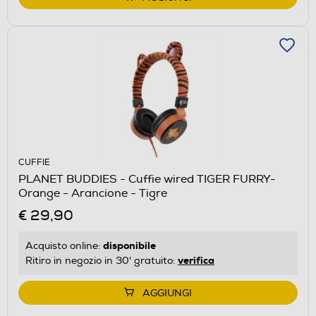
CUFFIE
PLANET BUDDIES - Cuffie wired TIGER FURRY-
Orange - Arancione - Tigre
€ 29,90
disponibile
Acquisto online:
verifica
Ritiro in negozio in 30' gratuito:
AGGIUNGI