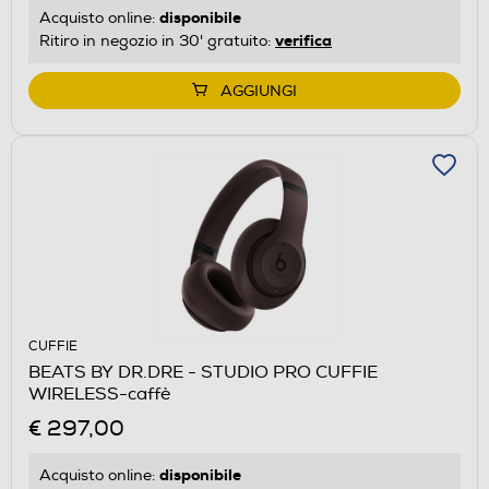
disponibile
Acquisto online:
verifica
Ritiro in negozio in 30' gratuito:
AGGIUNGI
CUFFIE
BEATS BY DR.DRE - STUDIO PRO CUFFIE
WIRELESS-caffè
€ 297,00
disponibile
Acquisto online: