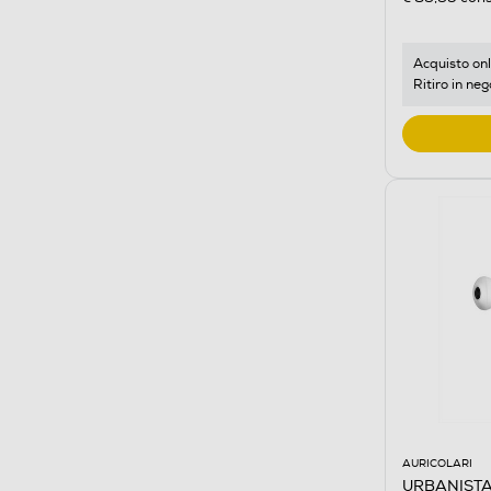
Acquisto onl
Ritiro in neg
AURICOLARI
URBANISTA 