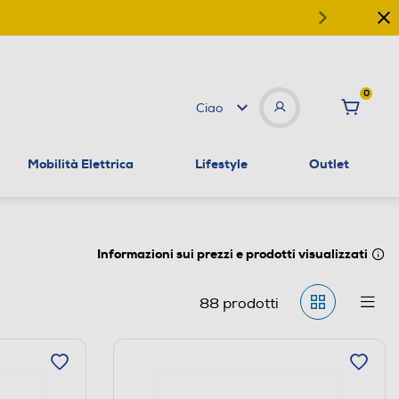
0
Ciao
Mobilità Elettrica
Lifestyle
Outlet
Informazioni sui prezzi e prodotti visualizzati
88
prodotti