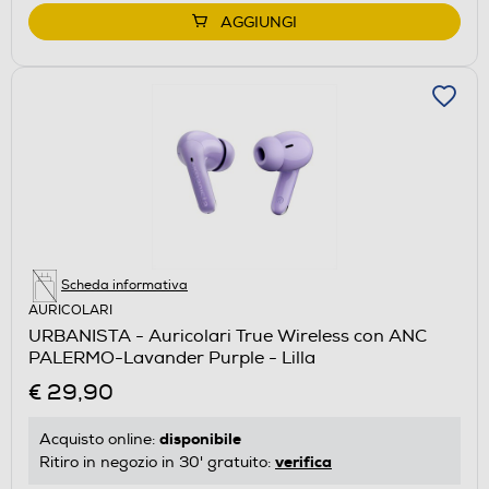
AGGIUNGI
Scheda informativa
AURICOLARI
URBANISTA - Auricolari True Wireless con ANC
PALERMO-Lavander Purple - Lilla
€ 29,90
disponibile
Acquisto online:
verifica
Ritiro in negozio in 30' gratuito: