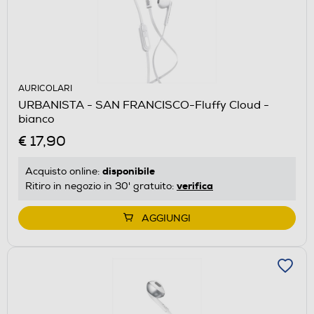
AURICOLARI
URBANISTA - SAN FRANCISCO-Fluffy Cloud -
bianco
€ 17,90
disponibile
Acquisto online:
verifica
Ritiro in negozio in 30' gratuito:
AGGIUNGI