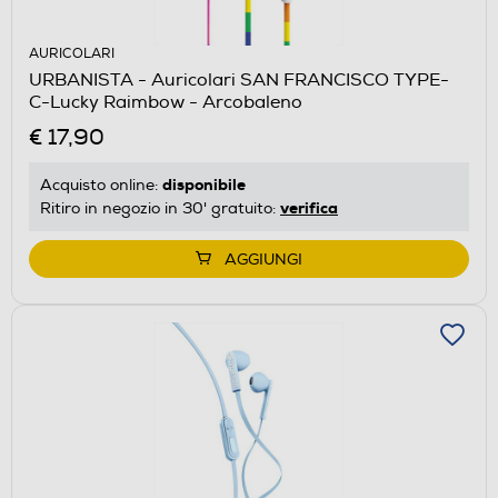
AURICOLARI
URBANISTA - Auricolari SAN FRANCISCO TYPE-
C-Lucky Raimbow - Arcobaleno
€ 17,90
disponibile
Acquisto online:
verifica
Ritiro in negozio in 30' gratuito:
AGGIUNGI