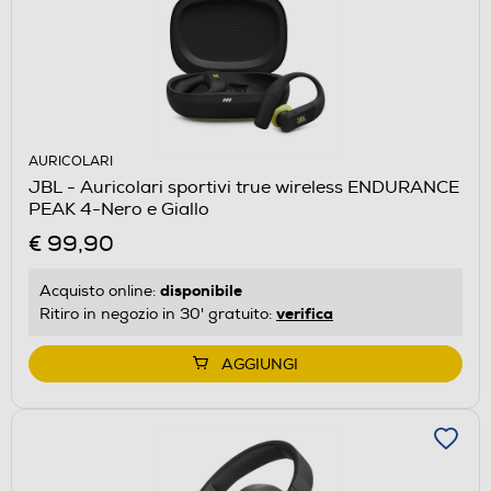
AURICOLARI
JBL - Auricolari sportivi true wireless ENDURANCE
PEAK 4-Nero e Giallo
€ 99,90
disponibile
Acquisto online:
verifica
Ritiro in negozio in 30' gratuito:
AGGIUNGI