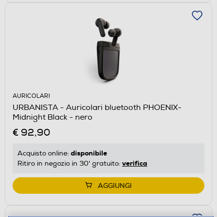
AURICOLARI
URBANISTA - Auricolari bluetooth PHOENIX-
Midnight Black - nero
€ 92,90
disponibile
Acquisto online:
verifica
Ritiro in negozio in 30' gratuito:
AGGIUNGI