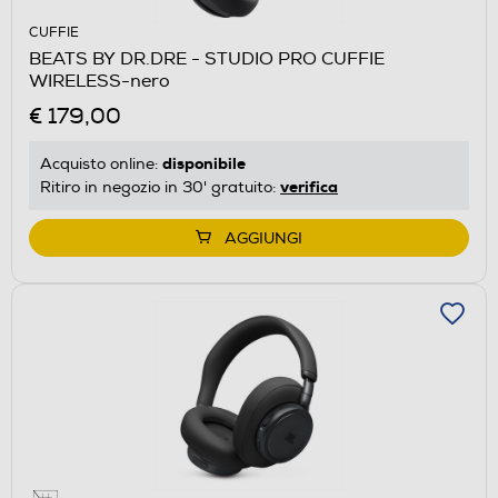
CUFFIE
BEATS BY DR.DRE - STUDIO PRO CUFFIE
WIRELESS-nero
€ 179,00
disponibile
Acquisto online:
verifica
Ritiro in negozio in 30' gratuito:
AGGIUNGI