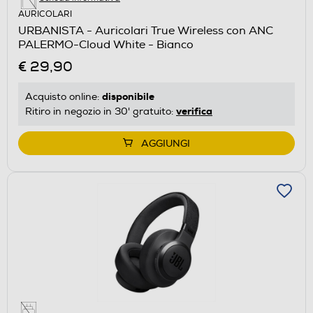
AURICOLARI
URBANISTA - Auricolari True Wireless con ANC
PALERMO-Cloud White - Bianco
€ 29,90
disponibile
Acquisto online:
verifica
Ritiro in negozio in 30' gratuito:
AGGIUNGI