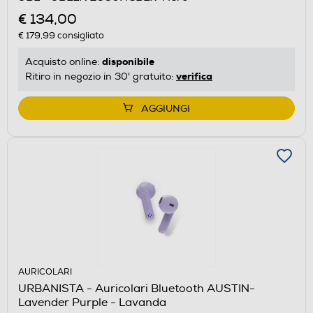
€ 134,00
€ 179,99
consigliato
disponibile
Acquisto online:
verifica
Ritiro in negozio in 30' gratuito:
AGGIUNGI
AURICOLARI
URBANISTA - Auricolari Bluetooth AUSTIN-
Lavender Purple - Lavanda