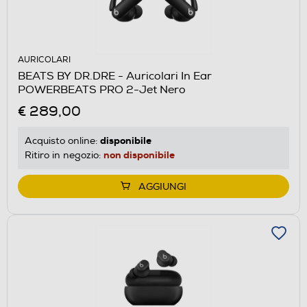
AURICOLARI
BEATS BY DR.DRE - Auricolari In Ear
POWERBEATS PRO 2-Jet Nero
€ 289,00
disponibile
Acquisto online:
non disponibile
Ritiro in negozio:
AGGIUNGI