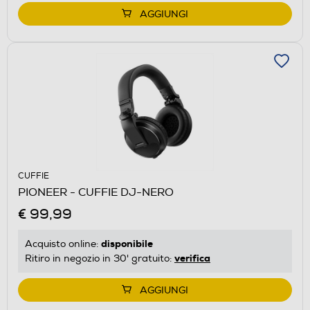
AGGIUNGI
CUFFIE
PIONEER - CUFFIE DJ-NERO
€ 99,99
disponibile
Acquisto online:
verifica
Ritiro in negozio in 30' gratuito:
AGGIUNGI