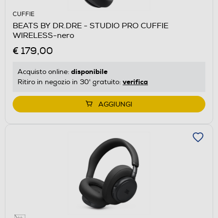
CUFFIE
BEATS BY DR.DRE - STUDIO PRO CUFFIE
WIRELESS-nero
€ 179,00
disponibile
Acquisto online:
verifica
Ritiro in negozio in 30' gratuito:
AGGIUNGI