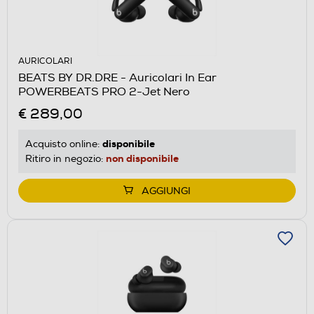
AURICOLARI
BEATS BY DR.DRE - Auricolari In Ear
POWERBEATS PRO 2-Jet Nero
€ 289,00
disponibile
Acquisto online:
non disponibile
Ritiro in negozio:
AGGIUNGI