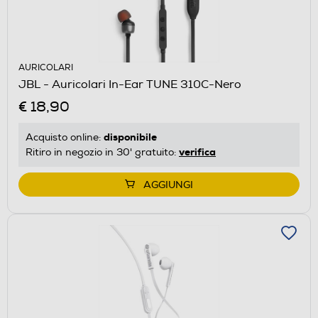
AURICOLARI
JBL - Auricolari In-Ear TUNE 310C-Nero
€ 18,90
disponibile
Acquisto online:
verifica
Ritiro in negozio in 30' gratuito:
AGGIUNGI