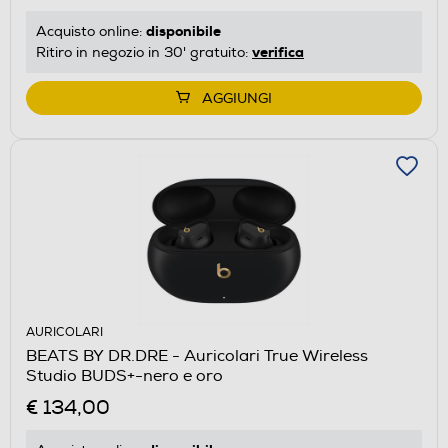
disponibile
Acquisto online:
verifica
Ritiro in negozio in 30' gratuito:
AGGIUNGI
AURICOLARI
BEATS BY DR.DRE - Auricolari True Wireless
Studio BUDS+-nero e oro
€ 134,00