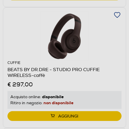
CUFFIE
BEATS BY DR.DRE - STUDIO PRO CUFFIE
WIRELESS-caffè
€ 297,00
disponibile
Acquisto online:
non disponibile
Ritiro in negozio:
AGGIUNGI