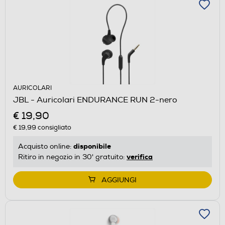
AURICOLARI
JBL - Auricolari ENDURANCE RUN 2-nero
€ 19,90
€ 19,99
consigliato
disponibile
Acquisto online:
verifica
Ritiro in negozio in 30' gratuito:
AGGIUNGI