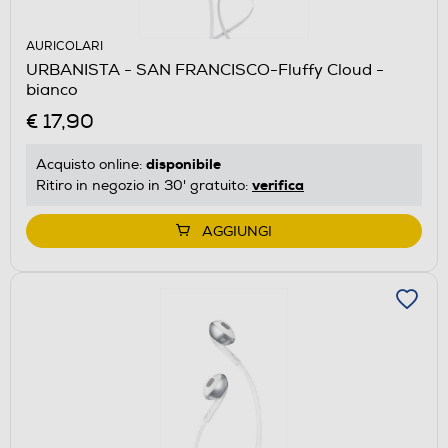
AURICOLARI
URBANISTA - SAN FRANCISCO-Fluffy Cloud -
bianco
€ 17,90
disponibile
Acquisto online:
verifica
Ritiro in negozio in 30' gratuito:
AGGIUNGI