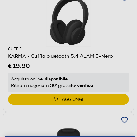
CUFFIE
KARMA - Cuffia bluetooth 5.4 ALAM 5-Nero
€ 19,90
disponibile
Acquisto online:
verifica
Ritiro in negozio in 30' gratuito:
AGGIUNGI