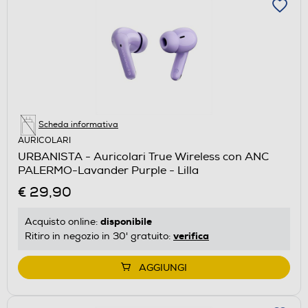
Scheda informativa
AURICOLARI
URBANISTA - Auricolari True Wireless con ANC
PALERMO-Lavander Purple - Lilla
€ 29,90
disponibile
Acquisto online:
verifica
Ritiro in negozio in 30' gratuito:
AGGIUNGI