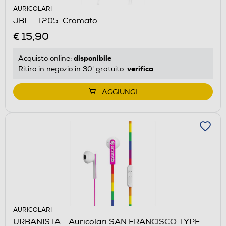
AURICOLARI
JBL - T205-Cromato
€ 15,90
disponibile
Acquisto online:
verifica
Ritiro in negozio in 30' gratuito:
AGGIUNGI
AURICOLARI
URBANISTA - Auricolari SAN FRANCISCO TYPE-