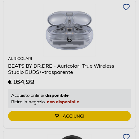
AURICOLARI
BEATS BY DR.DRE - Auricolari True Wireless
Studio BUDS+-trasparente
€ 164,99
disponibile
Acquisto online:
non disponibile
Ritiro in negozio:
AGGIUNGI