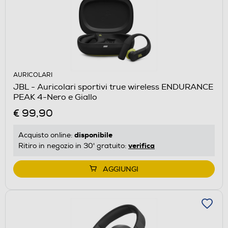
AURICOLARI
JBL - Auricolari sportivi true wireless ENDURANCE
PEAK 4-Nero e Giallo
€ 99,90
disponibile
Acquisto online:
verifica
Ritiro in negozio in 30' gratuito:
AGGIUNGI