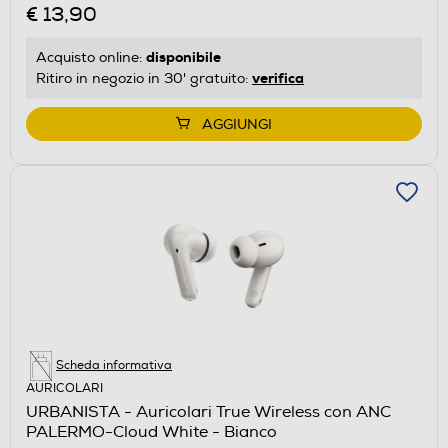
€ 13,90
disponibile
Acquisto online:
verifica
Ritiro in negozio in 30' gratuito:
AGGIUNGI
Scheda informativa
AURICOLARI
URBANISTA - Auricolari True Wireless con ANC
PALERMO-Cloud White - Bianco