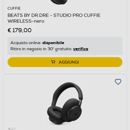
CUFFIE
BEATS BY DR.DRE - STUDIO PRO CUFFIE
WIRELESS-nero
€ 179,00
disponibile
Acquisto online:
verifica
Ritiro in negozio in 30' gratuito:
AGGIUNGI