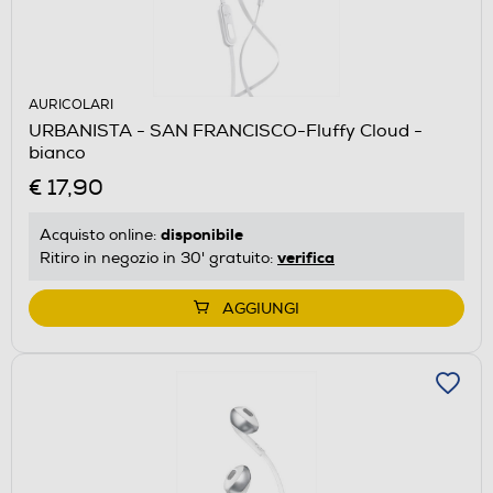
AURICOLARI
URBANISTA - SAN FRANCISCO-Fluffy Cloud -
bianco
€ 17,90
disponibile
Acquisto online:
verifica
Ritiro in negozio in 30' gratuito:
AGGIUNGI