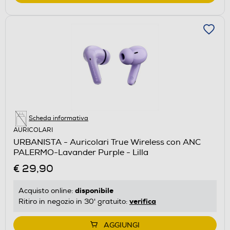
Scheda informativa
AURICOLARI
URBANISTA - Auricolari True Wireless con ANC
PALERMO-Lavander Purple - Lilla
€ 29,90
disponibile
Acquisto online:
verifica
Ritiro in negozio in 30' gratuito:
AGGIUNGI