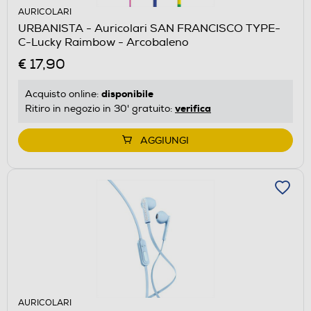
AURICOLARI
URBANISTA - Auricolari SAN FRANCISCO TYPE-
C-Lucky Raimbow - Arcobaleno
€ 17,90
disponibile
Acquisto online:
verifica
Ritiro in negozio in 30' gratuito:
AGGIUNGI
AURICOLARI