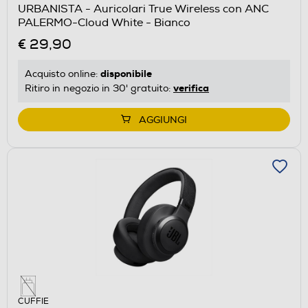
URBANISTA - Auricolari True Wireless con ANC
PALERMO-Cloud White - Bianco
€ 29,90
disponibile
Acquisto online:
verifica
Ritiro in negozio in 30' gratuito:
AGGIUNGI
CUFFIE