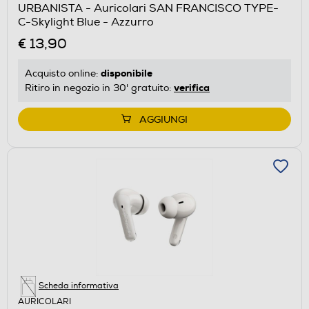
URBANISTA - Auricolari SAN FRANCISCO TYPE-
C-Skylight Blue - Azzurro
€ 13,90
disponibile
Acquisto online:
verifica
Ritiro in negozio in 30' gratuito:
AGGIUNGI
Scheda informativa
AURICOLARI