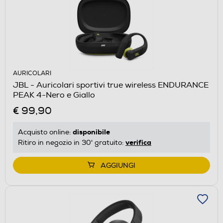
AURICOLARI
JBL - Auricolari sportivi true wireless ENDURANCE
PEAK 4-Nero e Giallo
€ 99,90
disponibile
Acquisto online:
verifica
Ritiro in negozio in 30' gratuito:
AGGIUNGI