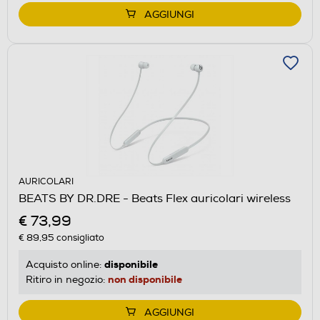
AGGIUNGI
AURICOLARI
BEATS BY DR.DRE - Beats Flex auricolari wireless
€ 73,99
€ 89,95
consigliato
disponibile
Acquisto online:
non disponibile
Ritiro in negozio:
AGGIUNGI