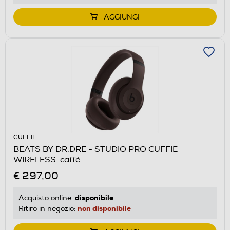
AGGIUNGI
CUFFIE
BEATS BY DR.DRE - STUDIO PRO CUFFIE
WIRELESS-caffè
€ 297,00
disponibile
Acquisto online:
non disponibile
Ritiro in negozio: