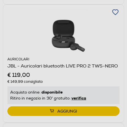
AURICOLARI
JBL - Auricolari bluetooth LIVE PRO 2 TWS-NERO
€ 119,00
€ 149,99
consigliato
disponibile
Acquisto online:
verifica
Ritiro in negozio in 30' gratuito:
AGGIUNGI