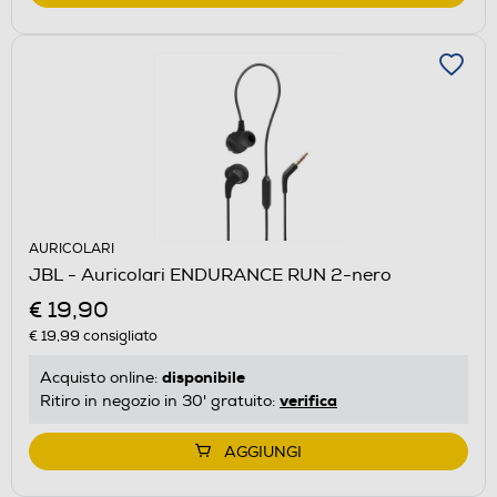
AURICOLARI
JBL - Auricolari ENDURANCE RUN 2-nero
€ 19,90
€ 19,99
consigliato
disponibile
Acquisto online:
verifica
Ritiro in negozio in 30' gratuito:
AGGIUNGI