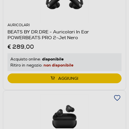
AURICOLARI
BEATS BY DR.DRE - Auricolari In Ear
POWERBEATS PRO 2-Jet Nero
€ 289,00
disponibile
Acquisto online:
non disponibile
Ritiro in negozio:
AGGIUNGI