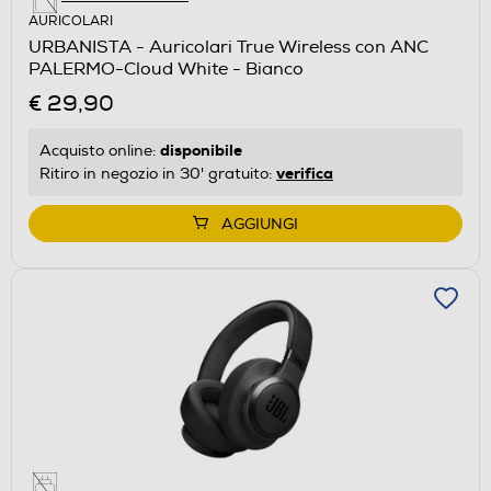
AURICOLARI
URBANISTA - Auricolari True Wireless con ANC
PALERMO-Cloud White - Bianco
€ 29,90
disponibile
Acquisto online:
verifica
Ritiro in negozio in 30' gratuito:
AGGIUNGI