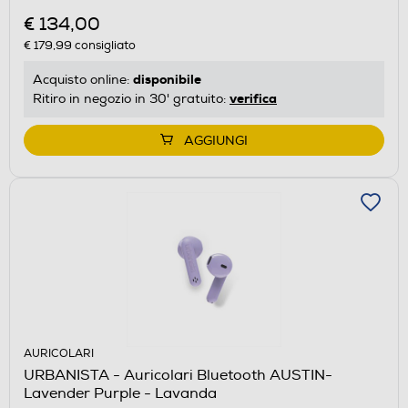
€ 134,00
€ 179,99
consigliato
disponibile
Acquisto online:
verifica
Ritiro in negozio in 30' gratuito:
AGGIUNGI
AURICOLARI
URBANISTA - Auricolari Bluetooth AUSTIN-
Lavender Purple - Lavanda