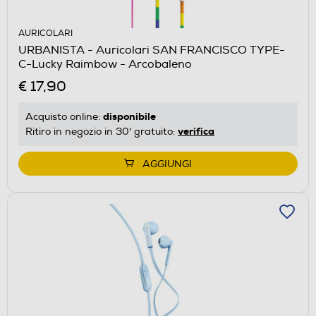
AURICOLARI
URBANISTA - Auricolari SAN FRANCISCO TYPE-
C-Lucky Raimbow - Arcobaleno
€ 17,90
disponibile
Acquisto online:
verifica
Ritiro in negozio in 30' gratuito:
AGGIUNGI