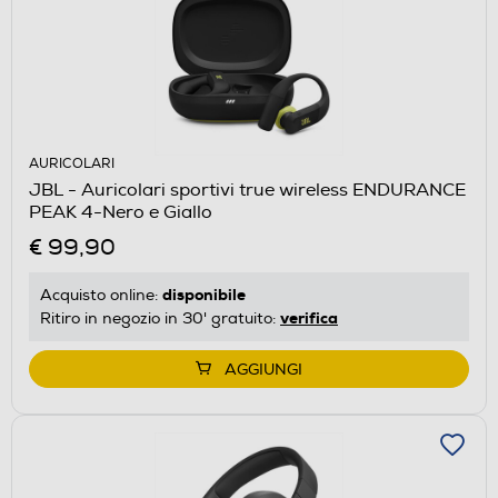
AURICOLARI
JBL - Auricolari sportivi true wireless ENDURANCE
PEAK 4-Nero e Giallo
€ 99,90
disponibile
Acquisto online:
verifica
Ritiro in negozio in 30' gratuito:
AGGIUNGI