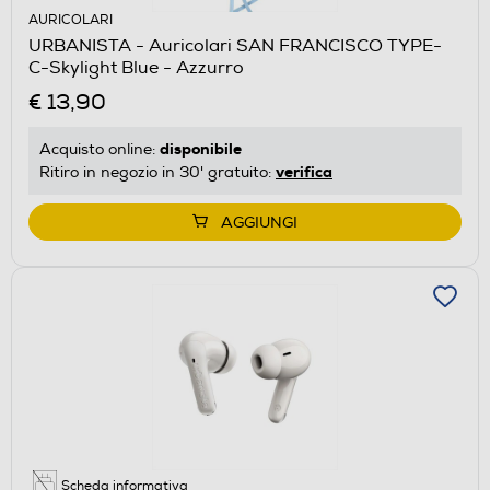
AURICOLARI
URBANISTA - Auricolari SAN FRANCISCO TYPE-
C-Skylight Blue - Azzurro
€ 13,90
disponibile
Acquisto online:
verifica
Ritiro in negozio in 30' gratuito:
AGGIUNGI
Scheda informativa