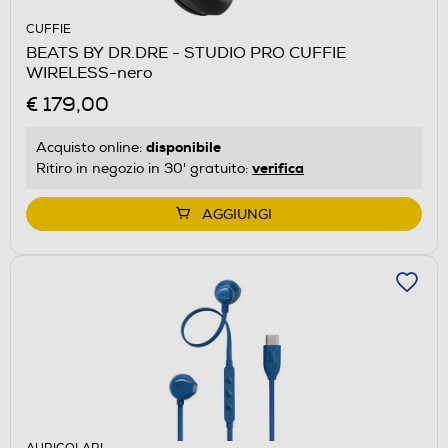
CUFFIE
BEATS BY DR.DRE - STUDIO PRO CUFFIE
WIRELESS-nero
€ 179,00
disponibile
Acquisto online:
verifica
Ritiro in negozio in 30' gratuito:
AGGIUNGI