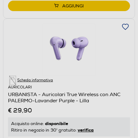
AGGIUNGI
Scheda informativa
AURICOLARI
URBANISTA - Auricolari True Wireless con ANC
PALERMO-Lavander Purple - Lilla
€ 29,90
disponibile
Acquisto online:
verifica
Ritiro in negozio in 30' gratuito: