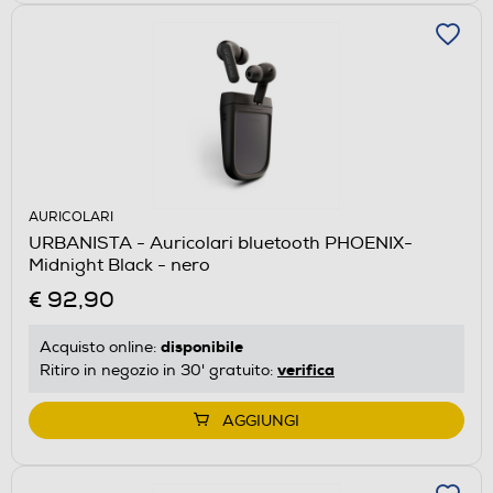
AURICOLARI
URBANISTA - Auricolari bluetooth PHOENIX-
Midnight Black - nero
€ 92,90
disponibile
Acquisto online:
verifica
Ritiro in negozio in 30' gratuito:
AGGIUNGI