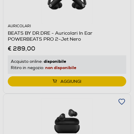
AURICOLARI
BEATS BY DR.DRE - Auricolari In Ear
POWERBEATS PRO 2-Jet Nero
€ 289,00
disponibile
Acquisto online:
non disponibile
Ritiro in negozio:
AGGIUNGI