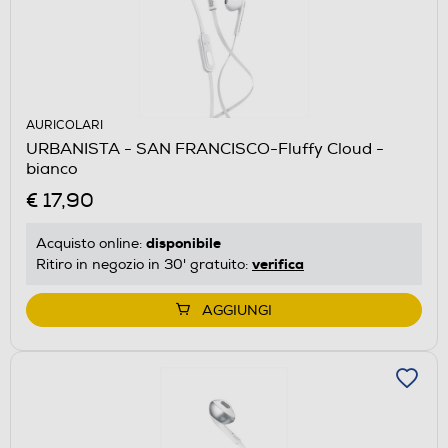
AURICOLARI
URBANISTA - SAN FRANCISCO-Fluffy Cloud -
bianco
€ 17,90
disponibile
Acquisto online:
verifica
Ritiro in negozio in 30' gratuito:
AGGIUNGI