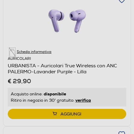
Scheda informativa
AURICOLARI
URBANISTA - Auricolari True Wireless con ANC
PALERMO-Lavander Purple - Lilla
€ 29,90
disponibile
Acquisto online:
verifica
Ritiro in negozio in 30' gratuito:
AGGIUNGI