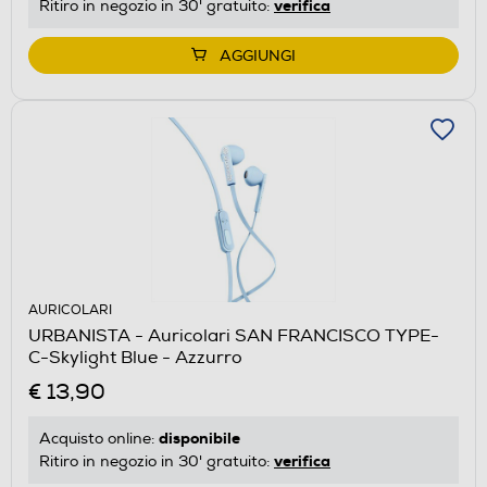
verifica
Ritiro in negozio in 30' gratuito:
AGGIUNGI
AURICOLARI
URBANISTA - Auricolari SAN FRANCISCO TYPE-
C-Skylight Blue - Azzurro
€ 13,90
disponibile
Acquisto online:
verifica
Ritiro in negozio in 30' gratuito: