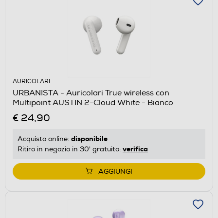
AURICOLARI
URBANISTA - Auricolari True wireless con
Multipoint AUSTIN 2-Cloud White - Bianco
€ 24,90
disponibile
Acquisto online:
verifica
Ritiro in negozio in 30' gratuito:
AGGIUNGI