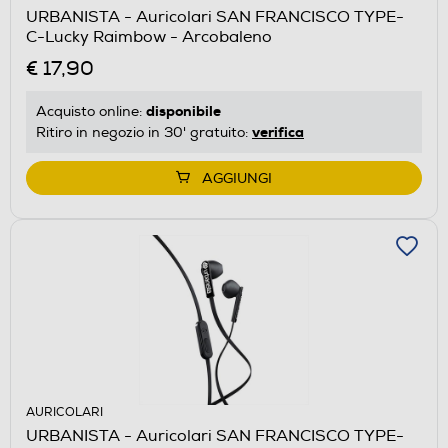
URBANISTA - Auricolari SAN FRANCISCO TYPE-
C-Lucky Raimbow - Arcobaleno
€ 17,90
disponibile
Acquisto online:
verifica
Ritiro in negozio in 30' gratuito:
AGGIUNGI
AURICOLARI
URBANISTA - Auricolari SAN FRANCISCO TYPE-