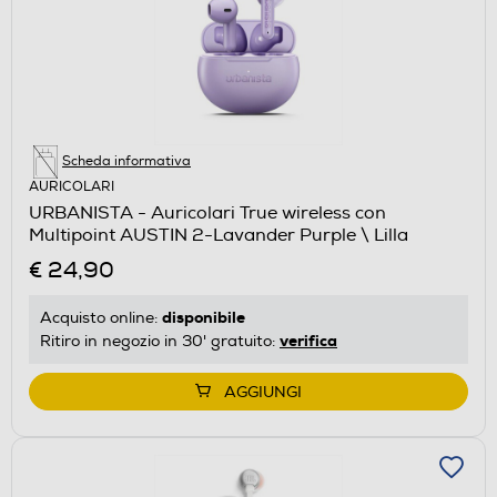
Scheda informativa
AURICOLARI
URBANISTA - Auricolari True wireless con
Multipoint AUSTIN 2-Lavander Purple \ Lilla
€ 24,90
disponibile
Acquisto online:
verifica
Ritiro in negozio in 30' gratuito:
AGGIUNGI