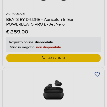
AURICOLARI
BEATS BY DR.DRE - Auricolari In Ear
POWERBEATS PRO 2-Jet Nero
€ 289,00
disponibile
Acquisto online:
non disponibile
Ritiro in negozio:
AGGIUNGI