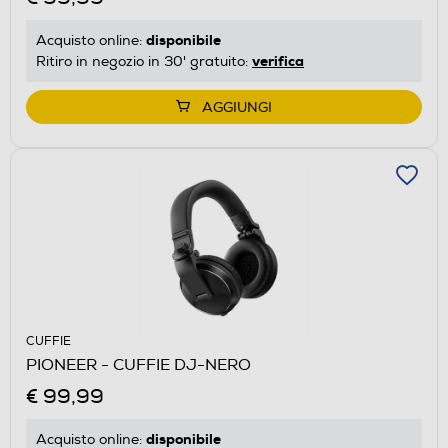
disponibile
Acquisto online:
verifica
Ritiro in negozio in 30' gratuito:
AGGIUNGI
CUFFIE
PIONEER - CUFFIE DJ-NERO
€ 99,99
disponibile
Acquisto online: