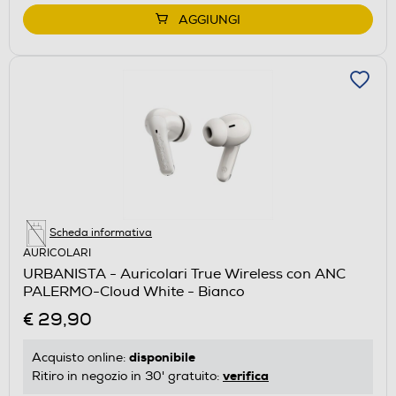
AGGIUNGI
Scheda informativa
AURICOLARI
URBANISTA - Auricolari True Wireless con ANC
PALERMO-Cloud White - Bianco
€ 29,90
disponibile
Acquisto online:
verifica
Ritiro in negozio in 30' gratuito: