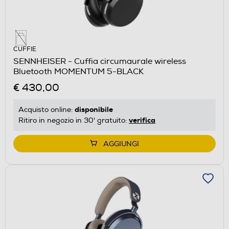
CUFFIE
SENNHEISER - Cuffia circumaurale wireless
Bluetooth MOMENTUM 5-BLACK
€ 430,00
disponibile
Acquisto online:
verifica
Ritiro in negozio in 30' gratuito:
AGGIUNGI