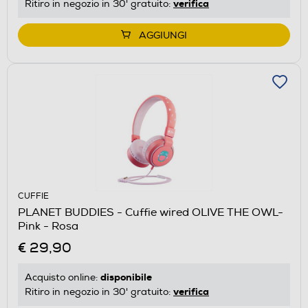
verifica
Ritiro in negozio in 30' gratuito:
AGGIUNGI
CUFFIE
PLANET BUDDIES - Cuffie wired OLIVE THE OWL-
Pink - Rosa
€ 29,90
disponibile
Acquisto online:
verifica
Ritiro in negozio in 30' gratuito: