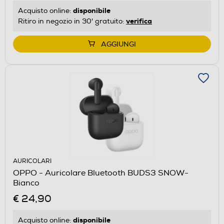
disponibile
Acquisto online:
verifica
Ritiro in negozio in 30' gratuito:
AGGIUNGI
AURICOLARI
OPPO - Auricolare Bluetooth BUDS3 SNOW-
Bianco
€ 24,90
disponibile
Acquisto online: