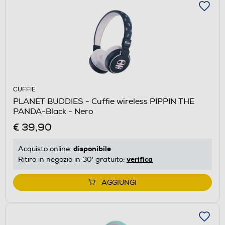
CUFFIE
PLANET BUDDIES - Cuffie wireless PIPPIN THE
PANDA-Black - Nero
€ 39,90
disponibile
Acquisto online:
verifica
Ritiro in negozio in 30' gratuito:
AGGIUNGI