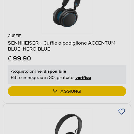
CUFFIE
SENNHEISER - Cuffie a padiglione ACCENTUM
BLUE-NERO BLUE
€ 99,90
disponibile
Acquisto online:
verifica
Ritiro in negozio in 30' gratuito:
AGGIUNGI