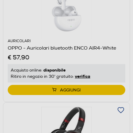
AURICOLARI
OPPO - Auricolari bluetooth ENCO AIR4-White
€ 57,90
disponibile
Acquisto online:
verifica
Ritiro in negozio in 30' gratuito:
AGGIUNGI