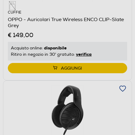
CUFFIE
OPPO - Auricolari True Wireless ENCO CLIP-Slate
Grey
€ 149,00
disponibile
Acquisto online:
verifica
Ritiro in negozio in 30' gratuito:
AGGIUNGI