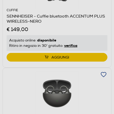
CUFFIE
SENNHEISER - Cuffie bluetooth ACCENTUM PLUS
WIRELESS-NERO
€ 149,00
disponibile
Acquisto online:
verifica
Ritiro in negozio in 30' gratuito:
AGGIUNGI