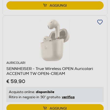
AGGIUNGI
AURICOLARI
SENNHEISER - True Wireless OPEN Auricolari
ACCENTUM TW OPEN-CREAM
€ 59,90
disponibile
Acquisto online:
verifica
Ritiro in negozio in 30' gratuito:
AGGIUNGI