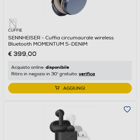
CUFFIE
SENNHEISER - Cuffia circumaurale wireless
Bluetooth MOMENTUM 5-DENIM
€ 399,00
disponibile
Acquisto online:
verifica
Ritiro in negozio in 30' gratuito:
AGGIUNGI