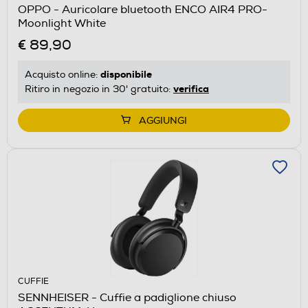
OPPO - Auricolare bluetooth ENCO AIR4 PRO-
Moonlight White
€ 89,90
disponibile
Acquisto online:
verifica
Ritiro in negozio in 30' gratuito:
AGGIUNGI
CUFFIE
SENNHEISER - Cuffie a padiglione chiuso