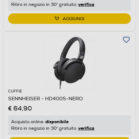
verifica
Ritiro in negozio in 30' gratuito:
AGGIUNGI
CUFFIE
SENNHEISER - HD400S-NERO
€ 64,90
disponibile
Acquisto online:
verifica
Ritiro in negozio in 30' gratuito: