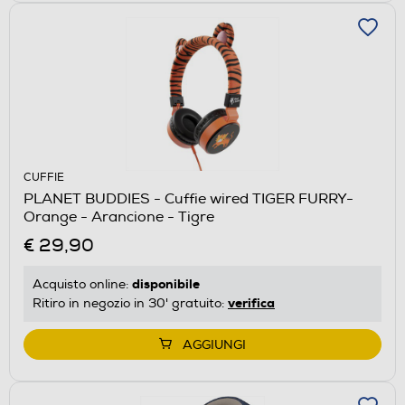
CUFFIE
PLANET BUDDIES - Cuffie wired TIGER FURRY-
Orange - Arancione - Tigre
€ 29,90
disponibile
Acquisto online:
verifica
Ritiro in negozio in 30' gratuito:
AGGIUNGI