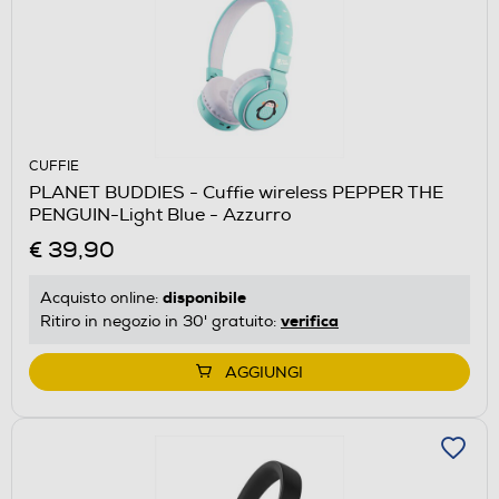
CUFFIE
PLANET BUDDIES - Cuffie wireless PEPPER THE
PENGUIN-Light Blue - Azzurro
€ 39,90
disponibile
Acquisto online:
verifica
Ritiro in negozio in 30' gratuito:
AGGIUNGI