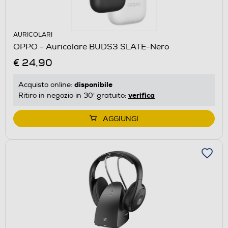
AURICOLARI
OPPO - Auricolare BUDS3 SLATE-Nero
€ 24,90
disponibile
Acquisto online:
verifica
Ritiro in negozio in 30' gratuito:
AGGIUNGI