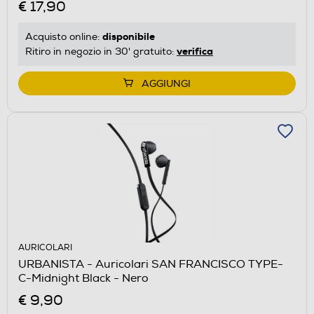
€ 17,90
disponibile
Acquisto online:
verifica
Ritiro in negozio in 30' gratuito:
AGGIUNGI
AURICOLARI
URBANISTA - Auricolari SAN FRANCISCO TYPE-
C-Midnight Black - Nero
€ 9,90