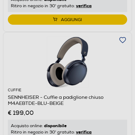
verifica
Ritiro in negozio in 30' gratuito:
AGGIUNGI
CUFFIE
SENNHEISER - Cuffie a padiglione chiuso
M4AEBTDE-BLU-BEIGE
€ 199,00
disponibile
Acquisto online:
verifica
Ritiro in negozio in 30' gratuito: