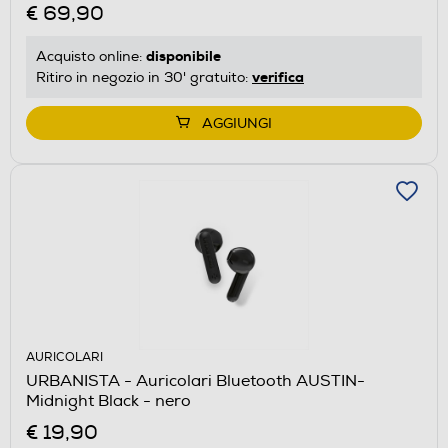
€ 69,90
disponibile
Acquisto online:
verifica
Ritiro in negozio in 30' gratuito:
AGGIUNGI
AURICOLARI
URBANISTA - Auricolari Bluetooth AUSTIN-
Midnight Black - nero
€ 19,90