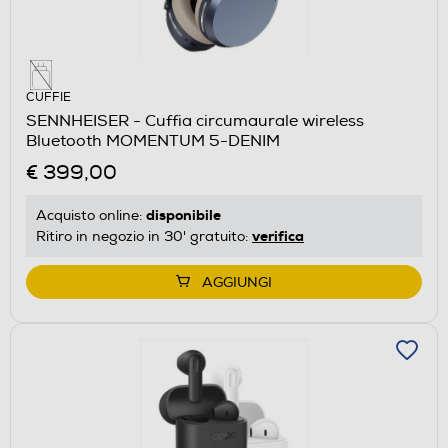
CUFFIE
SENNHEISER - Cuffia circumaurale wireless
Bluetooth MOMENTUM 5-DENIM
€ 399,00
disponibile
Acquisto online:
verifica
Ritiro in negozio in 30' gratuito:
AGGIUNGI