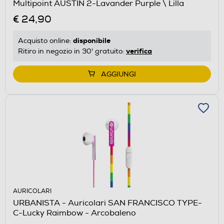
Multipoint AUSTIN 2-Lavander Purple \ Lilla
€ 24,90
disponibile
Acquisto online:
verifica
Ritiro in negozio in 30' gratuito:
AGGIUNGI
AURICOLARI
URBANISTA - Auricolari SAN FRANCISCO TYPE-
C-Lucky Raimbow - Arcobaleno