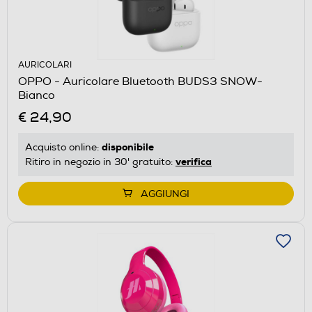
AURICOLARI
OPPO - Auricolare Bluetooth BUDS3 SNOW-
Bianco
€ 24,90
disponibile
Acquisto online:
verifica
Ritiro in negozio in 30' gratuito:
AGGIUNGI