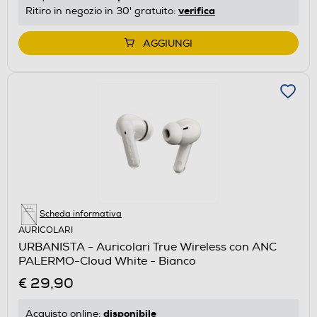
verifica
Ritiro in negozio in 30' gratuito:
AGGIUNGI
Scheda informativa
AURICOLARI
URBANISTA - Auricolari True Wireless con ANC
PALERMO-Cloud White - Bianco
€ 29,90
disponibile
Acquisto online: