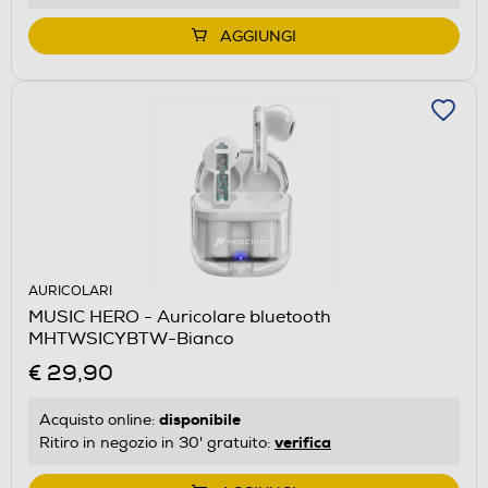
AGGIUNGI
AURICOLARI
MUSIC HERO - Auricolare bluetooth
MHTWSICYBTW-Bianco
€ 29,90
disponibile
Acquisto online:
verifica
Ritiro in negozio in 30' gratuito: