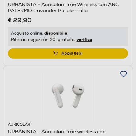
URBANISTA - Auricolari True Wireless con ANC
PALERMO-Lavander Purple - Lilla
€ 29,90
disponibile
Acquisto online:
verifica
Ritiro in negozio in 30' gratuito:
AGGIUNGI
AURICOLARI
URBANISTA - Auricolari True wireless con