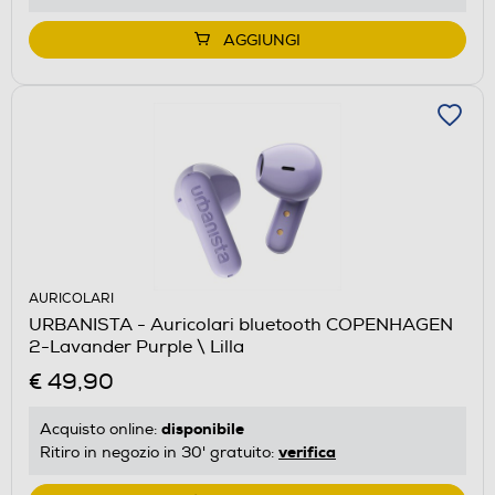
AGGIUNGI
AURICOLARI
URBANISTA - Auricolari bluetooth COPENHAGEN
2-Lavander Purple \ Lilla
€ 49,90
disponibile
Acquisto online:
verifica
Ritiro in negozio in 30' gratuito: