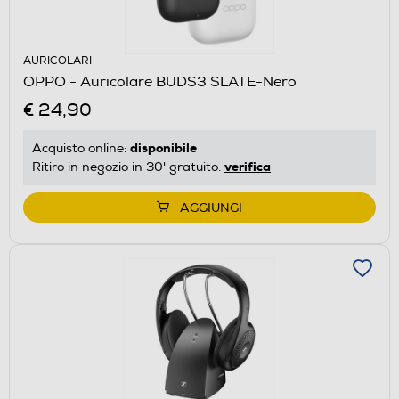
AURICOLARI
OPPO - Auricolare BUDS3 SLATE-Nero
€ 24,90
disponibile
Acquisto online:
verifica
Ritiro in negozio in 30' gratuito:
AGGIUNGI