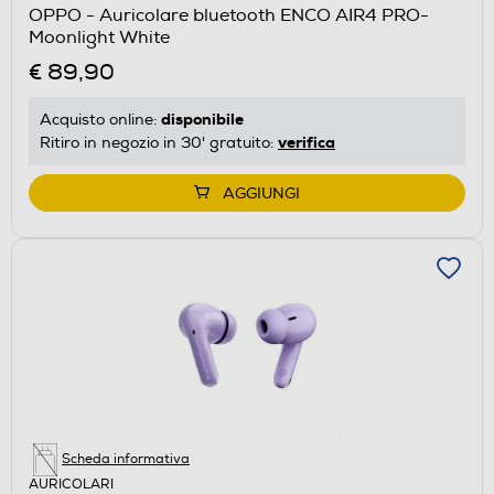
OPPO - Auricolare bluetooth ENCO AIR4 PRO-
Moonlight White
€ 89,90
disponibile
Acquisto online:
verifica
Ritiro in negozio in 30' gratuito:
AGGIUNGI
Scheda informativa
AURICOLARI