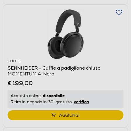
CUFFIE
SENNHEISER - Cuffie a padiglione chiuso
MOMENTUM 4-Nero
€ 199,00
disponibile
Acquisto online:
verifica
Ritiro in negozio in 30' gratuito:
AGGIUNGI