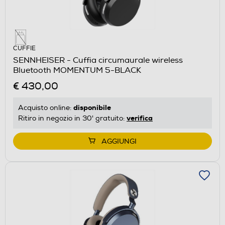
CUFFIE
SENNHEISER - Cuffia circumaurale wireless
Bluetooth MOMENTUM 5-BLACK
€ 430,00
disponibile
Acquisto online:
verifica
Ritiro in negozio in 30' gratuito:
AGGIUNGI