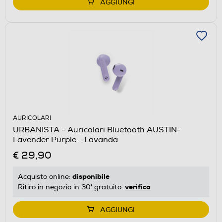
AGGIUNGI
AURICOLARI
URBANISTA - Auricolari Bluetooth AUSTIN-
Lavender Purple - Lavanda
€ 29,90
disponibile
Acquisto online:
verifica
Ritiro in negozio in 30' gratuito:
AGGIUNGI