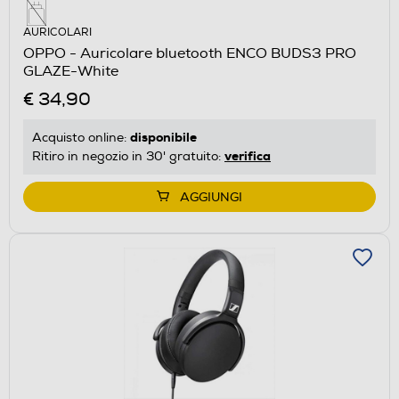
AURICOLARI
OPPO - Auricolare bluetooth ENCO BUDS3 PRO
GLAZE-White
€ 34,90
disponibile
Acquisto online:
verifica
Ritiro in negozio in 30' gratuito:
AGGIUNGI