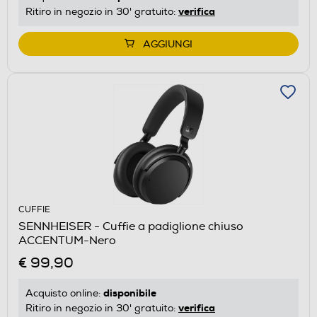
verifica
Ritiro in negozio in 30' gratuito:
AGGIUNGI
CUFFIE
SENNHEISER - Cuffie a padiglione chiuso
ACCENTUM-Nero
€ 99,90
disponibile
Acquisto online:
verifica
Ritiro in negozio in 30' gratuito: