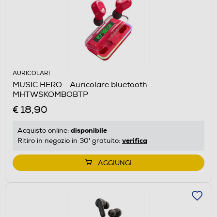
AURICOLARI
MUSIC HERO - Auricolare bluetooth
MHTWSKOMBOBTP
€ 18,90
disponibile
Acquisto online:
verifica
Ritiro in negozio in 30' gratuito:
AGGIUNGI