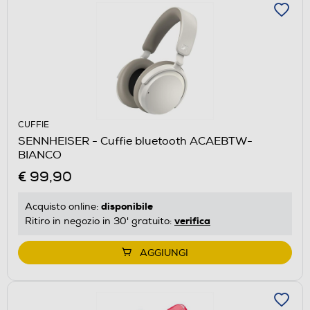
CUFFIE
SENNHEISER - Cuffie bluetooth ACAEBTW-
BIANCO
€ 99,90
disponibile
Acquisto online:
verifica
Ritiro in negozio in 30' gratuito:
AGGIUNGI