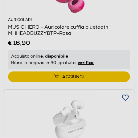
AURICOLARI
MUSIC HERO - Auricolare cuffia bluetooth
MHHEADBUZZYBTP-Rosa
€ 16,90
disponibile
Acquisto online:
verifica
Ritiro in negozio in 30' gratuito:
AGGIUNGI