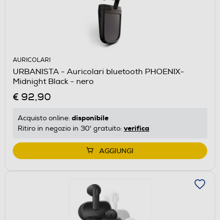
AURICOLARI
URBANISTA - Auricolari bluetooth PHOENIX-
Midnight Black - nero
€ 92,90
disponibile
Acquisto online:
verifica
Ritiro in negozio in 30' gratuito:
AGGIUNGI