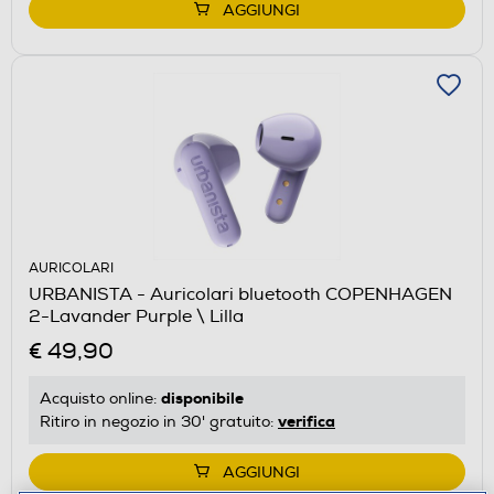
AGGIUNGI
AURICOLARI
URBANISTA - Auricolari bluetooth COPENHAGEN
2-Lavander Purple \ Lilla
€ 49,90
disponibile
Acquisto online:
verifica
Ritiro in negozio in 30' gratuito:
AGGIUNGI