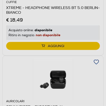
CUFFIE
XTREME - HEADPHONE WIRELESS BT 5.0 BERLIN-
BIANCO
€ 18,49
disponibile
Acquisto online:
non disponibile
Ritiro in negozio:
AGGIUNGI
AURICOLARI