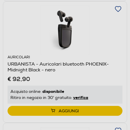
AURICOLARI
URBANISTA - Auricolari bluetooth PHOENIX-
Midnight Black - nero
€ 92,90
disponibile
Acquisto online:
verifica
Ritiro in negozio in 30' gratuito:
AGGIUNGI