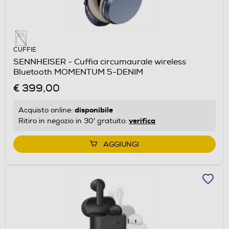
CUFFIE
SENNHEISER - Cuffia circumaurale wireless
Bluetooth MOMENTUM 5-DENIM
€ 399,00
disponibile
Acquisto online:
verifica
Ritiro in negozio in 30' gratuito:
AGGIUNGI