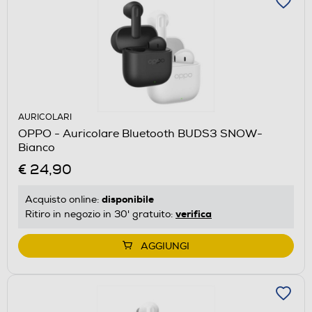
AURICOLARI
OPPO - Auricolare Bluetooth BUDS3 SNOW-
Bianco
€ 24,90
disponibile
Acquisto online:
verifica
Ritiro in negozio in 30' gratuito:
AGGIUNGI