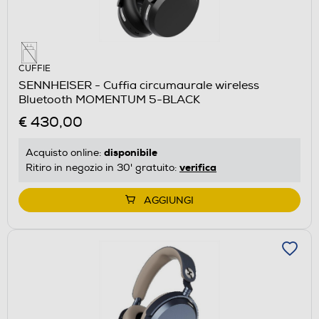
CUFFIE
SENNHEISER - Cuffia circumaurale wireless
Bluetooth MOMENTUM 5-BLACK
€ 430,00
disponibile
Acquisto online:
verifica
Ritiro in negozio in 30' gratuito:
AGGIUNGI