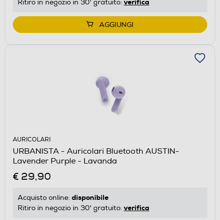
verifica
Ritiro in negozio in 30' gratuito:
AGGIUNGI
AURICOLARI
URBANISTA - Auricolari Bluetooth AUSTIN-
Lavender Purple - Lavanda
€ 29,90
disponibile
Acquisto online:
verifica
Ritiro in negozio in 30' gratuito: