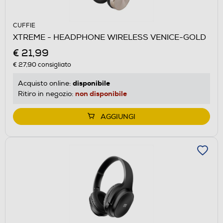
CUFFIE
XTREME - HEADPHONE WIRELESS VENICE-GOLD
€ 21,99
€ 27,90
consigliato
disponibile
Acquisto online:
non disponibile
Ritiro in negozio:
AGGIUNGI