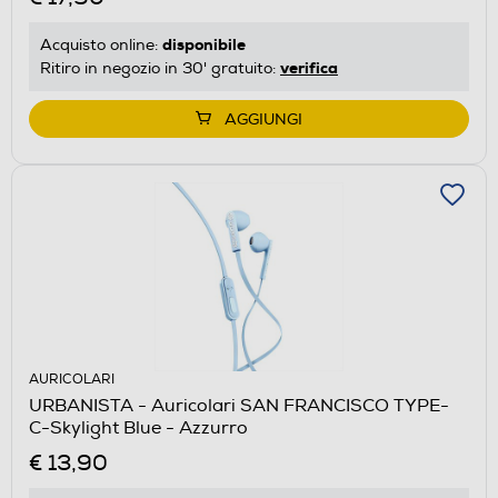
disponibile
Acquisto online:
verifica
Ritiro in negozio in 30' gratuito:
AGGIUNGI
AURICOLARI
URBANISTA - Auricolari SAN FRANCISCO TYPE-
C-Skylight Blue - Azzurro
€ 13,90