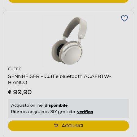
CUFFIE
SENNHEISER - Cuffie bluetooth ACAEBTW-
BIANCO
€ 99,90
disponibile
Acquisto online:
verifica
Ritiro in negozio in 30' gratuito:
AGGIUNGI