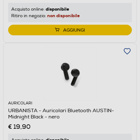
disponibile
Acquisto online:
non disponibile
Ritiro in negozio:
AGGIUNGI
AURICOLARI
URBANISTA - Auricolari Bluetooth AUSTIN-
Midnight Black - nero
€ 19,90