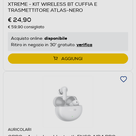
XTREME - KIT WIRELESS BT CUFFIA E
TRASMETTITORE ATLAS-NERO
€ 24,90
€ 59,90
consigliato
disponibile
Acquisto online:
verifica
Ritiro in negozio in 30' gratuito:
AGGIUNGI
AURICOLARI