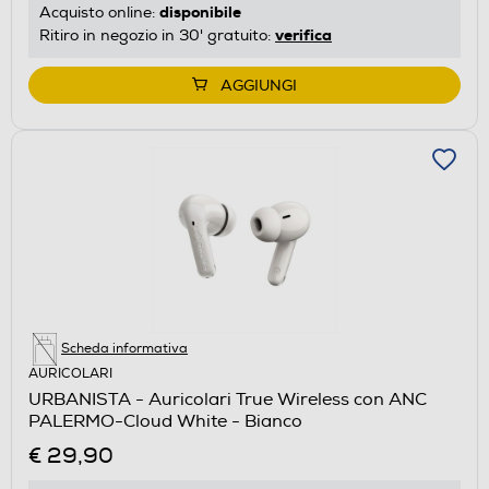
disponibile
Acquisto online:
verifica
Ritiro in negozio in 30' gratuito:
AGGIUNGI
Scheda informativa
AURICOLARI
URBANISTA - Auricolari True Wireless con ANC
PALERMO-Cloud White - Bianco
€ 29,90