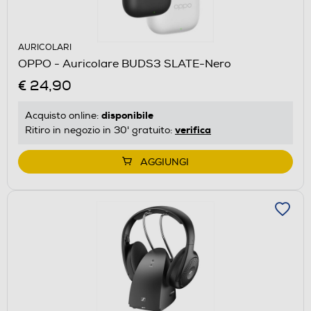
AURICOLARI
OPPO - Auricolare BUDS3 SLATE-Nero
€ 24,90
disponibile
Acquisto online:
verifica
Ritiro in negozio in 30' gratuito:
AGGIUNGI