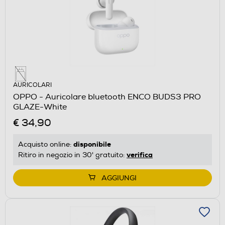
AURICOLARI
OPPO - Auricolare bluetooth ENCO BUDS3 PRO
GLAZE-White
€ 34,90
disponibile
Acquisto online:
verifica
Ritiro in negozio in 30' gratuito:
AGGIUNGI