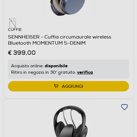
CUFFIE
SENNHEISER - Cuffia circumaurale wireless
Bluetooth MOMENTUM 5-DENIM
€ 399,00
disponibile
Acquisto online:
verifica
Ritiro in negozio in 30' gratuito:
AGGIUNGI