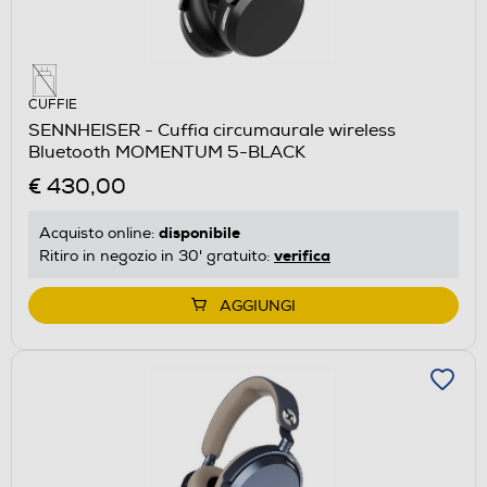
CUFFIE
SENNHEISER - Cuffia circumaurale wireless
Bluetooth MOMENTUM 5-BLACK
€ 430,00
disponibile
Acquisto online:
verifica
Ritiro in negozio in 30' gratuito:
AGGIUNGI