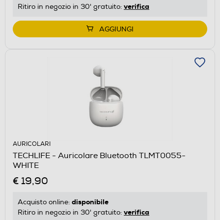
verifica
Ritiro in negozio in 30' gratuito:
AGGIUNGI
AURICOLARI
TECHLIFE - Auricolare Bluetooth TLMT0055-
WHITE
€ 19,90
disponibile
Acquisto online:
verifica
Ritiro in negozio in 30' gratuito: