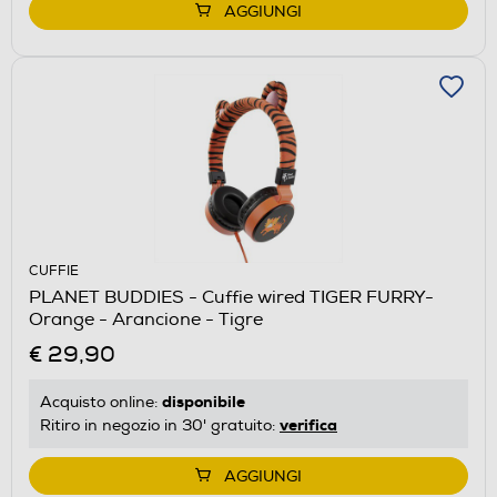
AGGIUNGI
CUFFIE
PLANET BUDDIES - Cuffie wired TIGER FURRY-
Orange - Arancione - Tigre
€ 29,90
disponibile
Acquisto online:
verifica
Ritiro in negozio in 30' gratuito:
AGGIUNGI