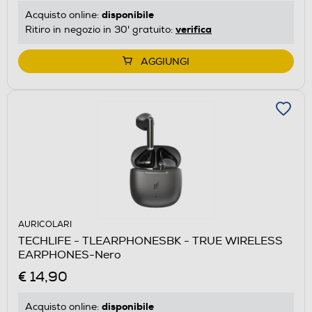
disponibile
Acquisto online:
verifica
Ritiro in negozio in 30' gratuito:
AGGIUNGI
AURICOLARI
TECHLIFE - TLEARPHONESBK - TRUE WIRELESS
EARPHONES-Nero
€ 14,90
disponibile
Acquisto online: