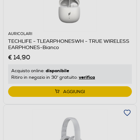
AURICOLARI
TECHLIFE - TLEARPHONESWH - TRUE WIRELESS
EARPHONES-Bianco
€ 14,90
disponibile
Acquisto online:
verifica
Ritiro in negozio in 30' gratuito:
AGGIUNGI