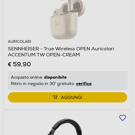
AURICOLARI
SENNHEISER - True Wireless OPEN Auricolari
ACCENTUM TW OPEN-CREAM
€ 59,90
disponibile
Acquisto online:
verifica
Ritiro in negozio in 30' gratuito:
AGGIUNGI