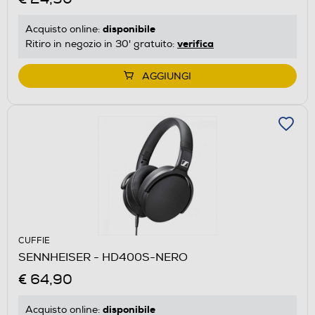
disponibile
Acquisto online:
verifica
Ritiro in negozio in 30' gratuito:
AGGIUNGI
CUFFIE
SENNHEISER - HD400S-NERO
€ 64,90
disponibile
Acquisto online: