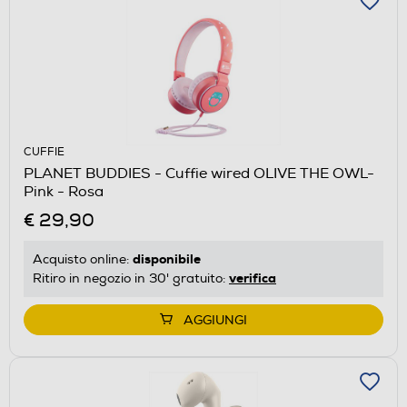
CUFFIE
PLANET BUDDIES - Cuffie wired OLIVE THE OWL-
Pink - Rosa
€ 29,90
disponibile
Acquisto online:
verifica
Ritiro in negozio in 30' gratuito:
AGGIUNGI