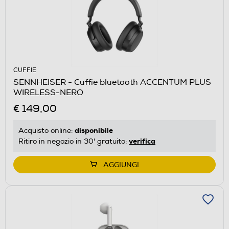
CUFFIE
SENNHEISER - Cuffie bluetooth ACCENTUM PLUS
WIRELESS-NERO
€ 149,00
disponibile
Acquisto online:
verifica
Ritiro in negozio in 30' gratuito:
AGGIUNGI