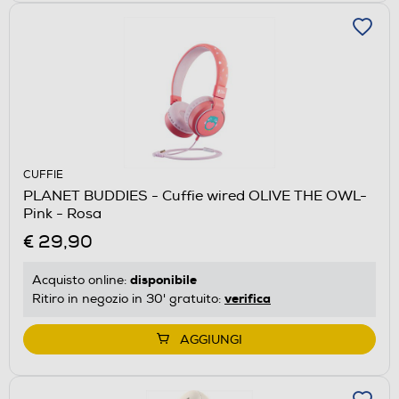
CUFFIE
PLANET BUDDIES - Cuffie wired OLIVE THE OWL-
Pink - Rosa
€ 29,90
disponibile
Acquisto online:
verifica
Ritiro in negozio in 30' gratuito:
AGGIUNGI