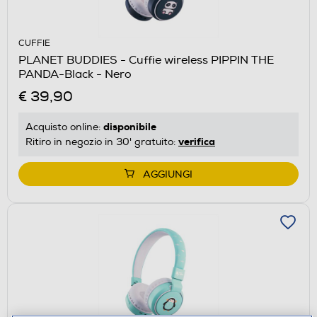
CUFFIE
PLANET BUDDIES - Cuffie wireless PIPPIN THE
PANDA-Black - Nero
€ 39,90
disponibile
Acquisto online:
verifica
Ritiro in negozio in 30' gratuito:
AGGIUNGI