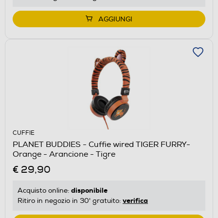
AGGIUNGI
CUFFIE
PLANET BUDDIES - Cuffie wired TIGER FURRY-
Orange - Arancione - Tigre
€ 29,90
disponibile
Acquisto online:
verifica
Ritiro in negozio in 30' gratuito: