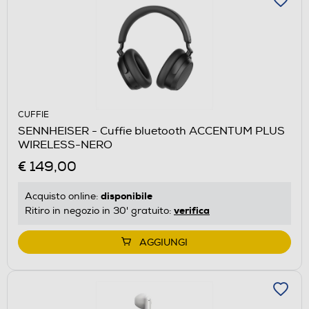
CUFFIE
SENNHEISER - Cuffie bluetooth ACCENTUM PLUS
WIRELESS-NERO
€ 149,00
disponibile
Acquisto online:
verifica
Ritiro in negozio in 30' gratuito:
AGGIUNGI