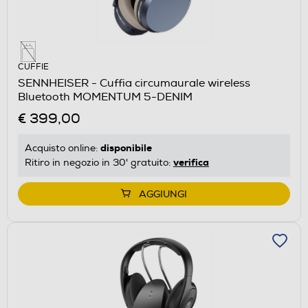
CUFFIE
SENNHEISER - Cuffia circumaurale wireless
Bluetooth MOMENTUM 5-DENIM
€ 399,00
disponibile
Acquisto online:
verifica
Ritiro in negozio in 30' gratuito:
AGGIUNGI