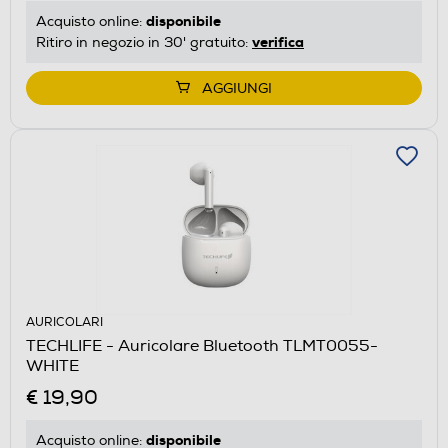
disponibile
Acquisto online:
verifica
Ritiro in negozio in 30' gratuito:
AGGIUNGI
AURICOLARI
TECHLIFE - Auricolare Bluetooth TLMT0055-
WHITE
€ 19,90
disponibile
Acquisto online: