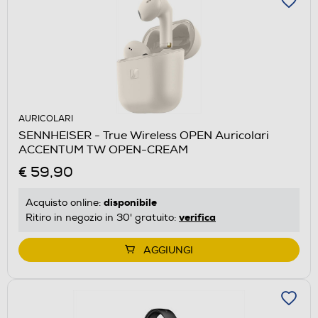
AURICOLARI
SENNHEISER - True Wireless OPEN Auricolari
ACCENTUM TW OPEN-CREAM
€ 59,90
disponibile
Acquisto online:
verifica
Ritiro in negozio in 30' gratuito:
AGGIUNGI