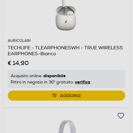
AURICOLARI
TECHLIFE - TLEARPHONESWH - TRUE WIRELESS
EARPHONES-Bianco
€ 14,90
disponibile
Acquisto online:
verifica
Ritiro in negozio in 30' gratuito:
AGGIUNGI