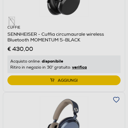
CUFFIE
SENNHEISER - Cuffia circumaurale wireless
Bluetooth MOMENTUM 5-BLACK
€ 430,00
disponibile
Acquisto online:
verifica
Ritiro in negozio in 30' gratuito:
AGGIUNGI