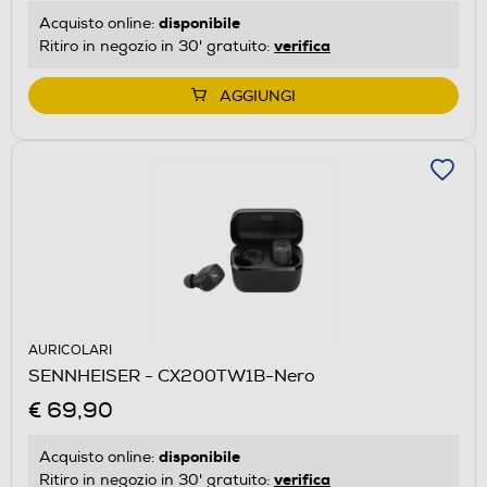
disponibile
Acquisto online:
verifica
Ritiro in negozio in 30' gratuito:
AGGIUNGI
AURICOLARI
SENNHEISER - CX200TW1B-Nero
€ 69,90
disponibile
Acquisto online:
verifica
Ritiro in negozio in 30' gratuito: