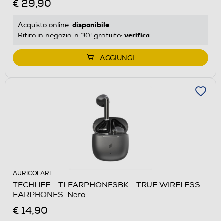
€ 29,90
disponibile
Acquisto online:
verifica
Ritiro in negozio in 30' gratuito:
AGGIUNGI
AURICOLARI
TECHLIFE - TLEARPHONESBK - TRUE WIRELESS
EARPHONES-Nero
€ 14,90