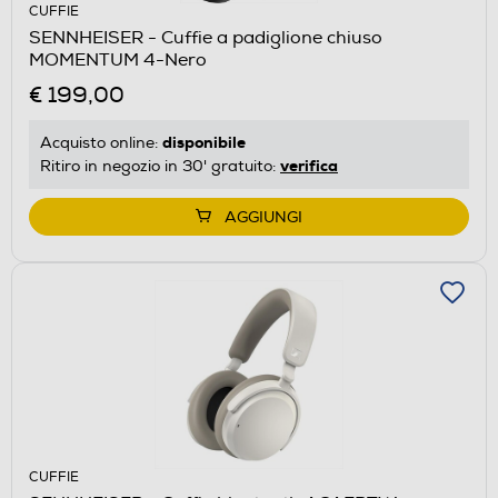
CUFFIE
SENNHEISER - Cuffie a padiglione chiuso
MOMENTUM 4-Nero
€ 199,00
disponibile
Acquisto online:
verifica
Ritiro in negozio in 30' gratuito:
AGGIUNGI
CUFFIE