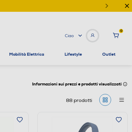
0
Ciao
Mobilità Elettrica
Lifestyle
Outlet
Informazioni sui prezzi e prodotti visualizzati
88
prodotti