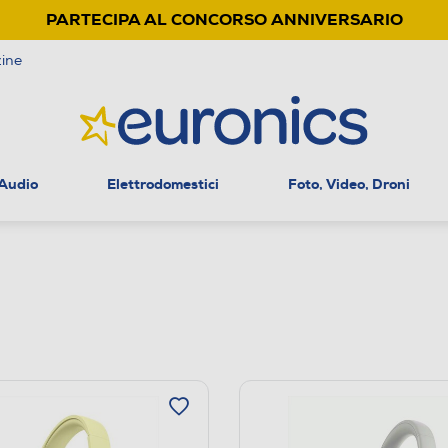
PARTECIPA AL CONCORSO ANNIVERSARIO
ine
 Audio
Elettrodomestici
Foto, Video, Droni