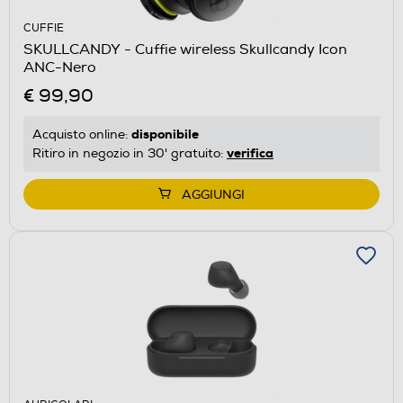
CUFFIE
SKULLCANDY - Cuffie wireless Skullcandy Icon
ANC-Nero
€ 99,90
disponibile
Acquisto online:
verifica
Ritiro in negozio in 30' gratuito:
AGGIUNGI