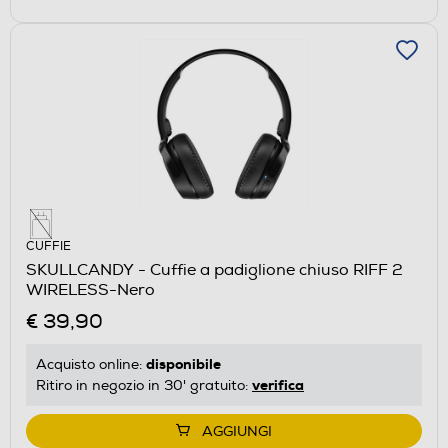
CUFFIE
SKULLCANDY - Cuffie a padiglione chiuso RIFF 2
WIRELESS-Nero
€ 39,90
disponibile
Acquisto online:
verifica
Ritiro in negozio in 30' gratuito:
AGGIUNGI