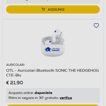
AGGIUNGI
AURICOLARI
OTL - Auricolari Bluetooth SONIC THE HEDGEHOG
CTE-Blu
€ 21,90
disponibile
Acquisto online:
verifica
Ritiro in negozio in 30' gratuito: