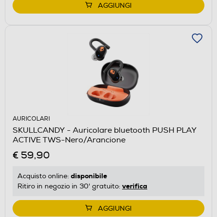
AGGIUNGI
AURICOLARI
SKULLCANDY - Auricolare bluetooth PUSH PLAY
ACTIVE TWS-Nero/Arancione
€ 59,90
disponibile
Acquisto online:
verifica
Ritiro in negozio in 30' gratuito:
AGGIUNGI