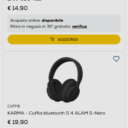
€ 14,90
disponibile
Acquisto online:
verifica
Ritiro in negozio in 30' gratuito:
AGGIUNGI
CUFFIE
KARMA - Cuffia bluetooth 5.4 ALAM 5-Nero
€ 19,90