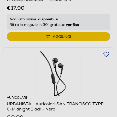
€ 17,90
disponibile
Acquisto online:
verifica
Ritiro in negozio in 30' gratuito:
AGGIUNGI
AURICOLARI
URBANISTA - Auricolari SAN FRANCISCO TYPE-
C-Midnight Black - Nero