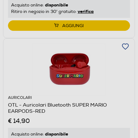
disponibile
Acquisto online:
verifica
Ritiro in negozio in 30' gratuito:
AGGIUNGI
AURICOLARI
OTL - Auricolari Bluetooth SUPER MARIO
EARPODS-RED
€ 14,90
disponibile
Acquisto online: