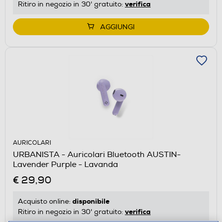
verifica
Ritiro in negozio in 30' gratuito:
AGGIUNGI
AURICOLARI
URBANISTA - Auricolari Bluetooth AUSTIN-
Lavender Purple - Lavanda
€ 29,90
disponibile
Acquisto online:
verifica
Ritiro in negozio in 30' gratuito: