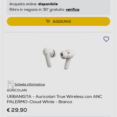
disponibile
Acquisto online:
verifica
Ritiro in negozio in 30' gratuito:
AGGIUNGI
Scheda informativa
AURICOLARI
URBANISTA - Auricolari True Wireless con ANC
PALERMO-Cloud White - Bianco
€ 29,90