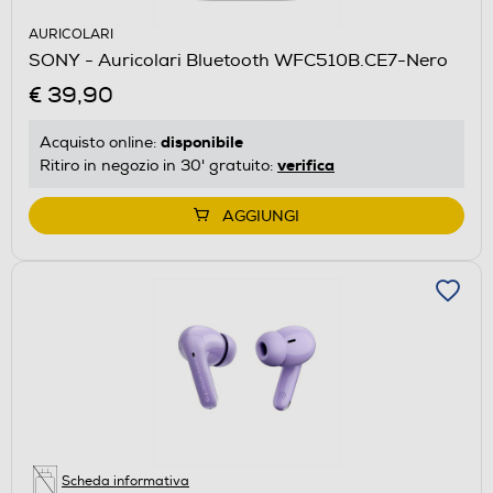
AURICOLARI
SONY - Auricolari Bluetooth WFC510B.CE7-Nero
€ 39,90
disponibile
Acquisto online:
verifica
Ritiro in negozio in 30' gratuito:
AGGIUNGI
Scheda informativa