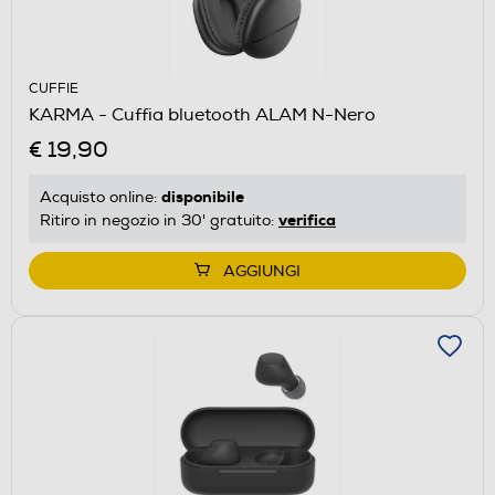
CUFFIE
KARMA - Cuffia bluetooth ALAM N-Nero
€ 19,90
disponibile
Acquisto online:
verifica
Ritiro in negozio in 30' gratuito:
AGGIUNGI