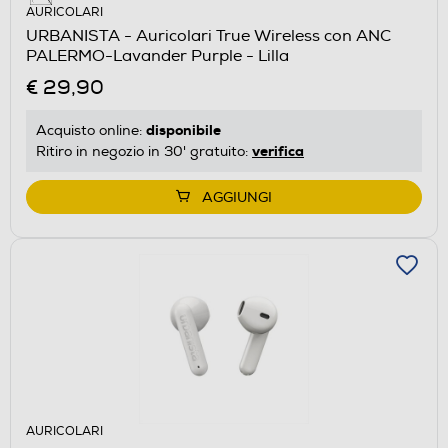
AURICOLARI
URBANISTA - Auricolari True Wireless con ANC
PALERMO-Lavander Purple - Lilla
€ 29,90
disponibile
Acquisto online:
verifica
Ritiro in negozio in 30' gratuito:
AGGIUNGI
AURICOLARI