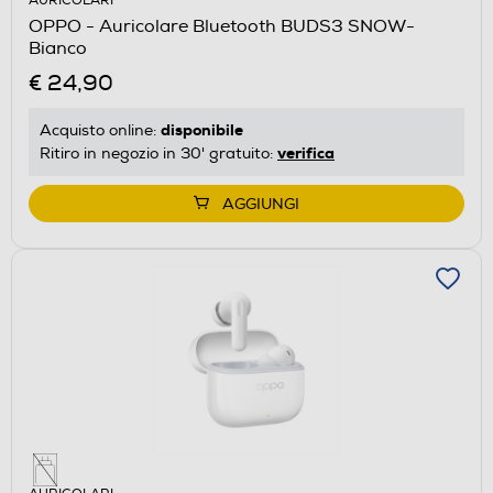
AURICOLARI
OPPO - Auricolare Bluetooth BUDS3 SNOW-
Bianco
€ 24,90
disponibile
Acquisto online:
verifica
Ritiro in negozio in 30' gratuito:
AGGIUNGI