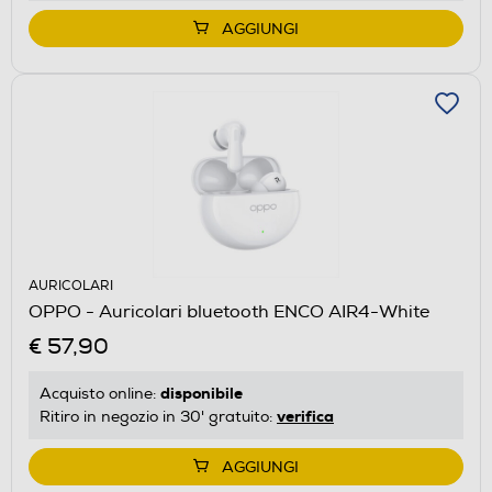
AGGIUNGI
AURICOLARI
OPPO - Auricolari bluetooth ENCO AIR4-White
€ 57,90
disponibile
Acquisto online:
verifica
Ritiro in negozio in 30' gratuito:
AGGIUNGI