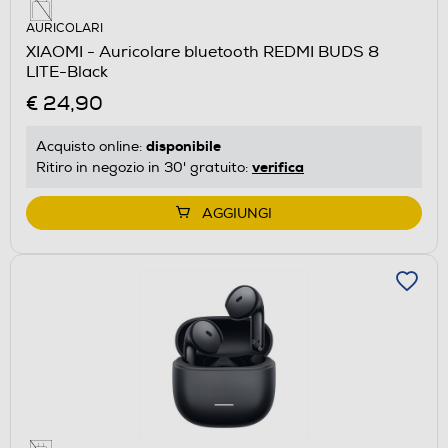
AURICOLARI
XIAOMI - Auricolare bluetooth REDMI BUDS 8
LITE-Black
€ 24,90
disponibile
Acquisto online:
verifica
Ritiro in negozio in 30' gratuito:
AGGIUNGI