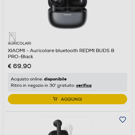
AURICOLARI
XIAOMI - Auricolare bluetooth REDMI BUDS 8
PRO-Black
€ 69,90
disponibile
Acquisto online:
verifica
Ritiro in negozio in 30' gratuito:
AGGIUNGI