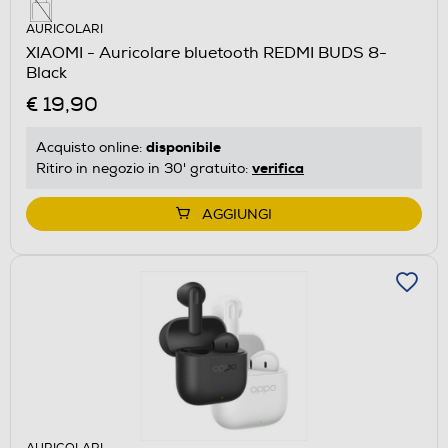
AURICOLARI
XIAOMI - Auricolare bluetooth REDMI BUDS 8-
Black
€ 19,90
disponibile
Acquisto online:
verifica
Ritiro in negozio in 30' gratuito:
AGGIUNGI