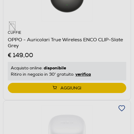
CUFFIE
OPPO - Auricolari True Wireless ENCO CLIP-Slate
Grey
€ 149,00
disponibile
Acquisto online:
verifica
Ritiro in negozio in 30' gratuito:
AGGIUNGI