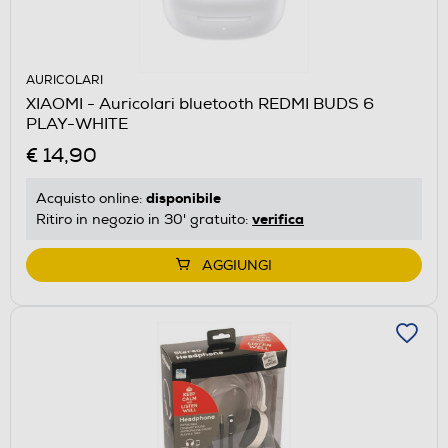
AURICOLARI
XIAOMI - Auricolari bluetooth REDMI BUDS 6
PLAY-WHITE
€ 14,90
disponibile
Acquisto online:
verifica
Ritiro in negozio in 30' gratuito:
AGGIUNGI