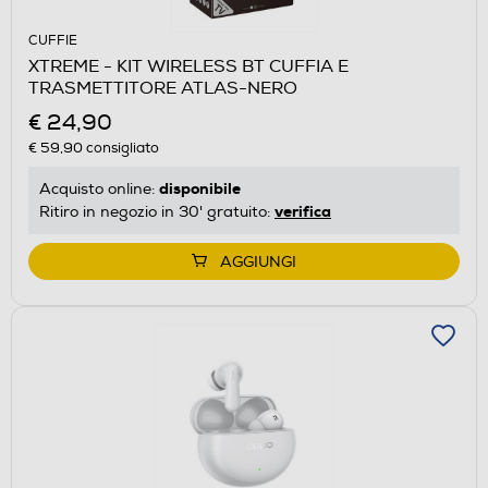
CUFFIE
XTREME - KIT WIRELESS BT CUFFIA E
TRASMETTITORE ATLAS-NERO
€ 24,90
€ 59,90
consigliato
disponibile
Acquisto online:
verifica
Ritiro in negozio in 30' gratuito:
AGGIUNGI