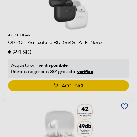
AURICOLARI
OPPO - Auricolare BUDS3 SLATE-Nero
€ 24,90
disponibile
Acquisto online:
verifica
Ritiro in negozio in 30' gratuito:
AGGIUNGI