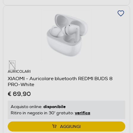
AURICOLARI
XIAOMI - Auricolare bluetooth REDMI BUDS 8
PRO-White
€ 69,90
disponibile
Acquisto online:
verifica
Ritiro in negozio in 30' gratuito:
AGGIUNGI