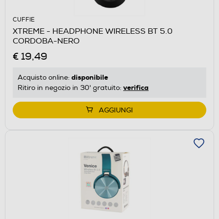
CUFFIE
XTREME - HEADPHONE WIRELESS BT 5.0
CORDOBA-NERO
€ 19,49
disponibile
Acquisto online:
verifica
Ritiro in negozio in 30' gratuito:
AGGIUNGI