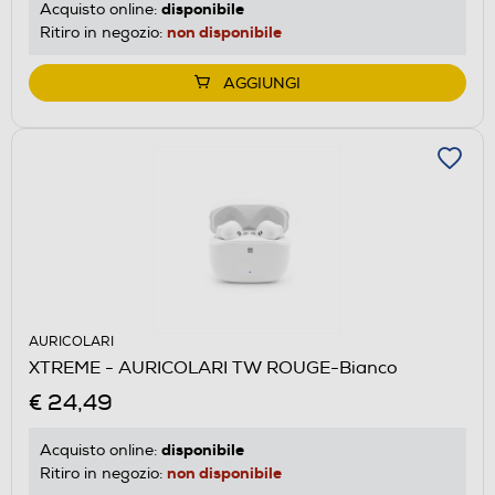
disponibile
Acquisto online:
non disponibile
Ritiro in negozio:
AGGIUNGI
AURICOLARI
XTREME - AURICOLARI TW ROUGE-Bianco
€ 24,49
disponibile
Acquisto online:
non disponibile
Ritiro in negozio: