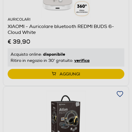
AURICOLARI
XIAOMI - Auricolare bluetooth REDMI BUDS 6-
Cloud White
€ 39,90
disponibile
Acquisto online:
verifica
Ritiro in negozio in 30' gratuito:
AGGIUNGI