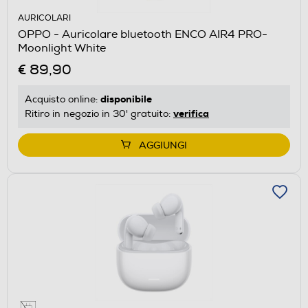
AURICOLARI
OPPO - Auricolare bluetooth ENCO AIR4 PRO-
Moonlight White
€ 89,90
disponibile
Acquisto online:
verifica
Ritiro in negozio in 30' gratuito:
AGGIUNGI