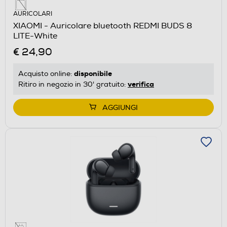
AURICOLARI
XIAOMI - Auricolare bluetooth REDMI BUDS 8
LITE-White
€ 24,90
disponibile
Acquisto online:
verifica
Ritiro in negozio in 30' gratuito:
AGGIUNGI