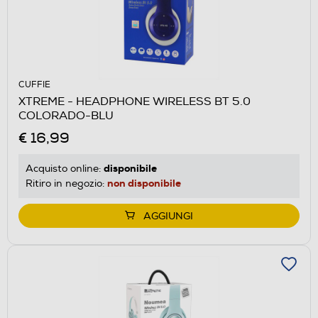
CUFFIE
XTREME - HEADPHONE WIRELESS BT 5.0
COLORADO-BLU
€ 16,99
disponibile
Acquisto online:
non disponibile
Ritiro in negozio:
AGGIUNGI