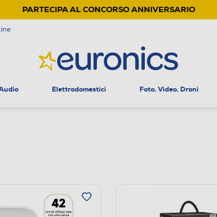
PARTECIPA AL CONCORSO ANNIVERSARIO
ine
 Audio
Elettrodomestici
Foto, Video, Droni