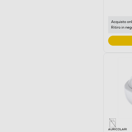
Acquisto onl
Ritiro in neg
AURICOLARI