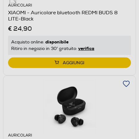
AURICOLARI
XIAOMI - Auricolare bluetooth REDMI BUDS 8
LITE-Black
€ 24,90
disponibile
Acquisto online:
verifica
Ritiro in negozio in 30' gratuito:
AGGIUNGI
AURICOLARI