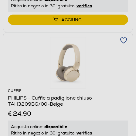
verifica
Ritiro in negozio in 30' gratuito:
AGGIUNGI
CUFFIE
PHILIPS - Cuffie a padiglione chiuso
TAH3209BG/00-Beige
€ 24,90
disponibile
Acquisto online:
verifica
Ritiro in negozio in 30' gratuito: