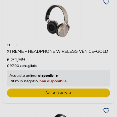
CUFFIE
XTREME - HEADPHONE WIRELESS VENICE-GOLD
€ 21,99
€ 27,90
consigliato
disponibile
Acquisto online:
non disponibile
Ritiro in negozio:
AGGIUNGI