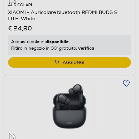
AURICOLARI
XIAOMI - Auricolare bluetooth REDMI BUDS 8
LITE-White
€ 24,90
disponibile
Acquisto online:
verifica
Ritiro in negozio in 30' gratuito:
AGGIUNGI