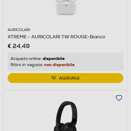
AURICOLARI
XTREME - AURICOLARI TW ROUGE-Bianco
€ 24,49
disponibile
Acquisto online:
non disponibile
Ritiro in negozio:
AGGIUNGI