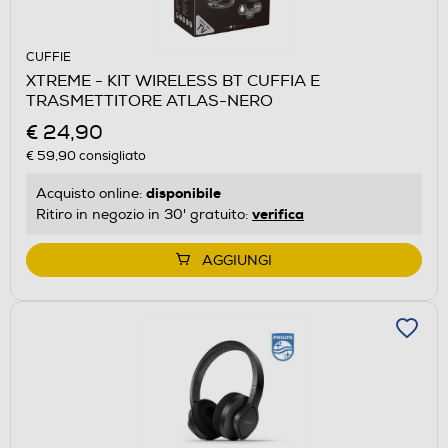
CUFFIE
XTREME - KIT WIRELESS BT CUFFIA E
TRASMETTITORE ATLAS-NERO
€ 24,90
€ 59,90
consigliato
disponibile
Acquisto online:
verifica
Ritiro in negozio in 30' gratuito:
AGGIUNGI