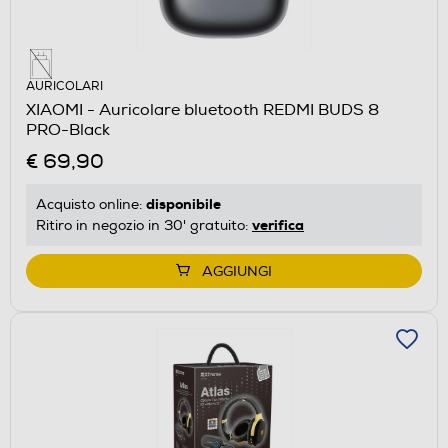
AURICOLARI
XIAOMI - Auricolare bluetooth REDMI BUDS 8
PRO-Black
€ 69,90
disponibile
Acquisto online:
verifica
Ritiro in negozio in 30' gratuito:
AGGIUNGI