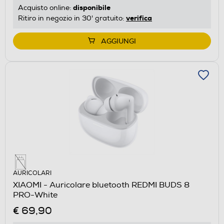
disponibile
Acquisto online:
verifica
Ritiro in negozio in 30' gratuito:
AGGIUNGI
AURICOLARI
XIAOMI - Auricolare bluetooth REDMI BUDS 8
PRO-White
€ 69,90