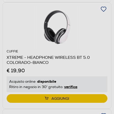
CUFFIE
XTREME - HEADPHONE WIRELESS BT 5.0
COLORADO-BIANCO
€ 19,90
disponibile
Acquisto online:
verifica
Ritiro in negozio in 30' gratuito:
AGGIUNGI