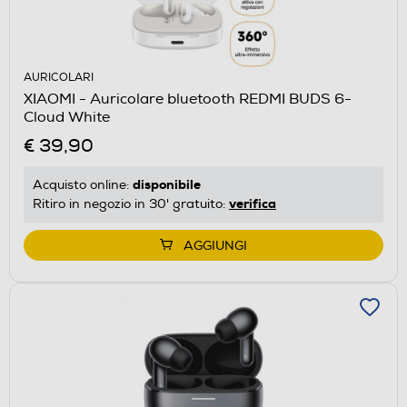
AURICOLARI
XIAOMI - Auricolare bluetooth REDMI BUDS 6-
Cloud White
€ 39,90
disponibile
Acquisto online:
verifica
Ritiro in negozio in 30' gratuito:
AGGIUNGI