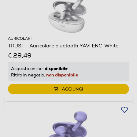
AURICOLARI
TRUST - Auricolare bluetooth YAVI ENC-White
€ 29,49
disponibile
Acquisto online:
non disponibile
Ritiro in negozio:
AGGIUNGI