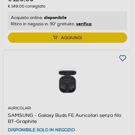
€ 149,00
consigliato
disponibile
Acquisto online:
verifica
Ritiro in negozio in 30' gratuito:
AGGIUNGI
AURICOLARI
SAMSUNG - Galaxy Buds FE Auricolari senza filo
BT-Graphite
DISPONIBILE SOLO IN NEGOZIO