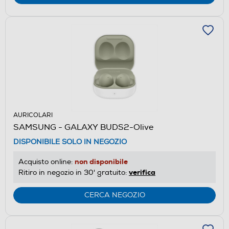
AURICOLARI
SAMSUNG - GALAXY BUDS2-Olive
DISPONIBILE SOLO IN NEGOZIO
non disponibile
Acquisto online:
verifica
Ritiro in negozio in 30' gratuito:
CERCA NEGOZIO