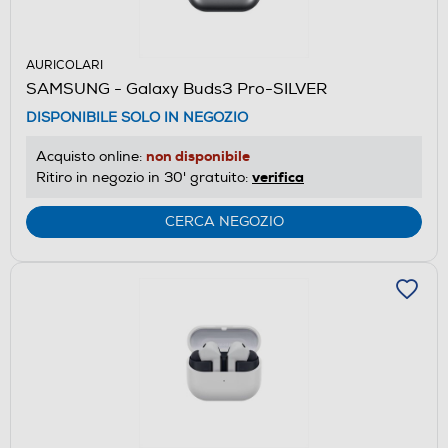
AURICOLARI
SAMSUNG - Galaxy Buds3 Pro-SILVER
DISPONIBILE SOLO IN NEGOZIO
non disponibile
Acquisto online:
verifica
Ritiro in negozio in 30' gratuito:
CERCA NEGOZIO