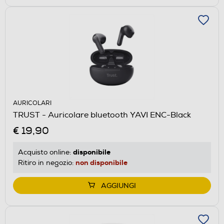
AURICOLARI
TRUST - Auricolare bluetooth YAVI ENC-Black
€ 19,90
disponibile
Acquisto online:
non disponibile
Ritiro in negozio:
AGGIUNGI