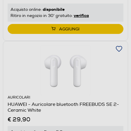
disponibile
Acquisto online:
verifica
Ritiro in negozio in 30' gratuito:
AGGIUNGI
AURICOLARI
HUAWEI - Auricolare bluetooth FREEBUDS SE 2-
Ceramic White
€ 29,90