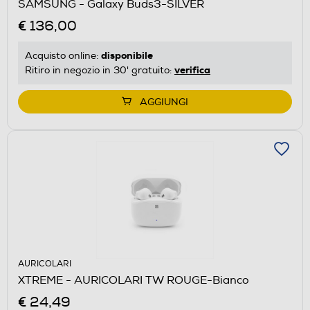
SAMSUNG - Galaxy Buds3-SILVER
€ 136,00
disponibile
Acquisto online:
verifica
Ritiro in negozio in 30' gratuito:
AGGIUNGI
AURICOLARI
XTREME - AURICOLARI TW ROUGE-Bianco
€ 24,49