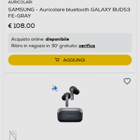
AURICOLARI
SAMSUNG - Auricolare bluetooth GALAXY BUDS3
FE-GRAY
€ 108,00
disponibile
Acquisto online:
verifica
Ritiro in negozio in 30' gratuito:
AGGIUNGI