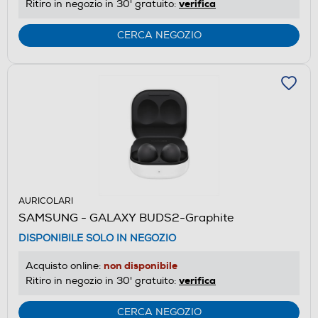
verifica
Ritiro in negozio in 30' gratuito:
CERCA NEGOZIO
AURICOLARI
SAMSUNG - GALAXY BUDS2-Graphite
DISPONIBILE SOLO IN NEGOZIO
non disponibile
Acquisto online:
verifica
Ritiro in negozio in 30' gratuito:
CERCA NEGOZIO