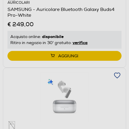
AURICOLARI
SAMSUNG - Auricolare Bluetooth Galaxy Buds4
Pro-White
€ 249,00
disponibile
Acquisto online:
verifica
Ritiro in negozio in 30' gratuito:
AGGIUNGI