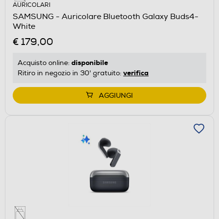
AURICOLARI
SAMSUNG - Auricolare Bluetooth Galaxy Buds4-
White
€ 179,00
disponibile
Acquisto online:
verifica
Ritiro in negozio in 30' gratuito:
AGGIUNGI