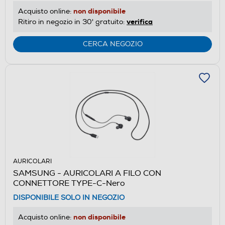
non disponibile
Acquisto online:
verifica
Ritiro in negozio in 30' gratuito:
CERCA NEGOZIO
AURICOLARI
SAMSUNG - AURICOLARI A FILO CON
CONNETTORE TYPE-C-Nero
DISPONIBILE SOLO IN NEGOZIO
non disponibile
Acquisto online: