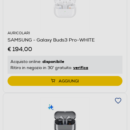
AURICOLARI
SAMSUNG - Galaxy Buds3 Pro-WHITE
€ 194,00
disponibile
Acquisto online:
verifica
Ritiro in negozio in 30' gratuito:
AGGIUNGI