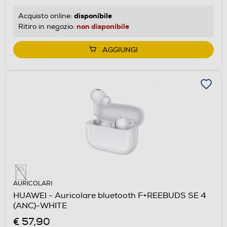
disponibile
Acquisto online:
non disponibile
Ritiro in negozio:
AGGIUNGI
AURICOLARI
HUAWEI - Auricolare bluetooth F+REEBUDS SE 4
(ANC)-WHITE
€ 57,90