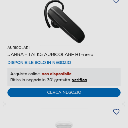
AURICOLARI
JABRA - TALK5 AURICOLARE BT-nero
DISPONIBILE SOLO IN NEGOZIO
non disponibile
Acquisto online:
verifica
Ritiro in negozio in 30' gratuito:
CERCA NEGOZIO