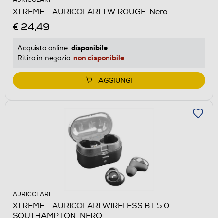
AURICOLARI
XTREME - AURICOLARI TW ROUGE-Nero
€ 24,49
disponibile
Acquisto online:
non disponibile
Ritiro in negozio:
AGGIUNGI
AURICOLARI
XTREME - AURICOLARI WIRELESS BT 5.0
SOUTHAMPTON-NERO