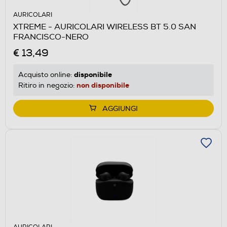
AURICOLARI
XTREME - AURICOLARI WIRELESS BT 5.0 SAN
FRANCISCO-NERO
€ 13,49
disponibile
Acquisto online:
non disponibile
Ritiro in negozio:
AGGIUNGI