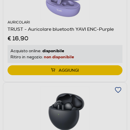
AURICOLARI
TRUST - Auricolare bluetooth YAVI ENC-Purple
€ 16,90
disponibile
Acquisto online:
non disponibile
Ritiro in negozio:
AGGIUNGI