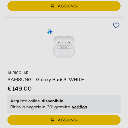
AGGIUNGI
AURICOLARI
SAMSUNG - Galaxy Buds3-WHITE
€ 149,00
disponibile
Acquisto online:
verifica
Ritiro in negozio in 30' gratuito:
AGGIUNGI