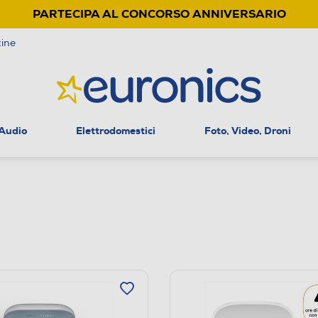
PARTECIPA AL CONCORSO ANNIVERSARIO
ine
 Audio
Elettrodomestici
Foto, Video, Droni