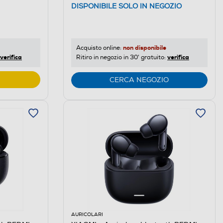
DISPONIBILE SOLO IN NEGOZIO
non disponibile
Acquisto online:
verifica
verifica
Ritiro in negozio in 30' gratuito:
CERCA NEGOZIO
AURICOLARI