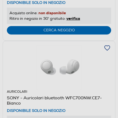
DISPONIBILE SOLO IN NEGOZIO
non disponibile
Acquisto online:
verifica
Ritiro in negozio in 30' gratuito:
CERCA NEGOZIO
AURICOLARI
SONY - Auricolari bluetooth WFC700NW.CE7-
Bianco
DISPONIBILE SOLO IN NEGOZIO