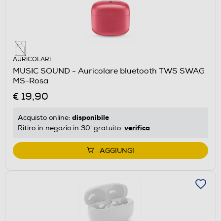
AURICOLARI
MUSIC SOUND - Auricolare bluetooth TWS SWAG
MS-Rosa
€ 19,90
disponibile
Acquisto online:
verifica
Ritiro in negozio in 30' gratuito:
AGGIUNGI