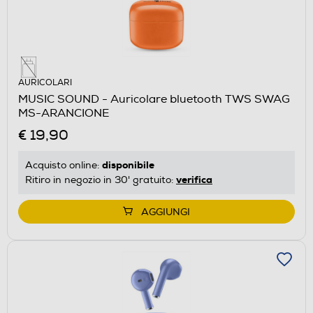
AURICOLARI
MUSIC SOUND - Auricolare bluetooth TWS SWAG
MS-ARANCIONE
€ 19,90
disponibile
Acquisto online:
verifica
Ritiro in negozio in 30' gratuito:
AGGIUNGI