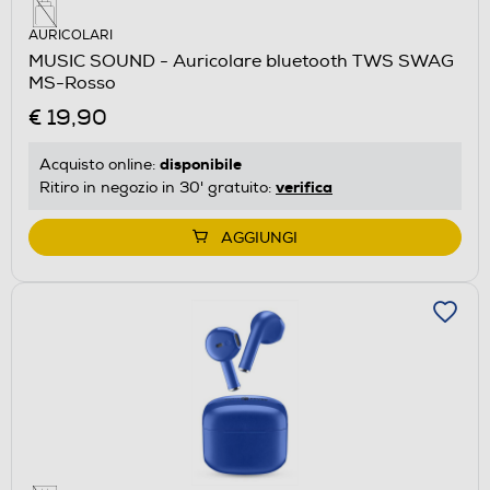
AURICOLARI
MUSIC SOUND - Auricolare bluetooth TWS SWAG
MS-Rosso
€ 19,90
disponibile
Acquisto online:
verifica
Ritiro in negozio in 30' gratuito:
AGGIUNGI