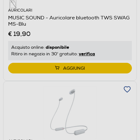
AURICOLARI
MUSIC SOUND - Auricolare bluetooth TWS SWAG
MS-Blu
€ 19,90
disponibile
Acquisto online:
verifica
Ritiro in negozio in 30' gratuito:
AGGIUNGI