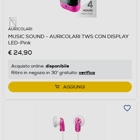
AURICOLARI
MUSIC SOUND - AURICOLARI TWS CON DISPLAY
LED-Pink
€ 24,90
disponibile
Acquisto online:
verifica
Ritiro in negozio in 30' gratuito:
AGGIUNGI