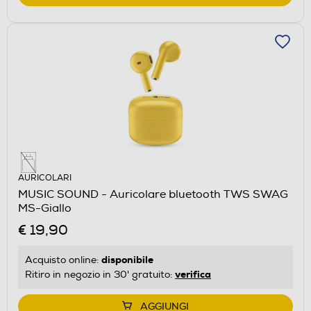
AURICOLARI
MUSIC SOUND - Auricolare bluetooth TWS SWAG
MS-Giallo
€ 19,90
disponibile
Acquisto online:
verifica
Ritiro in negozio in 30' gratuito:
AGGIUNGI