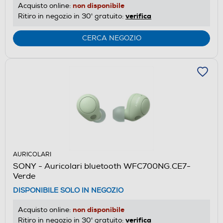
non disponibile
Acquisto online:
verifica
Ritiro in negozio in 30' gratuito:
CERCA NEGOZIO
AURICOLARI
SONY - Auricolari bluetooth WFC700NG.CE7-
Verde
DISPONIBILE SOLO IN NEGOZIO
non disponibile
Acquisto online:
verifica
Ritiro in negozio in 30' gratuito: