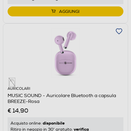
AGGIUNGI
AURICOLARI
MUSIC SOUND - Auricolare Bluetooth a capsula
BREEZE-Rosa
€ 14,90
disponibile
Acquisto online:
verifica
Ritiro in negozio in 30' gratuito: