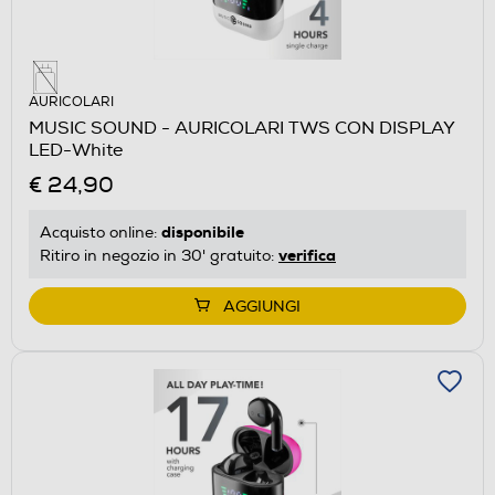
AURICOLARI
MUSIC SOUND - AURICOLARI TWS CON DISPLAY
LED-White
€ 24,90
disponibile
Acquisto online:
verifica
Ritiro in negozio in 30' gratuito:
AGGIUNGI