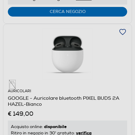
CERCA NEGOZIO
AURICOLARI
GOOGLE - Auricolare bluetooth PIXEL BUDS 2A
HAZEL-Bianco
€ 149,00
disponibile
Acquisto online:
verifica
Ritiro in negozio in 30' gratuito: