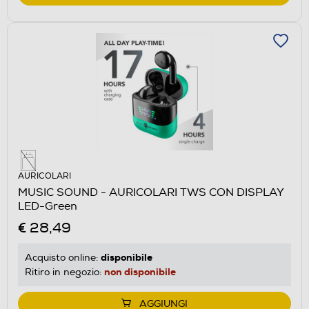
AURICOLARI
MUSIC SOUND - AURICOLARI TWS CON DISPLAY
LED-Green
€ 28,49
disponibile
Acquisto online:
non disponibile
Ritiro in negozio:
AGGIUNGI