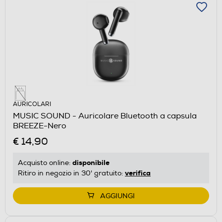
AURICOLARI
MUSIC SOUND - Auricolare Bluetooth a capsula
BREEZE-Nero
€ 14,90
disponibile
Acquisto online:
verifica
Ritiro in negozio in 30' gratuito:
AGGIUNGI