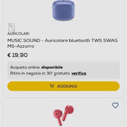
AURICOLARI
MUSIC SOUND - Auricolare bluetooth TWS SWAG
MS-Azzurro
€ 19,90
disponibile
Acquisto online:
verifica
Ritiro in negozio in 30' gratuito:
AGGIUNGI