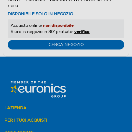
nero
DISPONIBILE SOLO IN NEGOZIO
non disponibile
Acquisto online:
verifica
Ritiro in negozio in 30' gratuito:
CERCA NEGOZIO
L'AZIENDA
PER I TUOI ACQUISTI