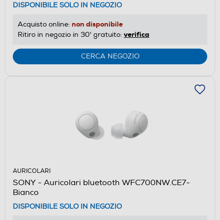
DISPONIBILE SOLO IN NEGOZIO
non disponibile
Acquisto online:
verifica
Ritiro in negozio in 30' gratuito:
CERCA NEGOZIO
AURICOLARI
SONY - Auricolari bluetooth WFC700NW.CE7-
Bianco
DISPONIBILE SOLO IN NEGOZIO