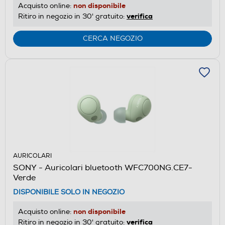
non disponibile
Acquisto online:
verifica
Ritiro in negozio in 30' gratuito:
CERCA NEGOZIO
AURICOLARI
SONY - Auricolari bluetooth WFC700NG.CE7-
Verde
DISPONIBILE SOLO IN NEGOZIO
non disponibile
Acquisto online:
verifica
Ritiro in negozio in 30' gratuito: