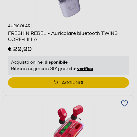
AURICOLARI
FRESH'N REBEL - Auricolare bluetooth TWINS
CORE-LILLA
€ 29,90
disponibile
Acquisto online:
verifica
Ritiro in negozio in 30' gratuito:
AGGIUNGI