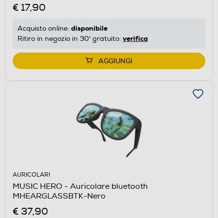
€ 17,90
disponibile
Acquisto online:
verifica
Ritiro in negozio in 30' gratuito:
AGGIUNGI
AURICOLARI
MUSIC HERO - Auricolare bluetooth
MHEARGLASSBTK-Nero
€ 37,90