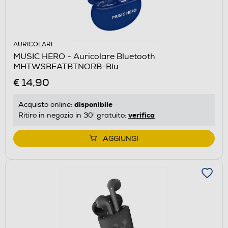
AURICOLARI
MUSIC HERO - Auricolare Bluetooth
MHTWSBEATBTNORB-Blu
€ 14,90
disponibile
Acquisto online:
verifica
Ritiro in negozio in 30' gratuito:
AGGIUNGI