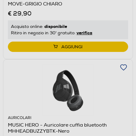
MOVE-GRIGIO CHIARO
€ 29,90
disponibile
Acquisto online:
verifica
Ritiro in negozio in 30' gratuito:
AGGIUNGI
AURICOLARI
MUSIC HERO - Auricolare cuffia bluetooth
MHHEADBUZZYBTK-Nero