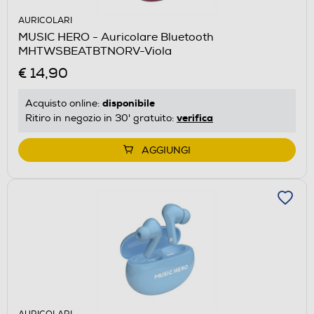
AURICOLARI
MUSIC HERO - Auricolare Bluetooth
MHTWSBEATBTNORV-Viola
€ 14,90
disponibile
Acquisto online:
verifica
Ritiro in negozio in 30' gratuito:
AGGIUNGI