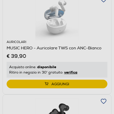
AURICOLARI
MUSIC HERO - Auricolare TWS con ANC-Bianco
€ 39,90
disponibile
Acquisto online:
verifica
Ritiro in negozio in 30' gratuito:
AGGIUNGI