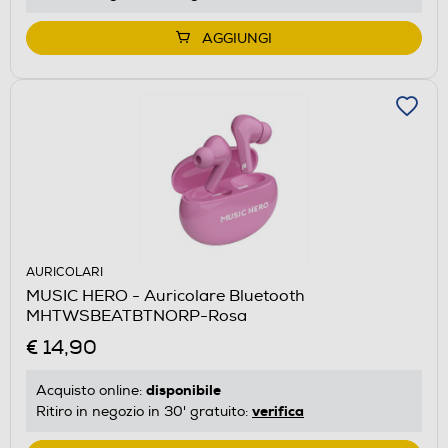
AGGIUNGI
AURICOLARI
MUSIC HERO - Auricolare Bluetooth
MHTWSBEATBTNORP-Rosa
€ 14,90
disponibile
Acquisto online:
verifica
Ritiro in negozio in 30' gratuito: