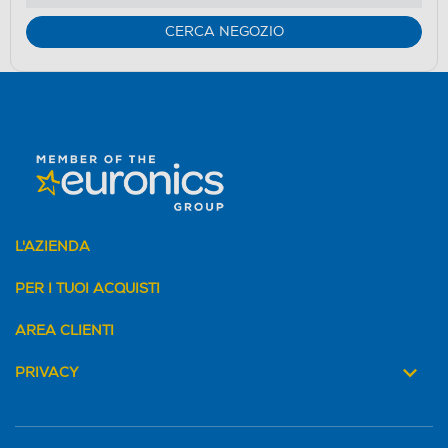
CERCA NEGOZIO
L'AZIENDA
PER I TUOI ACQUISTI
AREA CLIENTI
PRIVACY