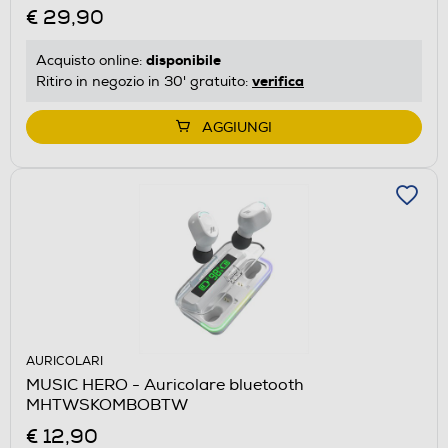
€ 29,90
disponibile
Acquisto online:
verifica
Ritiro in negozio in 30' gratuito:
AGGIUNGI
AURICOLARI
MUSIC HERO - Auricolare bluetooth
MHTWSKOMBOBTW
€ 12,90