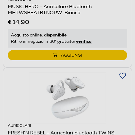
MUSIC HERO - Auricolare Bluetooth
MHTWSBEATBTNORW-Bianco
€ 14,90
disponibile
Acquisto online:
verifica
Ritiro in negozio in 30' gratuito:
AGGIUNGI
AURICOLARI
FRESH'N REBEL - Auricolari bluetooth TWINS