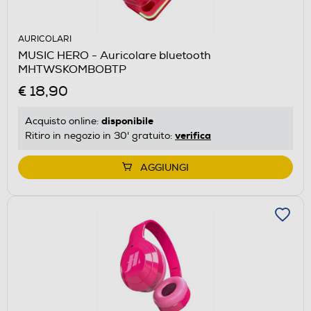
AURICOLARI
MUSIC HERO - Auricolare bluetooth
MHTWSKOMBOBTP
€ 18,90
disponibile
Acquisto online:
verifica
Ritiro in negozio in 30' gratuito:
AGGIUNGI