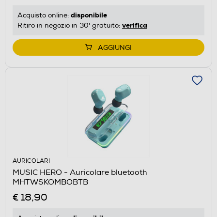
disponibile
Acquisto online:
verifica
Ritiro in negozio in 30' gratuito:
AGGIUNGI
AURICOLARI
MUSIC HERO - Auricolare bluetooth
MHTWSKOMBOBTB
€ 18,90