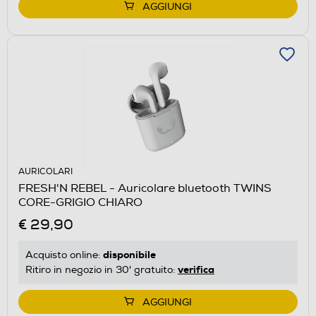
AGGIUNGI
AURICOLARI
FRESH'N REBEL - Auricolare bluetooth TWINS
CORE-GRIGIO CHIARO
€ 29,90
disponibile
Acquisto online:
verifica
Ritiro in negozio in 30' gratuito:
AGGIUNGI