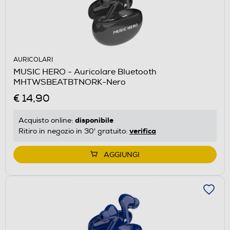
AURICOLARI
MUSIC HERO - Auricolare Bluetooth
MHTWSBEATBTNORK-Nero
€ 14,90
disponibile
Acquisto online:
verifica
Ritiro in negozio in 30' gratuito:
AGGIUNGI