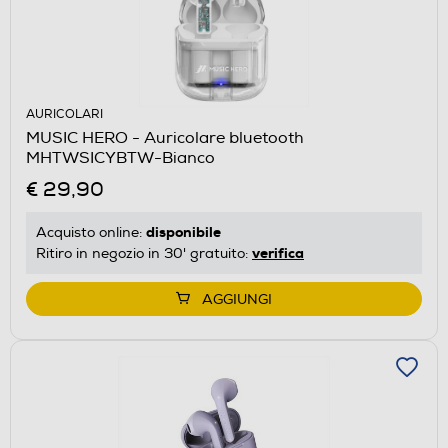
AURICOLARI
MUSIC HERO - Auricolare bluetooth
MHTWSICYBTW-Bianco
€ 29,90
disponibile
Acquisto online:
verifica
Ritiro in negozio in 30' gratuito:
AGGIUNGI