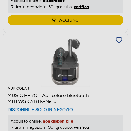
disponibile
Acquisto online:
verifica
Ritiro in negozio in 30' gratuito:
AGGIUNGI
AURICOLARI
MUSIC HERO - Auricolare bluetooth
MHTWSICYBTK-Nero
DISPONIBILE SOLO IN NEGOZIO
non disponibile
Acquisto online:
verifica
Ritiro in negozio in 30' gratuito: