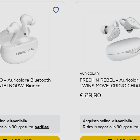
AURICOLARI
- Auricolare Bluetooth
FRESH'N REBEL - Auricolari
TBTNORW-Bianco
TWINS MOVE-GRIGIO CHIA
€ 29,90
disponibile
disponibile
ine:
Acquisto online:
verifica
ozio in 30' gratuito:
Ritiro in negozio in 30' gratuito: