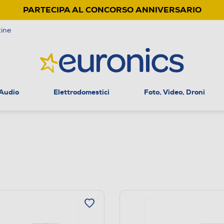
PARTECIPA AL CONCORSO ANNIVERSARIO
ine
 Audio
Elettrodomestici
Foto, Video, Droni