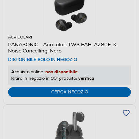
AURICOLARI
PANASONIC - Auricolari TWS EAH-AZ80E-K,
Noise Cancelling-Nero
DISPONIBILE SOLO IN NEGOZIO
non disponibile
Acquisto online:
verifica
Ritiro in negozio in 30' gratuito:
CERCA NEGOZIO