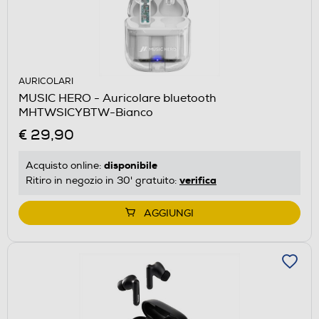
AURICOLARI
MUSIC HERO - Auricolare bluetooth
MHTWSICYBTW-Bianco
€ 29,90
disponibile
Acquisto online:
verifica
Ritiro in negozio in 30' gratuito:
AGGIUNGI