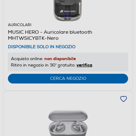
AURICOLARI
MUSIC HERO - Auricolare bluetooth
MHTWSICYBTK-Nero
DISPONIBILE SOLO IN NEGOZIO
non disponibile
Acquisto online:
verifica
Ritiro in negozio in 30' gratuito:
CERCA NEGOZIO