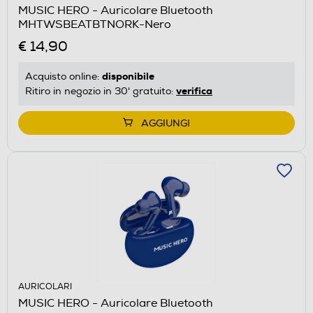
MUSIC HERO - Auricolare Bluetooth
MHTWSBEATBTNORK-Nero
€ 14,90
disponibile
Acquisto online:
verifica
Ritiro in negozio in 30' gratuito:
AGGIUNGI
AURICOLARI
MUSIC HERO - Auricolare Bluetooth