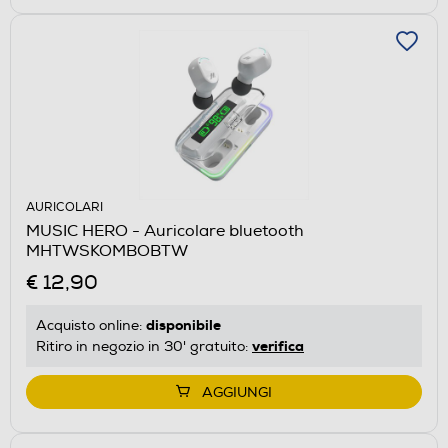
AURICOLARI
MUSIC HERO - Auricolare bluetooth
MHTWSKOMBOBTW
€ 12,90
disponibile
Acquisto online:
verifica
Ritiro in negozio in 30' gratuito:
AGGIUNGI