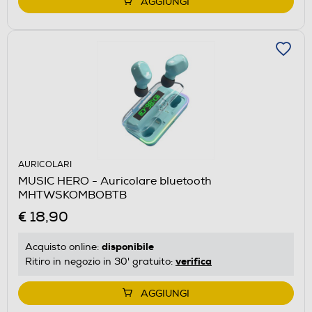
AGGIUNGI
AURICOLARI
MUSIC HERO - Auricolare bluetooth
MHTWSKOMBOBTB
€ 18,90
disponibile
Acquisto online:
verifica
Ritiro in negozio in 30' gratuito:
AGGIUNGI