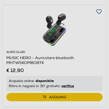
AURICOLARI
MUSIC HERO - Auricolare bluetooth
MHTWSKOMBOBTK
€ 12,90
disponibile
Acquisto online:
verifica
Ritiro in negozio in 30' gratuito:
AGGIUNGI