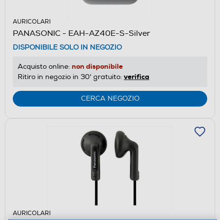
AURICOLARI
PANASONIC - EAH-AZ40E-S-Silver
DISPONIBILE SOLO IN NEGOZIO
non disponibile
Acquisto online:
verifica
Ritiro in negozio in 30' gratuito:
CERCA NEGOZIO
AURICOLARI