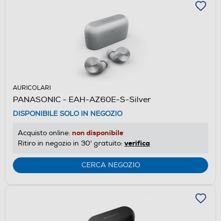
AURICOLARI
PANASONIC - EAH-AZ60E-S-Silver
DISPONIBILE SOLO IN NEGOZIO
non disponibile
Acquisto online:
verifica
Ritiro in negozio in 30' gratuito:
CERCA NEGOZIO