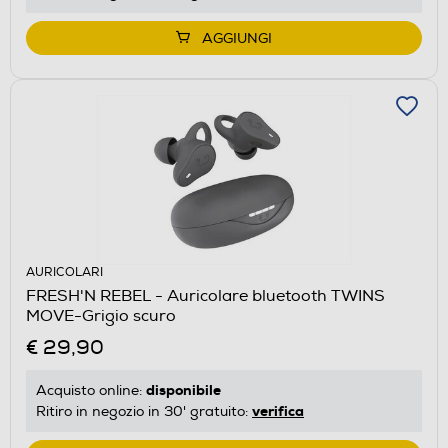
AGGIUNGI
AURICOLARI
FRESH'N REBEL - Auricolare bluetooth TWINS
MOVE-Grigio scuro
€ 29,90
disponibile
Acquisto online:
verifica
Ritiro in negozio in 30' gratuito: