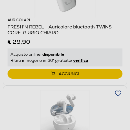
AURICOLARI
FRESH'N REBEL - Auricolare bluetooth TWINS
CORE-GRIGIO CHIARO
€ 29,90
disponibile
Acquisto online:
verifica
Ritiro in negozio in 30' gratuito:
AGGIUNGI