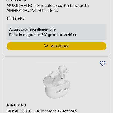
MUSIC HERO - Auricolare cuffia bluetooth
MHHEADBUZZYBTP-Rosa
€ 16,90
disponibile
Acquisto online:
verifica
Ritiro in negozio in 30' gratuito:
AGGIUNGI
AURICOLARI
MUSIC HERO - Auricolare Bluetooth