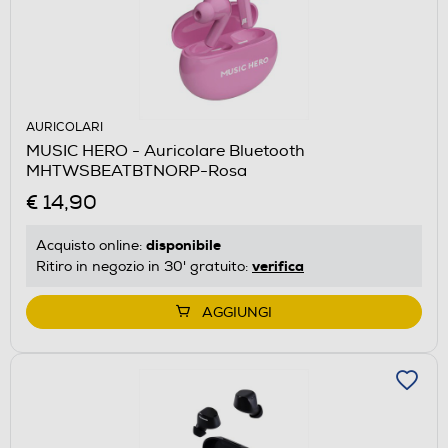
AURICOLARI
MUSIC HERO - Auricolare Bluetooth
MHTWSBEATBTNORP-Rosa
€ 14,90
disponibile
Acquisto online:
verifica
Ritiro in negozio in 30' gratuito:
AGGIUNGI