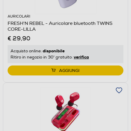
AURICOLARI
FRESH'N REBEL - Auricolare bluetooth TWINS
CORE-LILLA
€ 29,90
disponibile
Acquisto online:
verifica
Ritiro in negozio in 30' gratuito:
AGGIUNGI