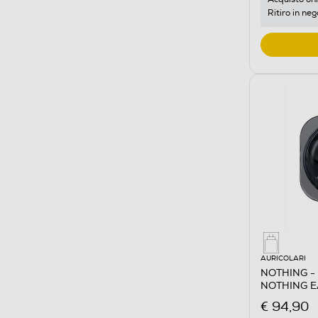
Ritiro in neg
AURICOLARI
NOTHING - 
NOTHING E
€ 94,90