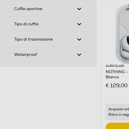
Cuffie sportive
Tipo di cuffia
Tipo di trasmissione
Waterproof
AURICOLARI
NOTHING - A
Bianco
€ 129,00
Acquisto onl
Ritiro in neg