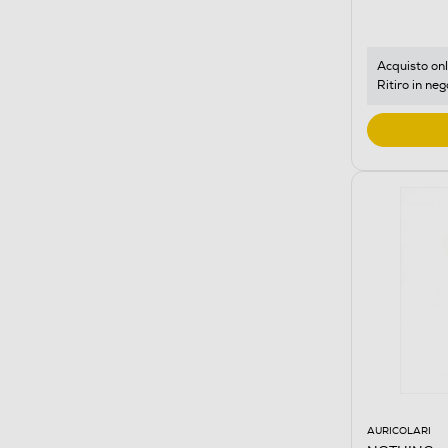
Acquisto onl
Ritiro in neg
AURICOLARI