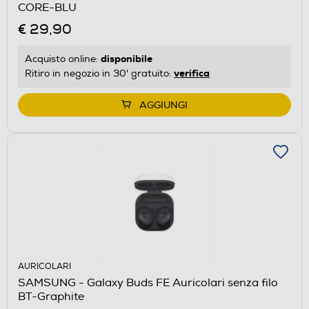
CORE-BLU
€ 29,90
disponibile
Acquisto online:
verifica
Ritiro in negozio in 30' gratuito:
AGGIUNGI
AURICOLARI
SAMSUNG - Galaxy Buds FE Auricolari senza filo
BT-Graphite