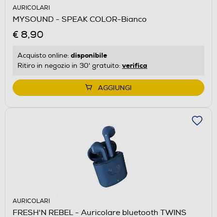
AURICOLARI
MYSOUND - SPEAK COLOR-Bianco
€ 8,90
disponibile
Acquisto online:
verifica
Ritiro in negozio in 30' gratuito:
AGGIUNGI
AURICOLARI
FRESH'N REBEL - Auricolare bluetooth TWINS