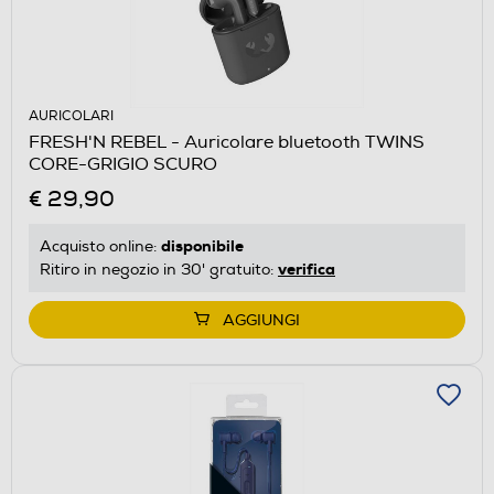
AURICOLARI
FRESH'N REBEL - Auricolare bluetooth TWINS
CORE-GRIGIO SCURO
€ 29,90
disponibile
Acquisto online:
verifica
Ritiro in negozio in 30' gratuito:
AGGIUNGI