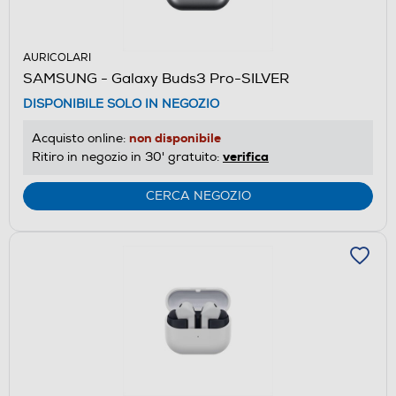
AURICOLARI
SAMSUNG - Galaxy Buds3 Pro-SILVER
DISPONIBILE SOLO IN NEGOZIO
non disponibile
Acquisto online:
verifica
Ritiro in negozio in 30' gratuito:
CERCA NEGOZIO