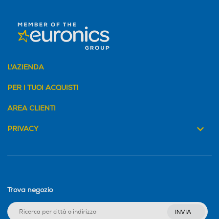
L'AZIENDA
PER I TUOI ACQUISTI
AREA CLIENTI
PRIVACY
Trova negozio
INVIA