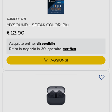
AURICOLARI
MYSOUND - SPEAK COLOR-Blu
€ 12,90
disponibile
Acquisto online:
verifica
Ritiro in negozio in 30' gratuito:
AGGIUNGI