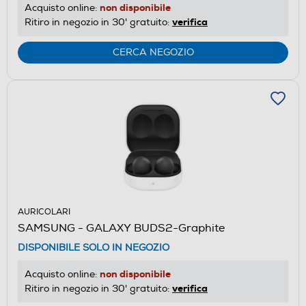
non disponibile
Acquisto online:
verifica
Ritiro in negozio in 30' gratuito:
CERCA NEGOZIO
AURICOLARI
SAMSUNG - GALAXY BUDS2-Graphite
DISPONIBILE SOLO IN NEGOZIO
non disponibile
Acquisto online:
verifica
Ritiro in negozio in 30' gratuito: