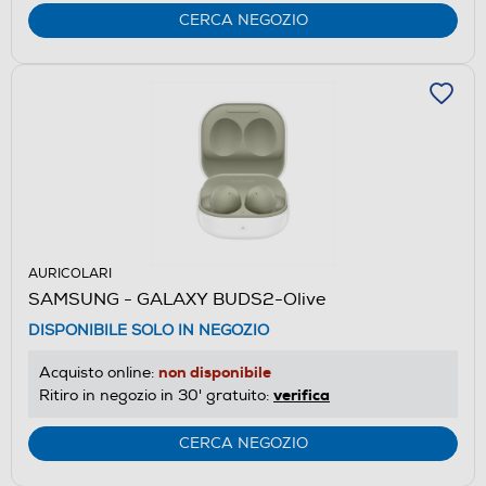
CERCA NEGOZIO
AURICOLARI
SAMSUNG - GALAXY BUDS2-Olive
DISPONIBILE SOLO IN NEGOZIO
non disponibile
Acquisto online:
verifica
Ritiro in negozio in 30' gratuito:
CERCA NEGOZIO