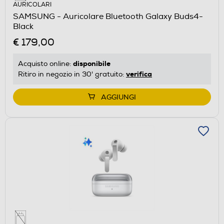
AURICOLARI
SAMSUNG - Auricolare Bluetooth Galaxy Buds4-
Black
€ 179,00
disponibile
Acquisto online:
verifica
Ritiro in negozio in 30' gratuito:
AGGIUNGI