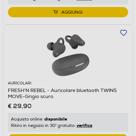
AGGIUNGI
AURICOLARI
FRESH'N REBEL - Auricolare bluetooth TWINS
MOVE-Grigio scuro
€ 29,90
disponibile
Acquisto online:
verifica
Ritiro in negozio in 30' gratuito: