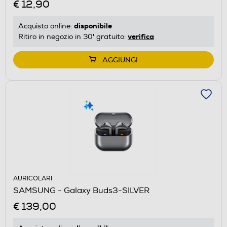
€ 12,90
disponibile
Acquisto online:
verifica
Ritiro in negozio in 30' gratuito:
AGGIUNGI
AURICOLARI
SAMSUNG - Galaxy Buds3-SILVER
€ 139,00