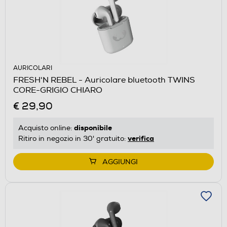
AURICOLARI
FRESH'N REBEL - Auricolare bluetooth TWINS
CORE-GRIGIO CHIARO
€ 29,90
disponibile
Acquisto online:
verifica
Ritiro in negozio in 30' gratuito:
AGGIUNGI