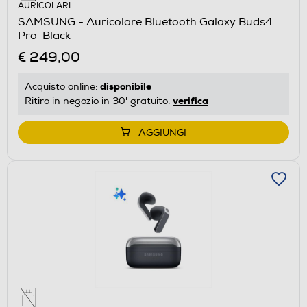
AURICOLARI
SAMSUNG - Auricolare Bluetooth Galaxy Buds4
Pro-Black
€ 249,00
disponibile
Acquisto online:
verifica
Ritiro in negozio in 30' gratuito:
AGGIUNGI