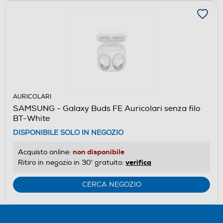
AURICOLARI
SAMSUNG - Galaxy Buds FE Auricolari senza filo
BT-White
DISPONIBILE SOLO IN NEGOZIO
non disponibile
Acquisto online:
verifica
Ritiro in negozio in 30' gratuito:
CERCA NEGOZIO