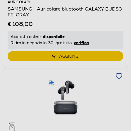
AURICOLARI
SAMSUNG - Auricolare bluetooth GALAXY BUDS3
FE-GRAY
€ 108,00
disponibile
Acquisto online:
verifica
Ritiro in negozio in 30' gratuito:
AGGIUNGI