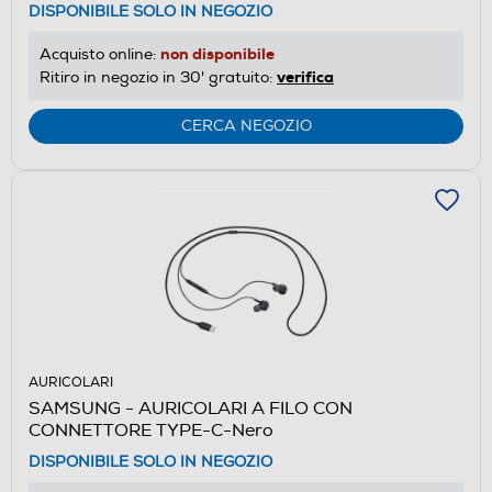
DISPONIBILE SOLO IN NEGOZIO
non disponibile
Acquisto online:
verifica
Ritiro in negozio in 30' gratuito:
CERCA NEGOZIO
AURICOLARI
SAMSUNG - AURICOLARI A FILO CON
CONNETTORE TYPE-C-Nero
DISPONIBILE SOLO IN NEGOZIO