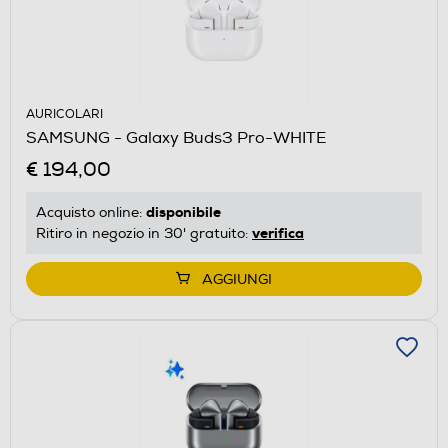
AURICOLARI
SAMSUNG - Galaxy Buds3 Pro-WHITE
€ 194,00
disponibile
Acquisto online:
verifica
Ritiro in negozio in 30' gratuito:
AGGIUNGI