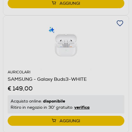
AGGIUNGI
AURICOLARI
SAMSUNG - Galaxy Buds3-WHITE
€ 149,00
disponibile
Acquisto online:
verifica
Ritiro in negozio in 30' gratuito:
AGGIUNGI