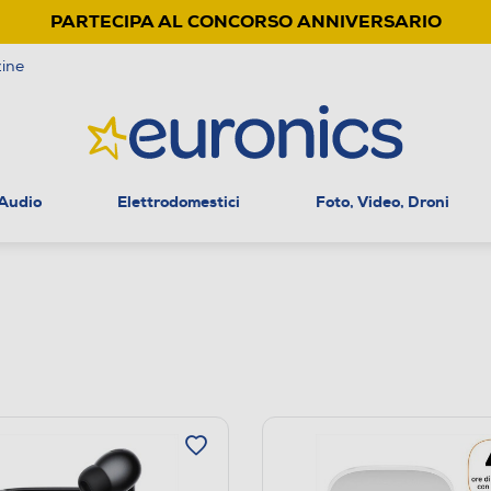
PARTECIPA AL CONCORSO ANNIVERSARIO
ine
 Audio
Elettrodomestici
Foto, Video, Droni