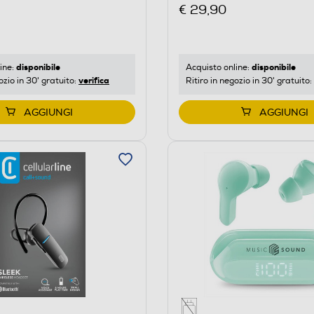
€ 29,90
disponibile
disponibile
ine:
Acquisto online:
verifica
ozio in 30' gratuito:
Ritiro in negozio in 30' gratuito:
AGGIUNGI
AGGIUNGI