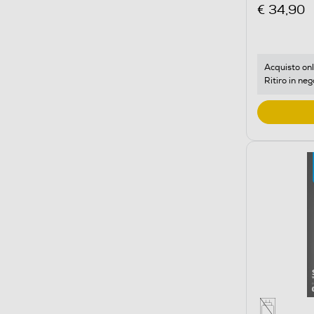
€ 34,90
Acquisto onl
Ritiro in neg