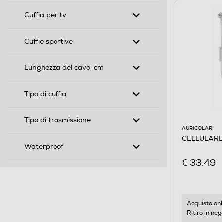
Cuffia per tv
Cuffie sportive
Lunghezza del cavo-cm
Tipo di cuffia
Tipo di trasmissione
AURICOLARI
CELLULARL
Waterproof
€ 33,49
Acquisto onl
Ritiro in neg