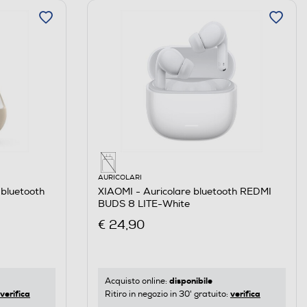
AURICOLARI
bluetooth
XIAOMI - Auricolare bluetooth REDMI
BUDS 8 LITE-White
€ 24,90
disponibile
Acquisto online:
verifica
verifica
Ritiro in negozio in 30' gratuito: