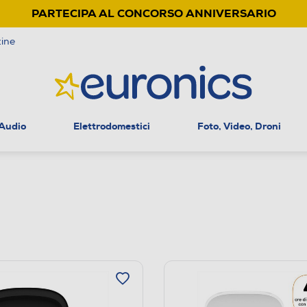
PARTECIPA AL CONCORSO ANNIVERSARIO
ine
 Audio
Elettrodomestici
Foto, Video, Droni