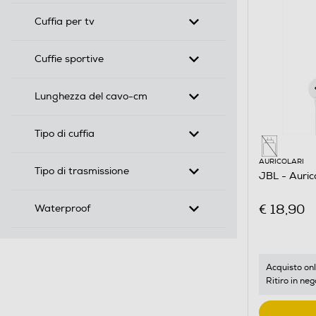
Cuffia per tv
Cuffie sportive
Lunghezza del cavo-cm
Tipo di cuffia
AURICOLARI
Tipo di trasmissione
JBL - Auri
€ 18,90
Waterproof
Acquisto onl
Ritiro in neg