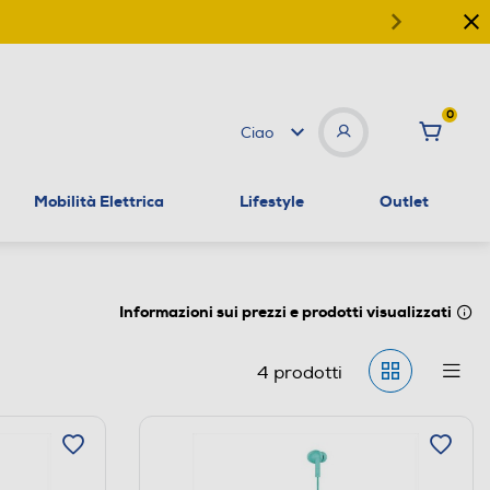
0
Ciao
Mobilità Elettrica
Lifestyle
Outlet
Informazioni sui prezzi e prodotti visualizzati
4
prodotti