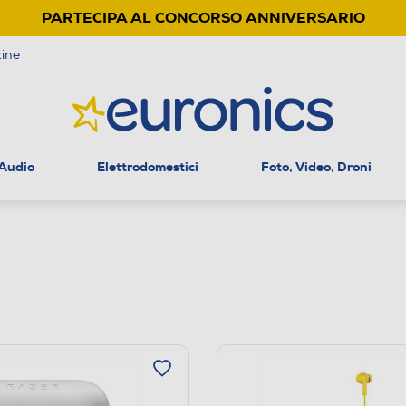
PARTECIPA AL CONCORSO ANNIVERSARIO
ine
 Audio
Elettrodomestici
Foto, Video, Droni