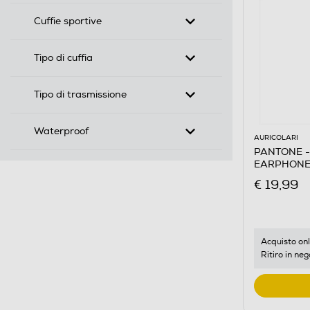
Cuffie sportive
Tipo di cuffia
Tipo di trasmissione
Waterproof
AURICOLARI
PANTONE -
EARPHONE
€ 19,99
Acquisto onl
Ritiro in neg