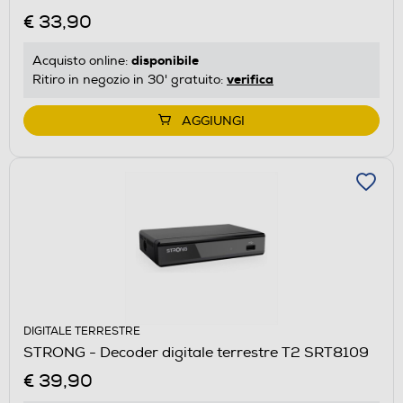
€ 33,90
disponibile
Acquisto online:
verifica
Ritiro in negozio in 30' gratuito:
AGGIUNGI
DIGITALE TERRESTRE
STRONG - Decoder digitale terrestre T2 SRT8109
€ 39,90