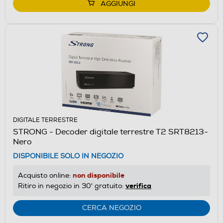
AGGIUNGI
DIGITALE TERRESTRE
STRONG - Decoder digitale terrestre T2 SRT8213-
Nero
DISPONIBILE SOLO IN NEGOZIO
non disponibile
Acquisto online:
verifica
Ritiro in negozio in 30' gratuito:
CERCA NEGOZIO