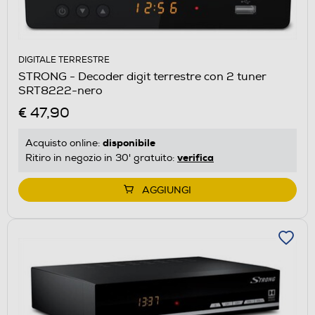
DIGITALE TERRESTRE
STRONG - Decoder digit terrestre con 2 tuner
SRT8222-nero
€ 47,90
disponibile
Acquisto online:
verifica
Ritiro in negozio in 30' gratuito:
AGGIUNGI