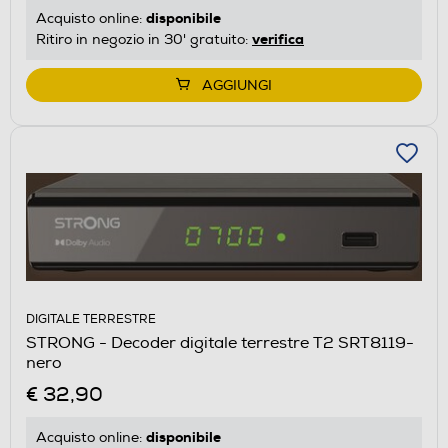
disponibile
Acquisto online:
verifica
Ritiro in negozio in 30' gratuito:
AGGIUNGI
DIGITALE TERRESTRE
STRONG - Decoder digitale terrestre T2 SRT8119-
nero
€ 32,90
disponibile
Acquisto online: