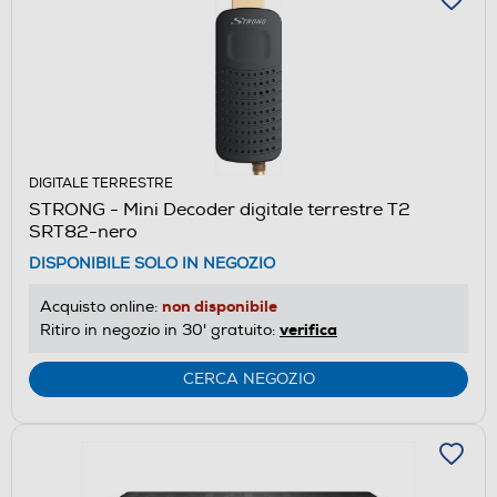
DIGITALE TERRESTRE
STRONG - Mini Decoder digitale terrestre T2
SRT82-nero
DISPONIBILE SOLO IN NEGOZIO
non disponibile
Acquisto online:
verifica
Ritiro in negozio in 30' gratuito:
CERCA NEGOZIO