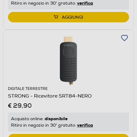
verifica
Ritiro in negozio in 30' gratuito:
AGGIUNGI
DIGITALE TERRESTRE
STRONG - Ricevitore SRT84-NERO
€ 29,90
disponibile
Acquisto online:
verifica
Ritiro in negozio in 30' gratuito: