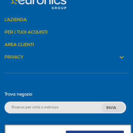
L'AZIENDA
PER I TUOI ACQUISTI
AREA CLIENTI
PRIVACY
Trova negozio
INVIA
Seguici sui social