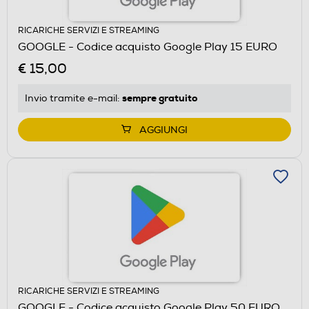
RICARICHE SERVIZI E STREAMING
GOOGLE - Codice acquisto Google Play 15 EURO
€ 15,00
sempre gratuito
Invio tramite
e-mail
:
AGGIUNGI
RICARICHE SERVIZI E STREAMING
GOOGLE - Codice acquisto Google Play 50 EURO