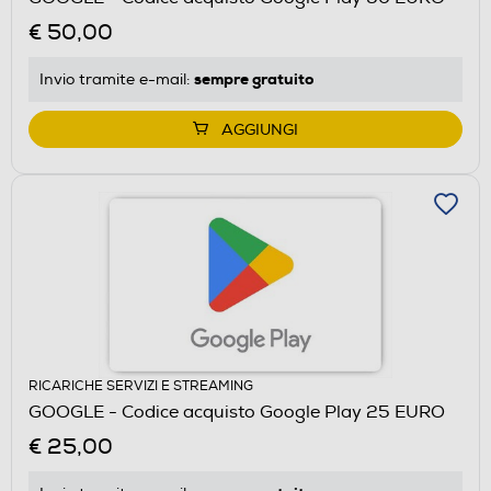
€ 50,00
sempre gratuito
Invio tramite
e-mail
:
AGGIUNGI
RICARICHE SERVIZI E STREAMING
GOOGLE - Codice acquisto Google Play 25 EURO
€ 25,00