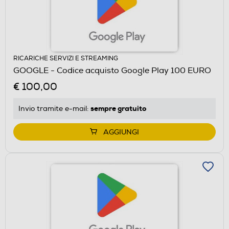
RICARICHE SERVIZI E STREAMING
GOOGLE - Codice acquisto Google Play 100 EURO
€ 100,00
sempre gratuito
Invio tramite
e-mail
:
AGGIUNGI