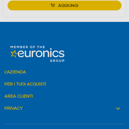
AGGIUNGI
L'AZIENDA
PER I TUOI ACQUISTI
AREA CLIENTI
PRIVACY