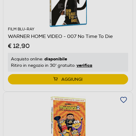
FILM BLU-RAY
WARNER HOME VIDEO - 007 No Time To Die
€ 12,90
disponibile
Acquisto online:
verifica
Ritiro in negozio in 30' gratuito:
AGGIUNGI