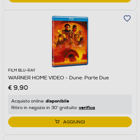
FILM BLU-RAY
WARNER HOME VIDEO - Dune: Parte Due
€ 9,90
disponibile
Acquisto online:
verifica
Ritiro in negozio in 30' gratuito:
AGGIUNGI