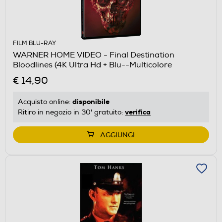
FILM BLU-RAY
WARNER HOME VIDEO - Final Destination
Bloodlines (4K Ultra Hd + Blu--Multicolore
€ 14,90
disponibile
Acquisto online:
verifica
Ritiro in negozio in 30' gratuito:
AGGIUNGI