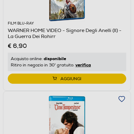
FILM BLU-RAY
WARNER HOME VIDEO - Signore Degli Anelli (Il) -
La Guerra Dei Rohirr
€ 6,90
disponibile
Acquisto online:
verifica
Ritiro in negozio in 30' gratuito:
AGGIUNGI