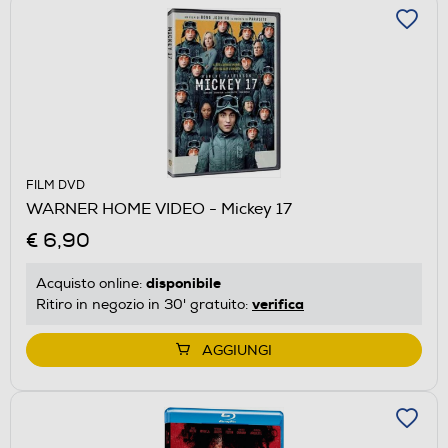
FILM DVD
WARNER HOME VIDEO - Mickey 17
€ 6,90
disponibile
Acquisto online:
verifica
Ritiro in negozio in 30' gratuito:
AGGIUNGI