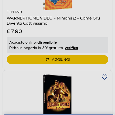
FILM DVD
WARNER HOME VIDEO - Minions 2 - Come Gru
Diventa Cattivissimo
€ 7,90
disponibile
Acquisto online:
verifica
Ritiro in negozio in 30' gratuito:
AGGIUNGI