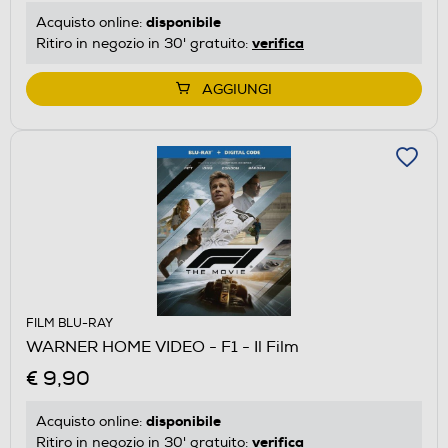
disponibile
Acquisto online:
verifica
Ritiro in negozio in 30' gratuito:
AGGIUNGI
FILM BLU-RAY
WARNER HOME VIDEO - F1 - Il Film
€ 9,90
disponibile
Acquisto online:
verifica
Ritiro in negozio in 30' gratuito: