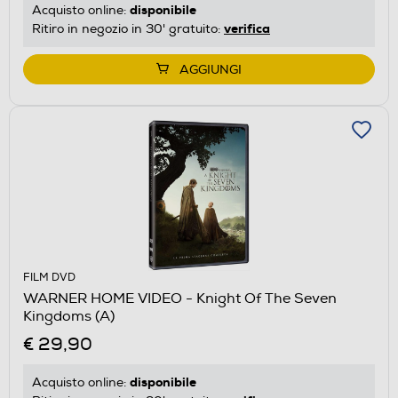
disponibile
Acquisto online:
verifica
Ritiro in negozio in 30' gratuito:
AGGIUNGI
FILM DVD
WARNER HOME VIDEO - Knight Of The Seven
Kingdoms (A)
€ 29,90
disponibile
Acquisto online: