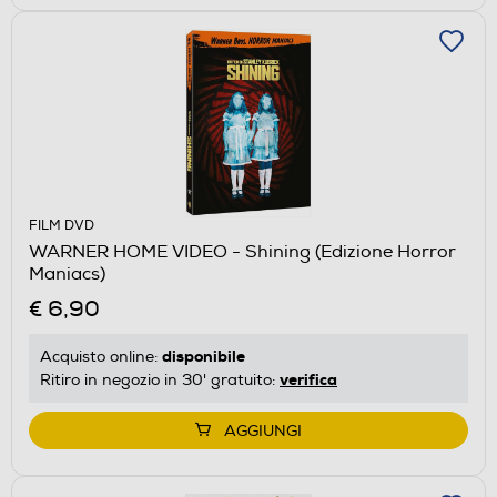
FILM DVD
WARNER HOME VIDEO - Shining (Edizione Horror
Maniacs)
€ 6,90
disponibile
Acquisto online:
verifica
Ritiro in negozio in 30' gratuito:
AGGIUNGI