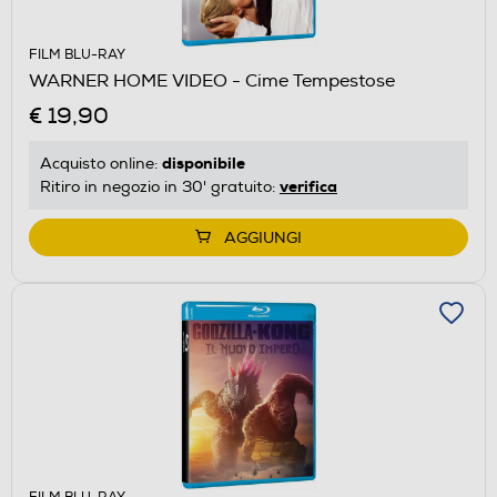
FILM BLU-RAY
WARNER HOME VIDEO - Cime Tempestose
€ 19,90
disponibile
Acquisto online:
verifica
Ritiro in negozio in 30' gratuito:
AGGIUNGI