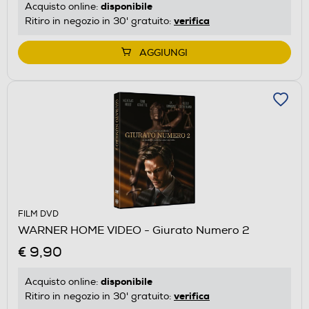
disponibile
Acquisto online:
verifica
Ritiro in negozio in 30' gratuito:
AGGIUNGI
FILM DVD
WARNER HOME VIDEO - Giurato Numero 2
€ 9,90
disponibile
Acquisto online:
verifica
Ritiro in negozio in 30' gratuito: