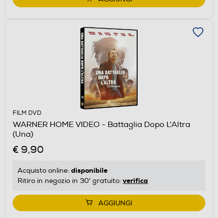
FILM DVD
WARNER HOME VIDEO - Battaglia Dopo L'Altra
(Una)
€ 9,90
disponibile
Acquisto online:
verifica
Ritiro in negozio in 30' gratuito:
AGGIUNGI