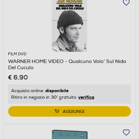
FILM DVD
WARNER HOME VIDEO - Qualcuno Volo' Sul Nido
Del Cuculo
€ 6,90
disponibile
Acquisto online:
verifica
Ritiro in negozio in 30' gratuito:
AGGIUNGI