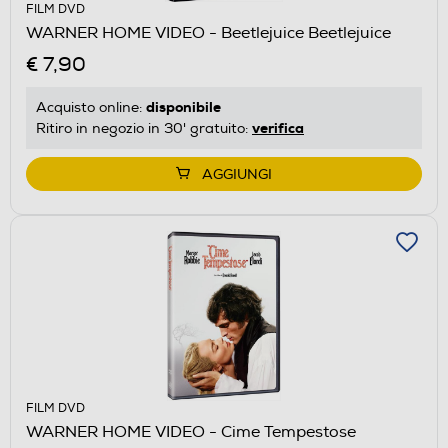
FILM DVD
WARNER HOME VIDEO - Beetlejuice Beetlejuice
€ 7,90
disponibile
Acquisto online:
verifica
Ritiro in negozio in 30' gratuito:
AGGIUNGI
FILM DVD
WARNER HOME VIDEO - Cime Tempestose