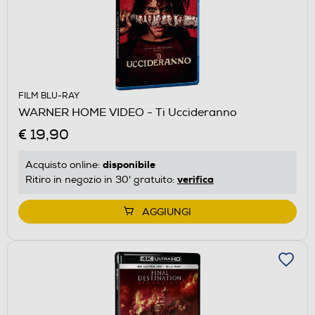
FILM BLU-RAY
WARNER HOME VIDEO - Ti Uccideranno
€ 19,90
disponibile
Acquisto online:
verifica
Ritiro in negozio in 30' gratuito:
AGGIUNGI