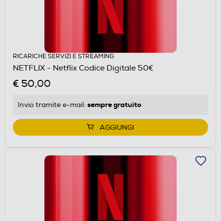
RICARICHE SERVIZI E STREAMING
NETFLIX - Netflix Codice Digitale 50€
€ 50,00
sempre gratuito
Invio tramite
e-mail
:
AGGIUNGI