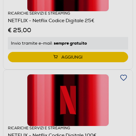
RICARICHE SERVIZI E STREAMING
NETFLIX - Netflix Codice Digitale 25€
€ 25,00
sempre gratuito
Invio tramite
e-mail
:
AGGIUNGI
RICARICHE SERVIZI E STREAMING
NETFLIX - Netflix Codice Digitale 100€