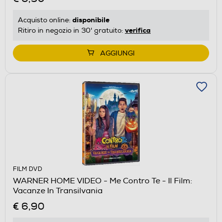
disponibile
Acquisto online:
verifica
Ritiro in negozio in 30' gratuito:
AGGIUNGI
FILM DVD
WARNER HOME VIDEO - Me Contro Te - Il Film:
Vacanze In Transilvania
€ 6,90