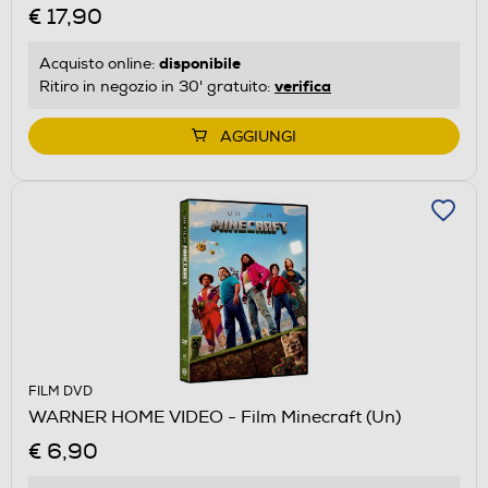
€ 17,90
disponibile
Acquisto online:
verifica
Ritiro in negozio in 30' gratuito:
AGGIUNGI
FILM DVD
WARNER HOME VIDEO - Film Minecraft (Un)
€ 6,90