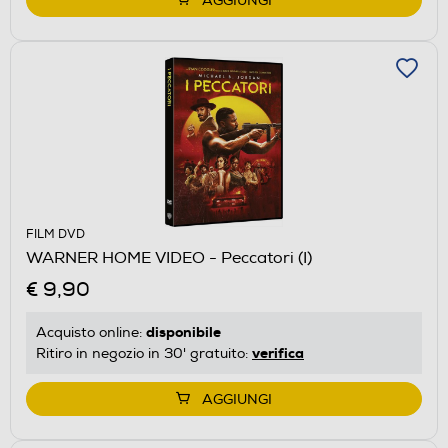
AGGIUNGI
FILM DVD
WARNER HOME VIDEO - Peccatori (I)
€ 9,90
disponibile
Acquisto online:
verifica
Ritiro in negozio in 30' gratuito:
AGGIUNGI