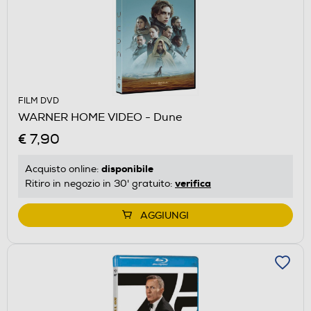
FILM DVD
WARNER HOME VIDEO - Dune
€ 7,90
disponibile
Acquisto online:
verifica
Ritiro in negozio in 30' gratuito:
AGGIUNGI