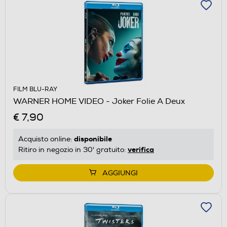
FILM BLU-RAY
WARNER HOME VIDEO - Joker Folie A Deux
€ 7,90
disponibile
Acquisto online:
verifica
Ritiro in negozio in 30' gratuito:
AGGIUNGI