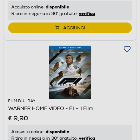
disponibile
Acquisto online:
verifica
Ritiro in negozio in 30' gratuito:
AGGIUNGI
FILM BLU-RAY
WARNER HOME VIDEO - F1 - Il Film
€ 9,90
disponibile
Acquisto online:
verifica
Ritiro in negozio in 30' gratuito: