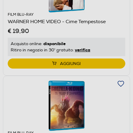
FILM BLU-RAY
WARNER HOME VIDEO - Cime Tempestose
€ 19,90
disponibile
Acquisto online:
verifica
Ritiro in negozio in 30' gratuito:
AGGIUNGI