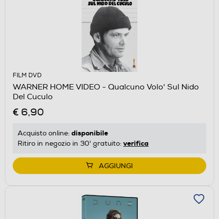
FILM DVD
WARNER HOME VIDEO - Qualcuno Volo' Sul Nido
Del Cuculo
€ 6,90
disponibile
Acquisto online:
verifica
Ritiro in negozio in 30' gratuito:
AGGIUNGI