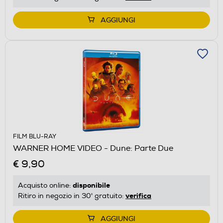
AGGIUNGI
FILM BLU-RAY
WARNER HOME VIDEO - Dune: Parte Due
€ 9,90
disponibile
Acquisto online:
verifica
Ritiro in negozio in 30' gratuito:
AGGIUNGI