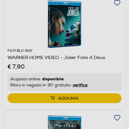
FILM BLU-RAY
WARNER HOME VIDEO - Joker Folie A Deux
€ 7,90
disponibile
Acquisto online:
verifica
Ritiro in negozio in 30' gratuito:
AGGIUNGI