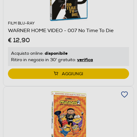
FILM BLU-RAY
WARNER HOME VIDEO - 007 No Time To Die
€ 12,90
disponibile
Acquisto online:
verifica
Ritiro in negozio in 30' gratuito:
AGGIUNGI