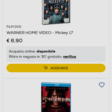
FILM DVD
WARNER HOME VIDEO - Mickey 17
€ 6,90
disponibile
Acquisto online:
verifica
Ritiro in negozio in 30' gratuito:
AGGIUNGI