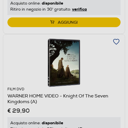
disponibile
Acquisto online:
verifica
Ritiro in negozio in 30' gratuito:
AGGIUNGI
FILM DVD
WARNER HOME VIDEO - Knight Of The Seven
Kingdoms (A)
€ 29,90
disponibile
Acquisto online: