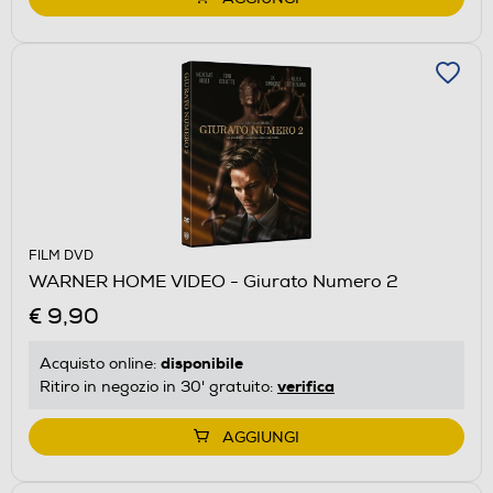
FILM DVD
WARNER HOME VIDEO - Giurato Numero 2
€ 9,90
disponibile
Acquisto online:
verifica
Ritiro in negozio in 30' gratuito:
AGGIUNGI