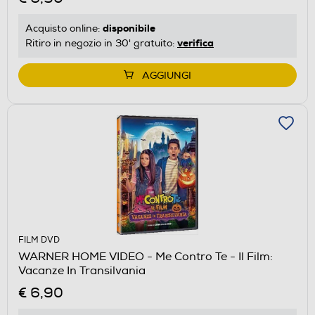
disponibile
Acquisto online:
verifica
Ritiro in negozio in 30' gratuito:
AGGIUNGI
FILM DVD
WARNER HOME VIDEO - Me Contro Te - Il Film:
Vacanze In Transilvania
€ 6,90