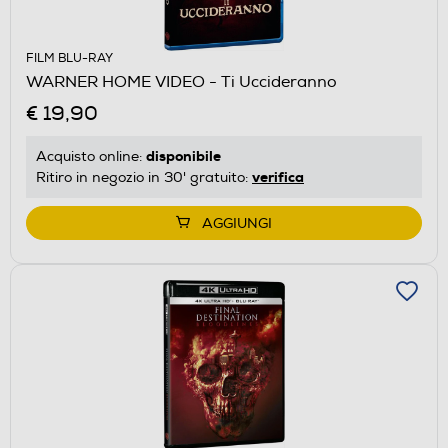
FILM BLU-RAY
WARNER HOME VIDEO - Ti Uccideranno
€ 19,90
disponibile
Acquisto online:
verifica
Ritiro in negozio in 30' gratuito:
AGGIUNGI