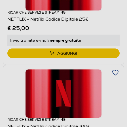
RICARICHE SERVIZI E STREAMING
NETFLIX - Netflix Codice Digitale 25€
€ 25,00
sempre gratuito
Invio tramite
e-mail
:
AGGIUNGI
RICARICHE SERVIZI E STREAMING
NETFLIX - Netflix Codice Digitale 100€