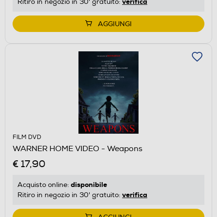
verifica
Ritiro in negozio in 30' gratuito:
AGGIUNGI
FILM DVD
WARNER HOME VIDEO - Weapons
€ 17,90
disponibile
Acquisto online:
verifica
Ritiro in negozio in 30' gratuito: