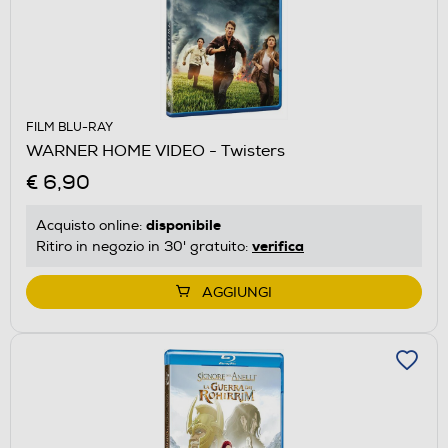
FILM BLU-RAY
WARNER HOME VIDEO - Twisters
€ 6,90
disponibile
Acquisto online:
verifica
Ritiro in negozio in 30' gratuito:
AGGIUNGI