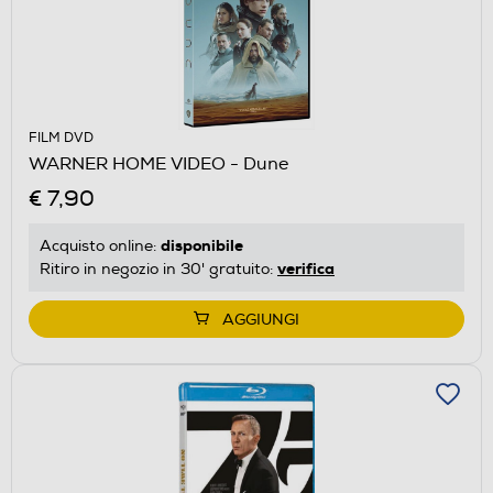
FILM DVD
WARNER HOME VIDEO - Dune
€ 7,90
disponibile
Acquisto online:
verifica
Ritiro in negozio in 30' gratuito:
AGGIUNGI