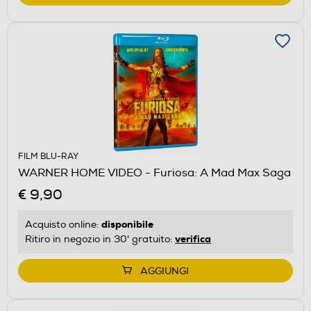
FILM BLU-RAY
WARNER HOME VIDEO - Furiosa: A Mad Max Saga
€ 9,90
disponibile
Acquisto online:
verifica
Ritiro in negozio in 30' gratuito:
AGGIUNGI