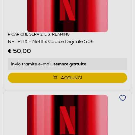
RICARICHE SERVIZI E STREAMING
NETFLIX - Netflix Codice Digitale 50€
€ 50,00
sempre gratuito
Invio tramite
e-mail
:
AGGIUNGI