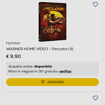
FILM DVD
WARNER HOME VIDEO - Peccatori (I)
€ 9,90
disponibile
Acquisto online:
verifica
Ritiro in negozio in 30' gratuito:
AGGIUNGI