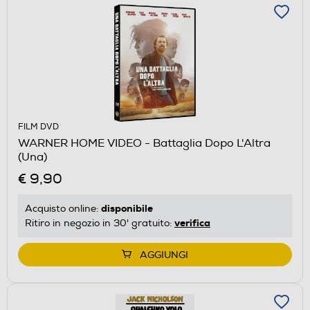
FILM DVD
WARNER HOME VIDEO - Battaglia Dopo L'Altra
(Una)
€ 9,90
disponibile
Acquisto online:
verifica
Ritiro in negozio in 30' gratuito:
AGGIUNGI