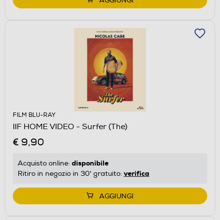
AGGIUNGI
FILM BLU-RAY
IIF HOME VIDEO - Surfer (The)
€ 9,90
disponibile
Acquisto online:
verifica
Ritiro in negozio in 30' gratuito:
AGGIUNGI