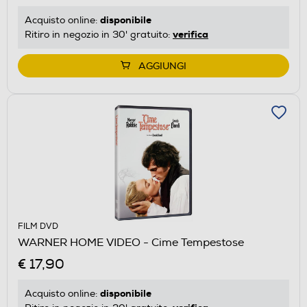
disponibile
Acquisto online:
verifica
Ritiro in negozio in 30' gratuito:
AGGIUNGI
FILM DVD
WARNER HOME VIDEO - Cime Tempestose
€ 17,90
disponibile
Acquisto online: