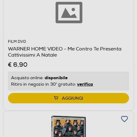
FILM DVD
WARNER HOME VIDEO - Me Contro Te Presenta
Cattivissimi A Natale
€ 6,90
disponibile
Acquisto online:
verifica
Ritiro in negozio in 30' gratuito:
AGGIUNGI