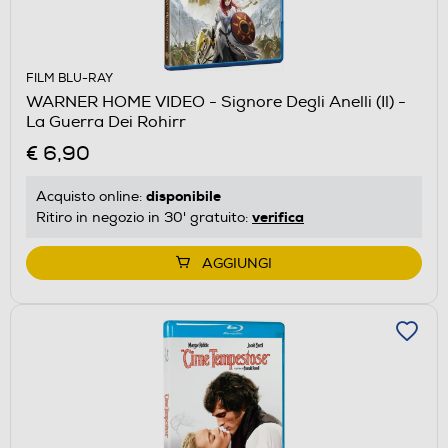
FILM BLU-RAY
WARNER HOME VIDEO - Signore Degli Anelli (Il) -
La Guerra Dei Rohirr
€ 6,90
disponibile
Acquisto online:
verifica
Ritiro in negozio in 30' gratuito:
AGGIUNGI