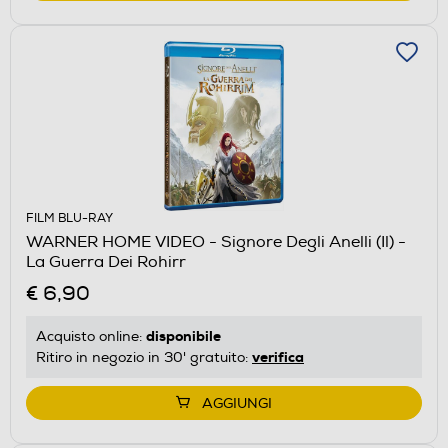
FILM BLU-RAY
WARNER HOME VIDEO - Signore Degli Anelli (Il) -
La Guerra Dei Rohirr
€ 6,90
disponibile
Acquisto online:
verifica
Ritiro in negozio in 30' gratuito:
AGGIUNGI