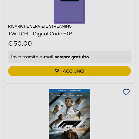
RICARICHE SERVIZI E STREAMING
TWITCH - Digital Code 50€
€ 50,00
sempre gratuito
Invio tramite
e-mail
:
AGGIUNGI