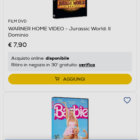
FILM DVD
WARNER HOME VIDEO - Jurassic World: Il
Dominio
€ 7,90
disponibile
Acquisto online:
verifica
Ritiro in negozio in 30' gratuito:
AGGIUNGI