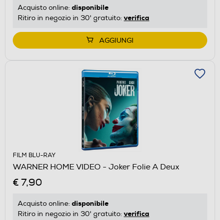
disponibile
Acquisto online:
verifica
Ritiro in negozio in 30' gratuito:
AGGIUNGI
FILM BLU-RAY
WARNER HOME VIDEO - Joker Folie A Deux
€ 7,90
disponibile
Acquisto online:
verifica
Ritiro in negozio in 30' gratuito: