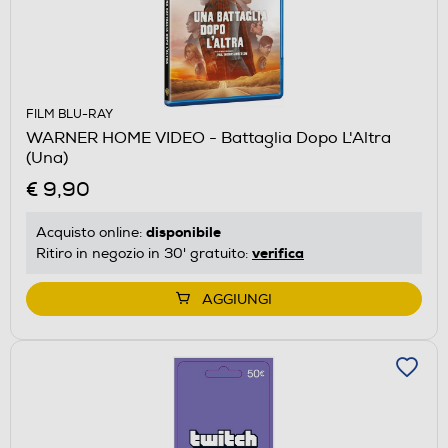
FILM BLU-RAY
WARNER HOME VIDEO - Battaglia Dopo L'Altra
(Una)
€ 9,90
disponibile
Acquisto online:
verifica
Ritiro in negozio in 30' gratuito:
AGGIUNGI