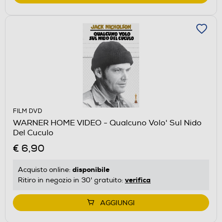
FILM DVD
WARNER HOME VIDEO - Qualcuno Volo' Sul Nido
Del Cuculo
€ 6,90
disponibile
Acquisto online:
verifica
Ritiro in negozio in 30' gratuito:
AGGIUNGI