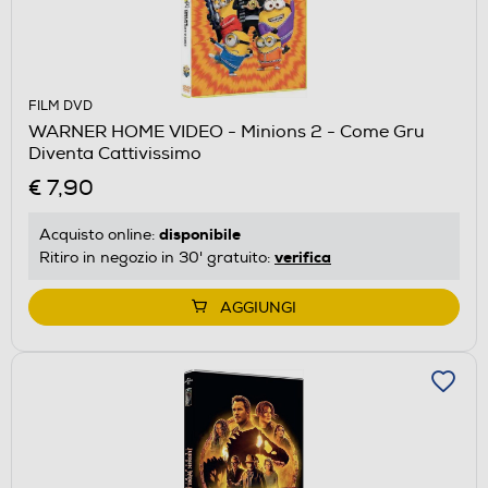
FILM DVD
WARNER HOME VIDEO - Minions 2 - Come Gru
Diventa Cattivissimo
€ 7,90
disponibile
Acquisto online:
verifica
Ritiro in negozio in 30' gratuito:
AGGIUNGI