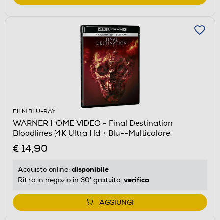
FILM BLU-RAY
WARNER HOME VIDEO - Final Destination
Bloodlines (4K Ultra Hd + Blu--Multicolore
€ 14,90
disponibile
Acquisto online:
verifica
Ritiro in negozio in 30' gratuito:
AGGIUNGI