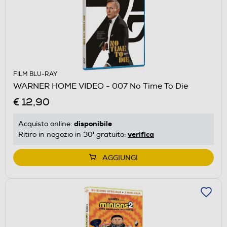
FILM BLU-RAY
WARNER HOME VIDEO - 007 No Time To Die
€ 12,90
disponibile
Acquisto online:
verifica
Ritiro in negozio in 30' gratuito:
AGGIUNGI