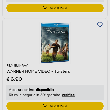
AGGIUNGI
FILM BLU-RAY
WARNER HOME VIDEO - Twisters
€ 6,90
disponibile
Acquisto online:
verifica
Ritiro in negozio in 30' gratuito:
AGGIUNGI