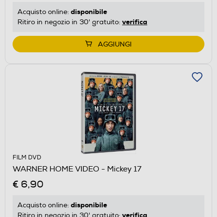
disponibile
Acquisto online:
verifica
Ritiro in negozio in 30' gratuito:
AGGIUNGI
FILM DVD
WARNER HOME VIDEO - Mickey 17
€ 6,90
disponibile
Acquisto online:
verifica
Ritiro in negozio in 30' gratuito: