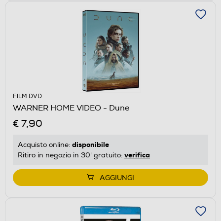
FILM DVD
WARNER HOME VIDEO - Dune
€ 7,90
disponibile
Acquisto online:
verifica
Ritiro in negozio in 30' gratuito:
AGGIUNGI