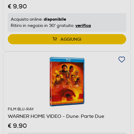
€ 9,90
disponibile
Acquisto online:
verifica
Ritiro in negozio in 30' gratuito:
AGGIUNGI
FILM BLU-RAY
WARNER HOME VIDEO - Dune: Parte Due
€ 9,90