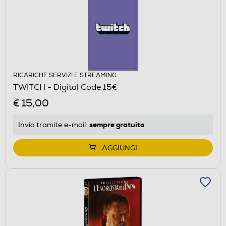
RICARICHE SERVIZI E STREAMING
TWITCH - Digital Code 15€
€ 15,00
sempre gratuito
Invio tramite
e-mail
:
AGGIUNGI