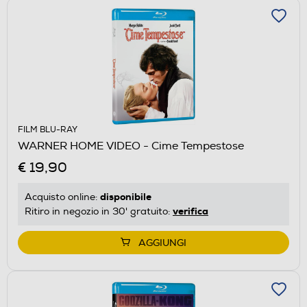
FILM BLU-RAY
WARNER HOME VIDEO - Cime Tempestose
€ 19,90
disponibile
Acquisto online:
verifica
Ritiro in negozio in 30' gratuito:
AGGIUNGI