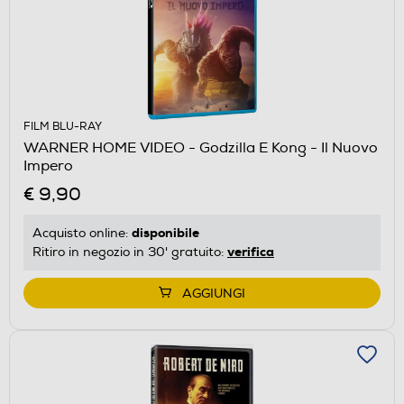
FILM BLU-RAY
WARNER HOME VIDEO - Godzilla E Kong - Il Nuovo
Impero
€ 9,90
disponibile
Acquisto online:
verifica
Ritiro in negozio in 30' gratuito:
AGGIUNGI