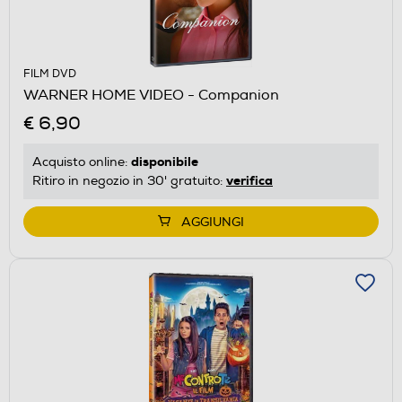
FILM DVD
WARNER HOME VIDEO - Companion
€ 6,90
disponibile
Acquisto online:
verifica
Ritiro in negozio in 30' gratuito:
AGGIUNGI