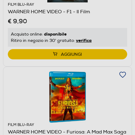
FILM BLU-RAY
WARNER HOME VIDEO - F1 - Il Film
€ 9,90
disponibile
Acquisto online:
verifica
Ritiro in negozio in 30' gratuito:
AGGIUNGI
FILM BLU-RAY
WARNER HOME VIDEO - Furiosa: A Mad Max Saga