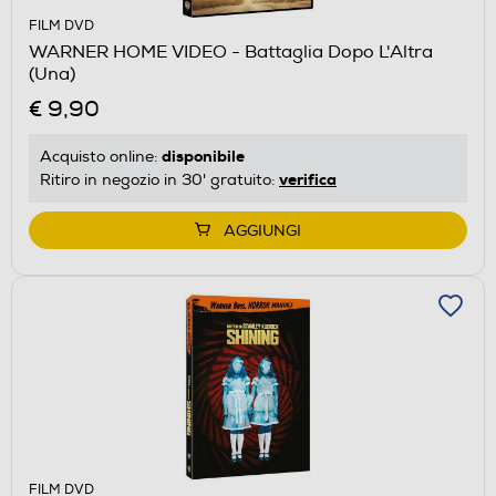
FILM DVD
WARNER HOME VIDEO - Battaglia Dopo L'Altra
(Una)
€ 9,90
disponibile
Acquisto online:
verifica
Ritiro in negozio in 30' gratuito:
AGGIUNGI
FILM DVD