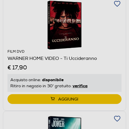
FILM DVD
WARNER HOME VIDEO - Ti Uccideranno
€ 17,90
disponibile
Acquisto online:
verifica
Ritiro in negozio in 30' gratuito:
AGGIUNGI