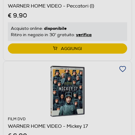
WARNER HOME VIDEO - Peccatori (I)
€ 9,90
disponibile
Acquisto online:
verifica
Ritiro in negozio in 30' gratuito:
AGGIUNGI
FILM DVD
WARNER HOME VIDEO - Mickey 17