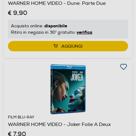
WARNER HOME VIDEO - Dune: Parte Due
€ 9,90
disponibile
Acquisto online:
verifica
Ritiro in negozio in 30' gratuito:
AGGIUNGI
FILM BLU-RAY
WARNER HOME VIDEO - Joker Folie A Deux
€ 7,90