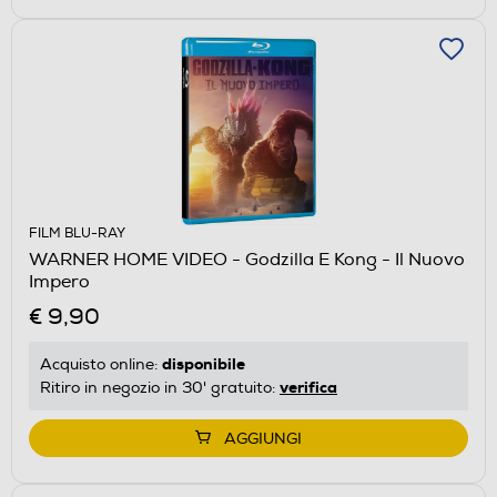
FILM BLU-RAY
WARNER HOME VIDEO - Godzilla E Kong - Il Nuovo
Impero
€ 9,90
disponibile
Acquisto online:
verifica
Ritiro in negozio in 30' gratuito:
AGGIUNGI