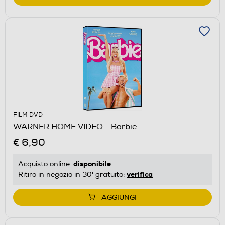
FILM DVD
WARNER HOME VIDEO - Barbie
€ 6,90
disponibile
Acquisto online:
verifica
Ritiro in negozio in 30' gratuito:
AGGIUNGI