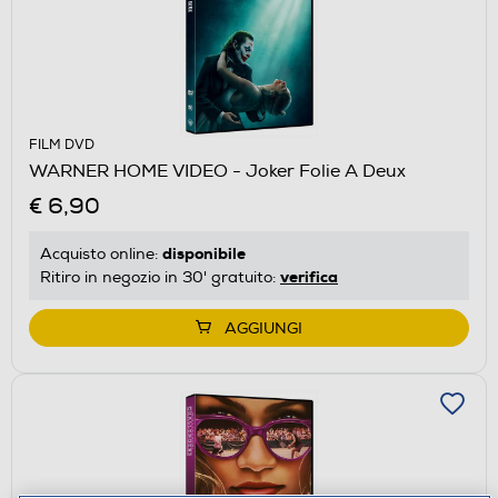
FILM DVD
WARNER HOME VIDEO - Joker Folie A Deux
€ 6,90
disponibile
Acquisto online:
verifica
Ritiro in negozio in 30' gratuito:
AGGIUNGI