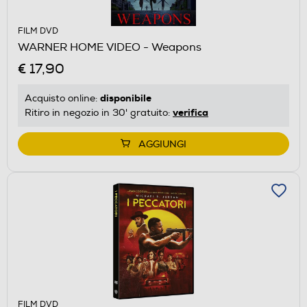
FILM DVD
WARNER HOME VIDEO - Weapons
€ 17,90
disponibile
Acquisto online:
verifica
Ritiro in negozio in 30' gratuito:
AGGIUNGI
FILM DVD