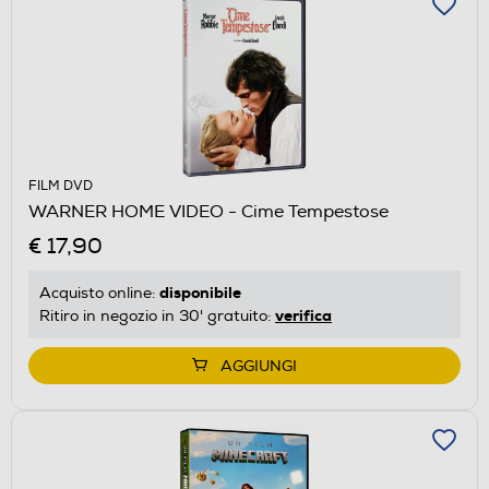
FILM DVD
WARNER HOME VIDEO - Cime Tempestose
€ 17,90
disponibile
Acquisto online:
verifica
Ritiro in negozio in 30' gratuito:
AGGIUNGI