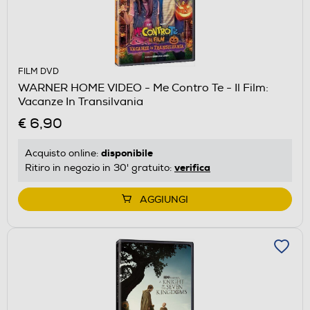
FILM DVD
WARNER HOME VIDEO - Me Contro Te - Il Film:
Vacanze In Transilvania
€ 6,90
disponibile
Acquisto online:
verifica
Ritiro in negozio in 30' gratuito:
AGGIUNGI