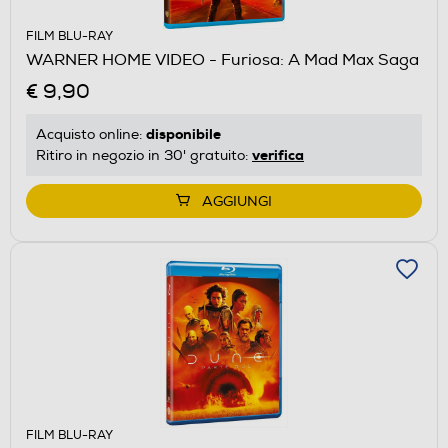
FILM BLU-RAY
WARNER HOME VIDEO - Furiosa: A Mad Max Saga
€ 9,90
disponibile
Acquisto online:
verifica
Ritiro in negozio in 30' gratuito:
AGGIUNGI
FILM BLU-RAY