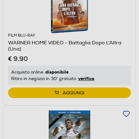
FILM BLU-RAY
WARNER HOME VIDEO - Battaglia Dopo L'Altra
(Una)
€ 9,90
disponibile
Acquisto online:
verifica
Ritiro in negozio in 30' gratuito:
AGGIUNGI