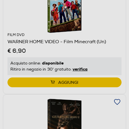
FILM DVD
WARNER HOME VIDEO - Film Minecraft (Un)
€ 6,90
disponibile
Acquisto online:
verifica
Ritiro in negozio in 30' gratuito:
AGGIUNGI