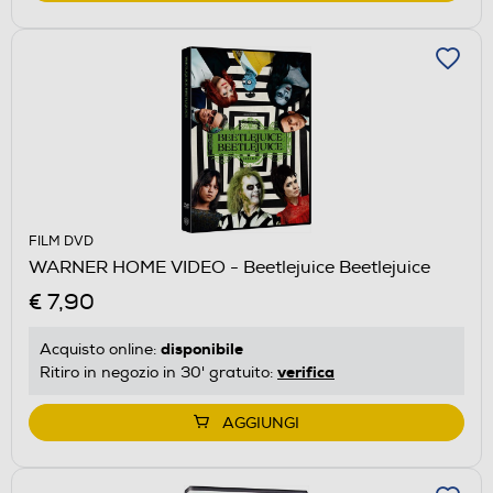
FILM DVD
WARNER HOME VIDEO - Beetlejuice Beetlejuice
€ 7,90
disponibile
Acquisto online:
verifica
Ritiro in negozio in 30' gratuito:
AGGIUNGI