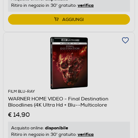
verifica
Ritiro in negozio in 30' gratuito:
AGGIUNGI
FILM BLU-RAY
WARNER HOME VIDEO - Final Destination
Bloodlines (4K Ultra Hd + Blu--Multicolore
€ 14,90
disponibile
Acquisto online:
verifica
Ritiro in negozio in 30' gratuito: