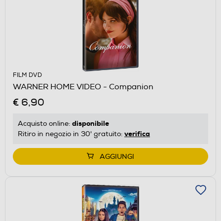
FILM DVD
WARNER HOME VIDEO - Companion
€ 6,90
disponibile
Acquisto online:
verifica
Ritiro in negozio in 30' gratuito:
AGGIUNGI