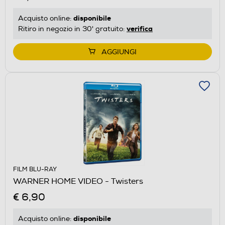
disponibile
Acquisto online:
verifica
Ritiro in negozio in 30' gratuito:
AGGIUNGI
FILM BLU-RAY
WARNER HOME VIDEO - Twisters
€ 6,90
disponibile
Acquisto online: