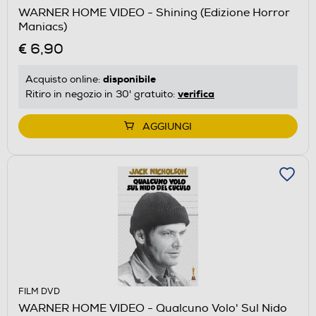
WARNER HOME VIDEO - Shining (Edizione Horror
Maniacs)
€ 6,90
disponibile
Acquisto online:
verifica
Ritiro in negozio in 30' gratuito:
AGGIUNGI
FILM DVD
WARNER HOME VIDEO - Qualcuno Volo' Sul Nido