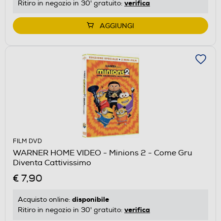
verifica
Ritiro in negozio in 30' gratuito:
AGGIUNGI
FILM DVD
WARNER HOME VIDEO - Minions 2 - Come Gru
Diventa Cattivissimo
€ 7,90
disponibile
Acquisto online:
verifica
Ritiro in negozio in 30' gratuito: