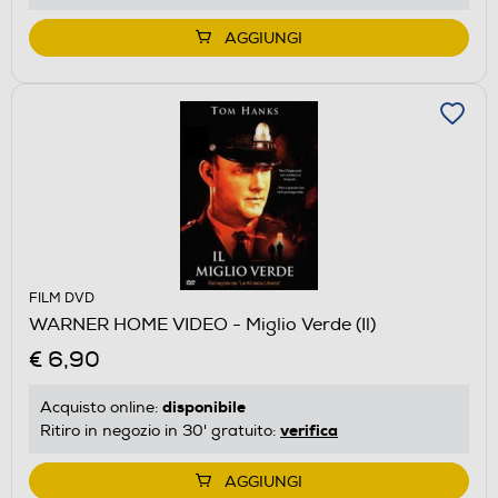
AGGIUNGI
FILM DVD
WARNER HOME VIDEO - Miglio Verde (Il)
€ 6,90
disponibile
Acquisto online:
verifica
Ritiro in negozio in 30' gratuito:
AGGIUNGI