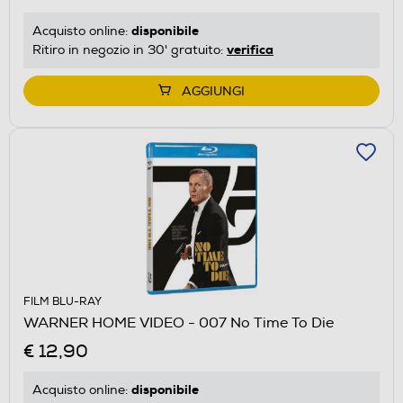
disponibile
Acquisto online:
verifica
Ritiro in negozio in 30' gratuito:
AGGIUNGI
FILM BLU-RAY
WARNER HOME VIDEO - 007 No Time To Die
€ 12,90
disponibile
Acquisto online: