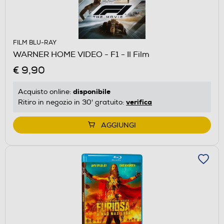
FILM BLU-RAY
WARNER HOME VIDEO - F1 - Il Film
€ 9,90
disponibile
Acquisto online:
verifica
Ritiro in negozio in 30' gratuito:
AGGIUNGI