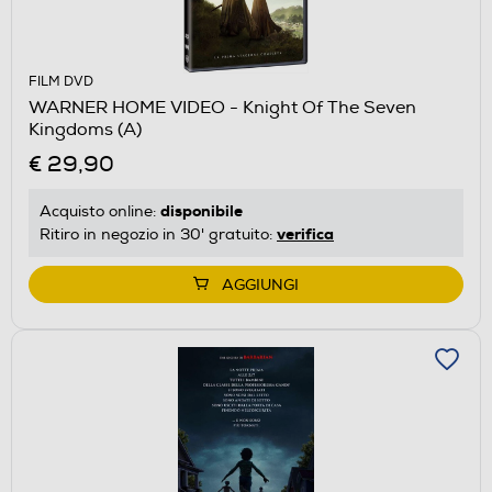
FILM DVD
WARNER HOME VIDEO - Knight Of The Seven
Kingdoms (A)
€ 29,90
disponibile
Acquisto online:
verifica
Ritiro in negozio in 30' gratuito:
AGGIUNGI