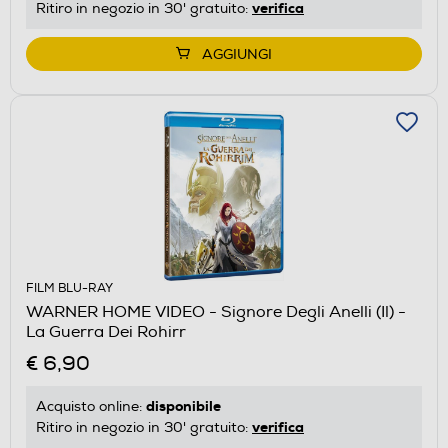
verifica
Ritiro in negozio in 30' gratuito:
AGGIUNGI
FILM BLU-RAY
WARNER HOME VIDEO - Signore Degli Anelli (Il) -
La Guerra Dei Rohirr
€ 6,90
disponibile
Acquisto online:
verifica
Ritiro in negozio in 30' gratuito: