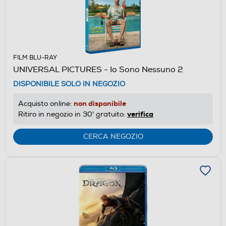
FILM BLU-RAY
UNIVERSAL PICTURES - Io Sono Nessuno 2
DISPONIBILE SOLO IN NEGOZIO
non disponibile
Acquisto online:
verifica
Ritiro in negozio in 30' gratuito:
CERCA NEGOZIO