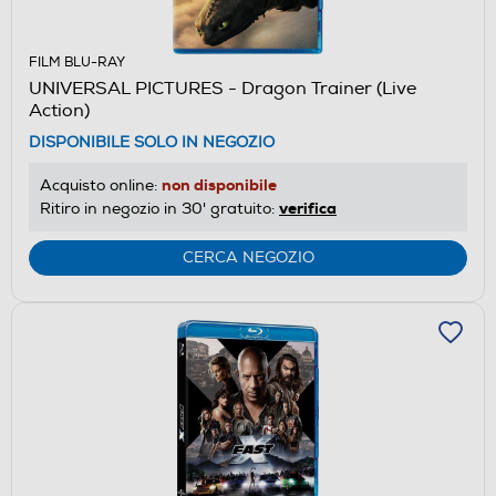
FILM BLU-RAY
UNIVERSAL PICTURES - Dragon Trainer (Live
Action)
DISPONIBILE SOLO IN NEGOZIO
non disponibile
Acquisto online:
verifica
Ritiro in negozio in 30' gratuito:
CERCA NEGOZIO