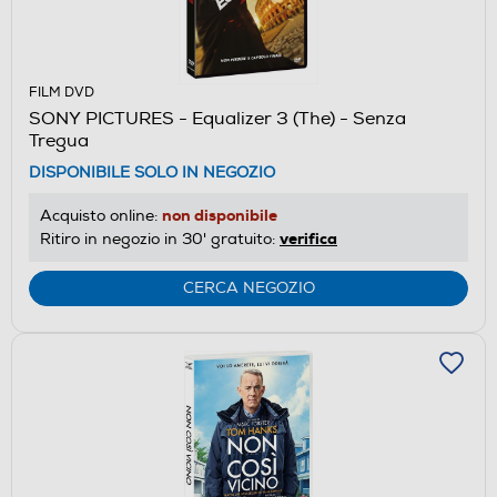
FILM DVD
SONY PICTURES - Equalizer 3 (The) - Senza
Tregua
DISPONIBILE SOLO IN NEGOZIO
non disponibile
Acquisto online:
verifica
Ritiro in negozio in 30' gratuito:
CERCA NEGOZIO