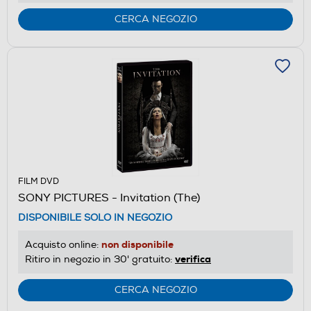
CERCA NEGOZIO
FILM DVD
SONY PICTURES - Invitation (The)
DISPONIBILE SOLO IN NEGOZIO
non disponibile
Acquisto online:
verifica
Ritiro in negozio in 30' gratuito:
CERCA NEGOZIO