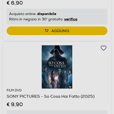
€ 6,90
disponibile
Acquisto online:
verifica
Ritiro in negozio in 30' gratuito:
AGGIUNGI
FILM DVD
SONY PICTURES - So Cosa Hai Fatto (2025)
€ 9,90