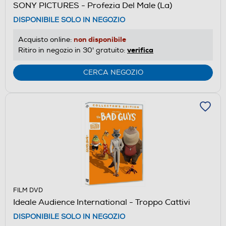
SONY PICTURES - Profezia Del Male (La)
DISPONIBILE SOLO IN NEGOZIO
non disponibile
Acquisto online:
verifica
Ritiro in negozio in 30' gratuito:
CERCA NEGOZIO
FILM DVD
Ideale Audience International - Troppo Cattivi
DISPONIBILE SOLO IN NEGOZIO