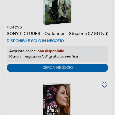
FILM DVD
SONY PICTURES - Outlander - Stagione 07 (6 Dvd)
DISPONIBILE SOLO IN NEGOZIO
non disponibile
Acquisto online:
verifica
Ritiro in negozio in 30' gratuito:
CERCA NEGOZIO