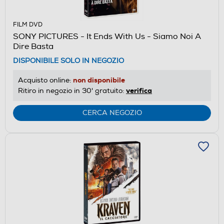
FILM DVD
SONY PICTURES - It Ends With Us - Siamo Noi A
Dire Basta
DISPONIBILE SOLO IN NEGOZIO
non disponibile
Acquisto online:
verifica
Ritiro in negozio in 30' gratuito:
CERCA NEGOZIO