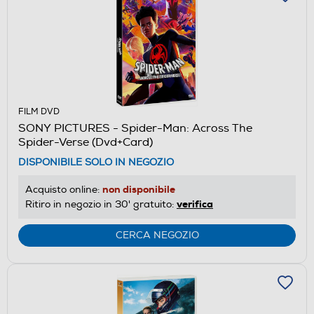
FILM DVD
SONY PICTURES - Spider-Man: Across The
Spider-Verse (Dvd+Card)
DISPONIBILE SOLO IN NEGOZIO
non disponibile
Acquisto online:
verifica
Ritiro in negozio in 30' gratuito:
CERCA NEGOZIO