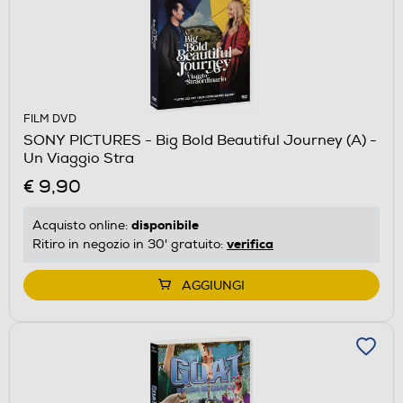
FILM DVD
SONY PICTURES - Big Bold Beautiful Journey (A) -
Un Viaggio Stra
€ 9,90
disponibile
Acquisto online:
verifica
Ritiro in negozio in 30' gratuito:
AGGIUNGI