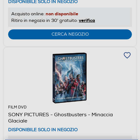
DISPONIBILE SOLO IN NEGOZIO
non disponibile
Acquisto online:
verifica
Ritiro in negozio in 30' gratuito:
CERCA NEGOZIO
FILM DVD
SONY PICTURES - Ghostbusters - Minaccia
Glaciale
DISPONIBILE SOLO IN NEGOZIO