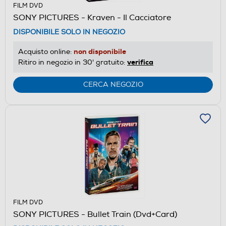
FILM DVD
SONY PICTURES - Kraven - Il Cacciatore
DISPONIBILE SOLO IN NEGOZIO
non disponibile
Acquisto online:
verifica
Ritiro in negozio in 30' gratuito:
CERCA NEGOZIO
FILM DVD
SONY PICTURES - Bullet Train (Dvd+Card)