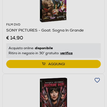
FILM DVD
SONY PICTURES - Goat: Sogna In Grande
€ 14,90
disponibile
Acquisto online:
verifica
Ritiro in negozio in 30' gratuito:
AGGIUNGI