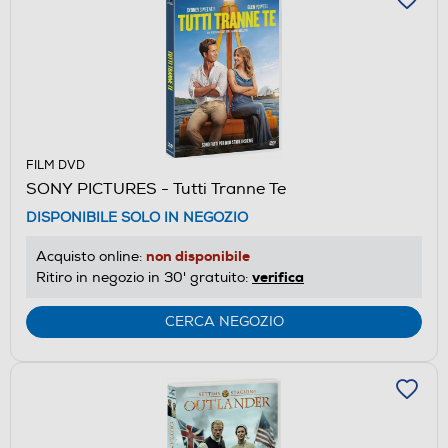
FILM DVD
SONY PICTURES - Tutti Tranne Te
DISPONIBILE SOLO IN NEGOZIO
non disponibile
Acquisto online:
verifica
Ritiro in negozio in 30' gratuito:
CERCA NEGOZIO