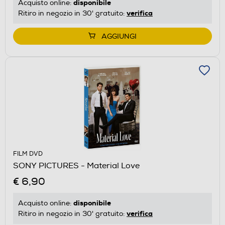
disponibile
Acquisto online:
verifica
Ritiro in negozio in 30' gratuito:
AGGIUNGI
FILM DVD
SONY PICTURES - Material Love
€ 6,90
disponibile
Acquisto online:
verifica
Ritiro in negozio in 30' gratuito: