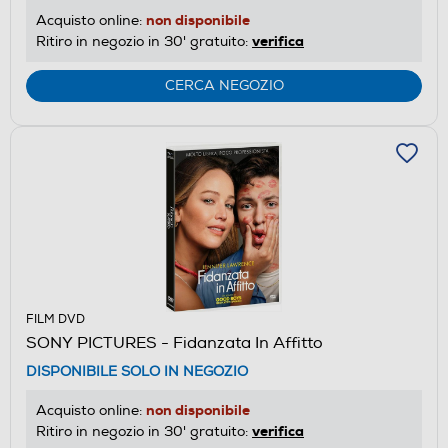
non disponibile
Acquisto online:
verifica
Ritiro in negozio in 30' gratuito:
CERCA NEGOZIO
FILM DVD
SONY PICTURES - Fidanzata In Affitto
DISPONIBILE SOLO IN NEGOZIO
non disponibile
Acquisto online:
verifica
Ritiro in negozio in 30' gratuito: