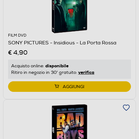
FILM DVD
SONY PICTURES - Insidious - La Porta Rossa
€ 4,90
disponibile
Acquisto online:
verifica
Ritiro in negozio in 30' gratuito:
AGGIUNGI