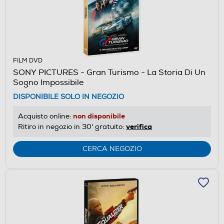
FILM DVD
SONY PICTURES - Gran Turismo - La Storia Di Un
Sogno Impossibile
DISPONIBILE SOLO IN NEGOZIO
non disponibile
Acquisto online:
verifica
Ritiro in negozio in 30' gratuito:
CERCA NEGOZIO