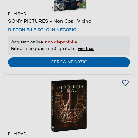
FILM DVD
SONY PICTURES - Non Cosi' Vicino
DISPONIBILE SOLO IN NEGOZIO
non disponibile
Acquisto online:
verifica
Ritiro in negozio in 30' gratuito:
CERCA NEGOZIO
FILM DVD