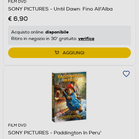
FILM DVD
SONY PICTURES - Until Dawn: Fino All'Alba
€ 6,90
disponibile
Acquisto online:
verifica
Ritiro in negozio in 30' gratuito:
AGGIUNGI
FILM DVD
SONY PICTURES - Paddington In Peru'