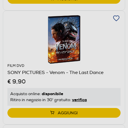
FILM DVD
SONY PICTURES - Venom - The Last Dance
€ 9,90
disponibile
Acquisto online:
verifica
Ritiro in negozio in 30' gratuito:
AGGIUNGI