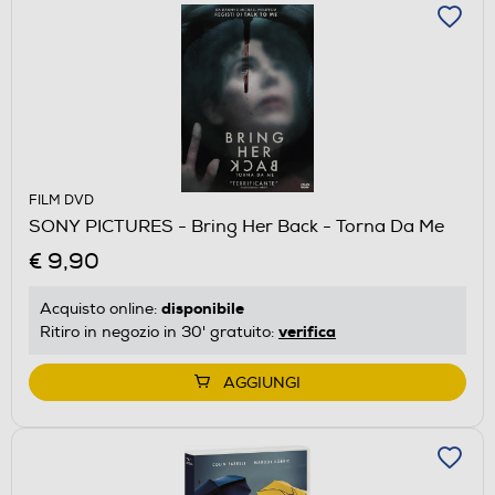
FILM DVD
SONY PICTURES - Bring Her Back - Torna Da Me
€ 9,90
disponibile
Acquisto online:
verifica
Ritiro in negozio in 30' gratuito:
AGGIUNGI